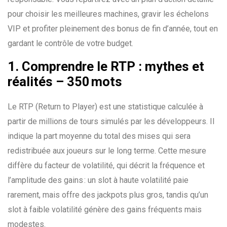
pour choisir les meilleures machines, gravir les échelons
VIP et profiter pleinement des bonus de fin d’année, tout en
gardant le contrôle de votre budget.
1. Comprendre le RTP : mythes et
réalités – 350 mots
Le RTP (Return to Player) est une statistique calculée à
partir de millions de tours simulés par les développeurs. Il
indique la part moyenne du total des mises qui sera
redistribuée aux joueurs sur le long terme. Cette mesure
diffère du facteur de volatilité, qui décrit la fréquence et
l’amplitude des gains : un slot à haute volatilité paie
rarement, mais offre des jackpots plus gros, tandis qu’un
slot à faible volatilité génère des gains fréquents mais
modestes.