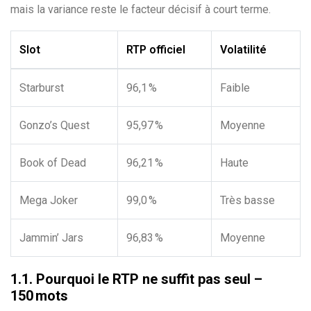
mais la variance reste le facteur décisif à court terme.
Slot
RTP officiel
Volatilité
Starburst
96,1 %
Faible
Gonzo’s Quest
95,97 %
Moyenne
Book of Dead
96,21 %
Haute
Mega Joker
99,0 %
Très basse
Jammin’ Jars
96,83 %
Moyenne
1.1. Pourquoi le RTP ne suffit pas seul –
150 mots