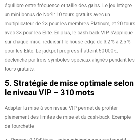
équilibre entre fréquence et taille des gains. Le jeu intègre
un mini‑bonus de Noël : 10 tours gratuits avec un
multiplicateur de 2× pour les membres Platinum, et 20 tours
avec 3× pour les Elite. En plus, le cash‑back VIP s’applique
sur chaque mise, réduisant le house edge de 3,2 % à 2,5 %
pour les Elite. Le jackpot progressif atteint 50 000 €,
déclenché par trois symboles spéciaux alignés pendant les
tours gratuits.
5. Stratégie de mise optimale selon
le niveau VIP – 310 mots
Adapter la mise à son niveau VIP permet de profiter
pleinement des limites de mise et du cash‑back. Exemple
de fourchette :