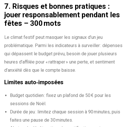
7. Risques et bonnes pratiques :
jouer responsablement pendant les
fêtes – 300 mots
Le climat festif peut masquer les signaux d’un jeu
problématique. Parmi les indicateurs à surveiller : dépenses
qui dépassent le budget prévu, besoin de jouer plusieurs
heures d’affilée pour « rattraper » une perte, et sentiment
d’anxiété dès que le compte baisse.
Limites auto‑imposées
Budget quotidien : fixez un plafond de 50 € pour les
sessions de Noël.
Durée de jeu : limitez chaque session à 90 minutes, puis
faites une pause de 30 minutes.