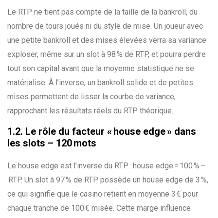
Le RTP ne tient pas compte de la taille de la bankroll, du
nombre de tours joués ni du style de mise. Un joueur avec
une petite bankroll et des mises élevées verra sa variance
exploser, même sur un slot à 98 % de RTP, et pourra perdre
tout son capital avant que la moyenne statistique ne se
matérialise. À l’inverse, un bankroll solide et de petites
mises permettent de lisser la courbe de variance,
rapprochant les résultats réels du RTP théorique.
1.2. Le rôle du facteur « house edge » dans
les slots – 120 mots
Le house edge est l’inverse du RTP : house edge = 100 % –
RTP. Un slot à 97 % de RTP possède un house edge de 3 %,
ce qui signifie que le casino retient en moyenne 3 € pour
chaque tranche de 100 € misée. Cette marge influence