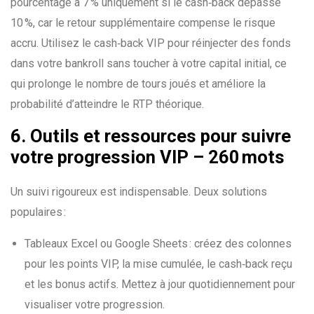
pourcentage à 7 % uniquement si le cash‑back dépasse
10 %, car le retour supplémentaire compense le risque
accru. Utilisez le cash‑back VIP pour réinjecter des fonds
dans votre bankroll sans toucher à votre capital initial, ce
qui prolonge le nombre de tours joués et améliore la
probabilité d’atteindre le RTP théorique.
6. Outils et ressources pour suivre
votre progression VIP – 260 mots
Un suivi rigoureux est indispensable. Deux solutions
populaires :
Tableaux Excel ou Google Sheets : créez des colonnes
pour les points VIP, la mise cumulée, le cash‑back reçu
et les bonus actifs. Mettez à jour quotidiennement pour
visualiser votre progression.