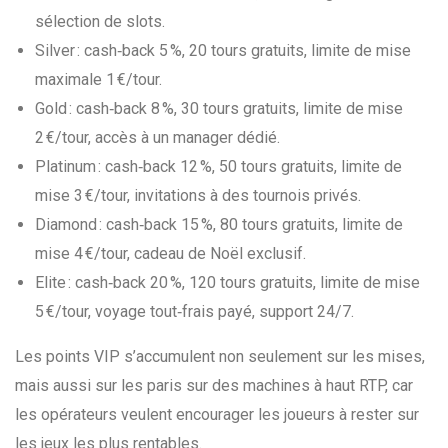
sélection de slots.
Silver : cash‑back 5 %, 20 tours gratuits, limite de mise
maximale 1 €/tour.
Gold : cash‑back 8 %, 30 tours gratuits, limite de mise
2 €/tour, accès à un manager dédié.
Platinum : cash‑back 12 %, 50 tours gratuits, limite de
mise 3 €/tour, invitations à des tournois privés.
Diamond : cash‑back 15 %, 80 tours gratuits, limite de
mise 4 €/tour, cadeau de Noël exclusif.
Elite : cash‑back 20 %, 120 tours gratuits, limite de mise
5 €/tour, voyage tout‑frais payé, support 24/7.
Les points VIP s’accumulent non seulement sur les mises,
mais aussi sur les paris sur des machines à haut RTP, car
les opérateurs veulent encourager les joueurs à rester sur
les jeux les plus rentables.