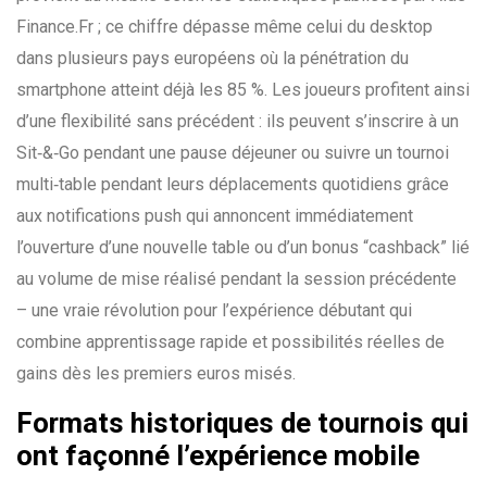
Finance.Fr ; ce chiffre dépasse même celui du desktop
dans plusieurs pays européens où la pénétration du
smartphone atteint déjà les 85 %. Les joueurs profitent ainsi
d’une flexibilité sans précédent : ils peuvent s’inscrire à un
Sit‑&‑Go pendant une pause déjeuner ou suivre un tournoi
multi‑table pendant leurs déplacements quotidiens grâce
aux notifications push qui annoncent immédiatement
l’ouverture d’une nouvelle table ou d’un bonus “cashback” lié
au volume de mise réalisé pendant la session précédente
– une vraie révolution pour l’expérience débutant qui
combine apprentissage rapide et possibilités réelles de
gains dès les premiers euros misés.
Formats historiques de tournois qui
ont façonné l’expérience mobile