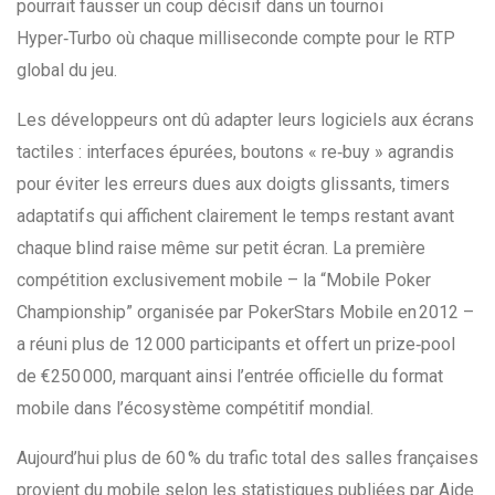
pourrait fausser un coup décisif dans un tournoi
Hyper‑Turbo où chaque milliseconde compte pour le RTP
global du jeu.
Les développeurs ont dû adapter leurs logiciels aux écrans
tactiles : interfaces épurées, boutons « re‑buy » agrandis
pour éviter les erreurs dues aux doigts glissants, timers
adaptatifs qui affichent clairement le temps restant avant
chaque blind raise même sur petit écran. La première
compétition exclusivement mobile – la “Mobile Poker
Championship” organisée par PokerStars Mobile en 2012 –
a réuni plus de 12 000 participants et offert un prize‑pool
de €250 000, marquant ainsi l’entrée officielle du format
mobile dans l’écosystème compétitif mondial.
Aujourd’hui plus de 60 % du trafic total des salles françaises
provient du mobile selon les statistiques publiées par Aide