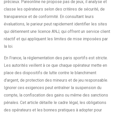
précieux. Pareonline ne propose pas de jeux, il analyse et
classe les opérateurs selon des critères de sécurité, de
transparence et de conformité. En consultant leurs
évaluations, le parieur peut rapidement identifier les sites
qui détiennent une licence ANJ, qui offrent un service client
réactif et qui appliquent les limites de mise imposées par
la loi.
En France, la réglementation des paris sportifs est stricte.
Les autorités veillent à ce que chaque opérateur mette en
place des dispositifs de lutte contre le blanchiment
d’argent, de protection des mineurs et de jeu responsable.
Ignorer ces exigences peut entraîner la suspension du
compte, la confiscation des gains ou même des sanctions
pénales. Cet article détaille le cadre légal, les obligations
des opérateurs et les bonnes pratiques à adopter pour