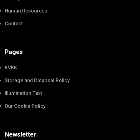
Human Resources
Contact
Pages
KVKK
Storage and Disposal Policy
Illumination Text
Our Cookie Policy
Newsletter