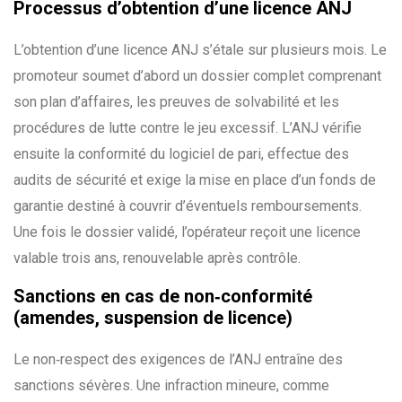
Processus d’obtention d’une licence ANJ
L’obtention d’une licence ANJ s’étale sur plusieurs mois. Le
promoteur soumet d’abord un dossier complet comprenant
son plan d’affaires, les preuves de solvabilité et les
procédures de lutte contre le jeu excessif. L’ANJ vérifie
ensuite la conformité du logiciel de pari, effectue des
audits de sécurité et exige la mise en place d’un fonds de
garantie destiné à couvrir d’éventuels remboursements.
Une fois le dossier validé, l’opérateur reçoit une licence
valable trois ans, renouvelable après contrôle.
Sanctions en cas de non‑conformité
(amendes, suspension de licence)
Le non‑respect des exigences de l’ANJ entraîne des
sanctions sévères. Une infraction mineure, comme