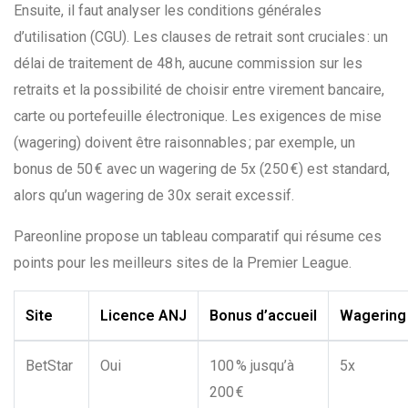
Ensuite, il faut analyser les conditions générales
d’utilisation (CGU). Les clauses de retrait sont cruciales : un
délai de traitement de 48 h, aucune commission sur les
retraits et la possibilité de choisir entre virement bancaire,
carte ou portefeuille électronique. Les exigences de mise
(wagering) doivent être raisonnables ; par exemple, un
bonus de 50 € avec un wagering de 5x (250 €) est standard,
alors qu’un wagering de 30x serait excessif.
Pareonline propose un tableau comparatif qui résume ces
points pour les meilleurs sites de la Premier League.
Site
Licence ANJ
Bonus d’accueil
Wagering
BetStar
Oui
100 % jusqu’à
5x
200 €