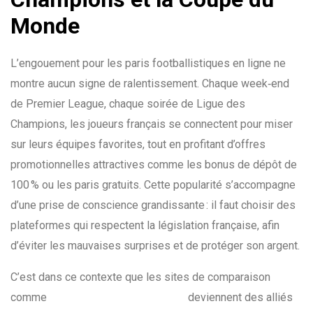
Monde
L’engouement pour les paris footballistiques en ligne ne
montre aucun signe de ralentissement. Chaque week‑end
de Premier League, chaque soirée de Ligue des
Champions, les joueurs français se connectent pour miser
sur leurs équipes favorites, tout en profitant d’offres
promotionnelles attractives comme les bonus de dépôt de
100 % ou les paris gratuits. Cette popularité s’accompagne
d’une prise de conscience grandissante : il faut choisir des
plateformes qui respectent la législation française, afin
d’éviter les mauvaises surprises et de protéger son argent.
C’est dans ce contexte que les sites de comparaison
comme
https://www.pareonline.net/
deviennent des alliés