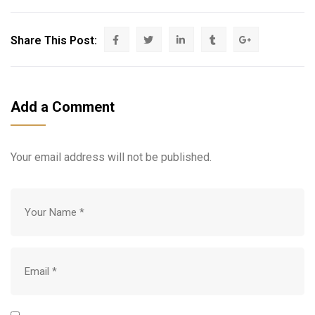
Share This Post:
Add a Comment
Your email address will not be published.