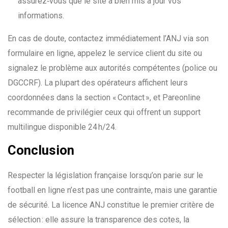
assurez‑vous que le site a bien mis à jour vos
informations.
En cas de doute, contactez immédiatement l’ANJ via son
formulaire en ligne, appelez le service client du site ou
signalez le problème aux autorités compétentes (police ou
DGCCRF). La plupart des opérateurs affichent leurs
coordonnées dans la section « Contact », et Pareonline
recommande de privilégier ceux qui offrent un support
multilingue disponible 24 h/24.
Conclusion
Respecter la législation française lorsqu’on parie sur le
football en ligne n’est pas une contrainte, mais une garantie
de sécurité. La licence ANJ constitue le premier critère de
sélection : elle assure la transparence des cotes, la