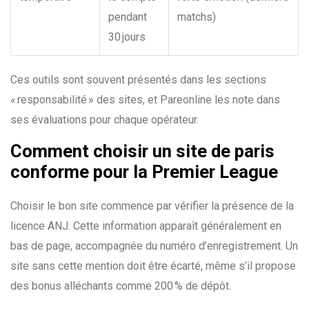
pendant
matchs)
30 jours
Ces outils sont souvent présentés dans les sections
« responsabilité » des sites, et Pareonline les note dans
ses évaluations pour chaque opérateur.
Comment choisir un site de paris
conforme pour la Premier League
Choisir le bon site commence par vérifier la présence de la
licence ANJ. Cette information apparaît généralement en
bas de page, accompagnée du numéro d’enregistrement. Un
site sans cette mention doit être écarté, même s’il propose
des bonus alléchants comme 200 % de dépôt.