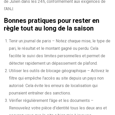
de Julien dans les 24 h, conformément aux exigences de
l’ANJ.
Bonnes pratiques pour rester en
règle tout au long de la saison
Tenir un journal de paris – Notez chaque mise, le type de
pari, le résultat et le montant gagné ou perdu. Cela
facilite le suivi des limites personnelles et permet de
détecter rapidement un dépassement de plafond.
Utiliser les outils de blocage géographique – Activez le
filtre qui empêche l’accès au site depuis un pays non
autorisé. Cela évite les erreurs de localisation qui
pourraient entraîner des sanctions.
Vérifier régulièrement l’âge et les documents –
Renouvelez votre pièce d’identité tous les deux ans et