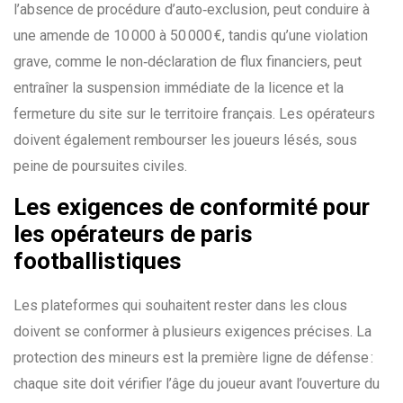
l’absence de procédure d’auto‑exclusion, peut conduire à
une amende de 10 000 à 50 000 €, tandis qu’une violation
grave, comme le non‑déclaration de flux financiers, peut
entraîner la suspension immédiate de la licence et la
fermeture du site sur le territoire français. Les opérateurs
doivent également rembourser les joueurs lésés, sous
peine de poursuites civiles.
Les exigences de conformité pour
les opérateurs de paris
footballistiques
Les plateformes qui souhaitent rester dans les clous
doivent se conformer à plusieurs exigences précises. La
protection des mineurs est la première ligne de défense :
chaque site doit vérifier l’âge du joueur avant l’ouverture du