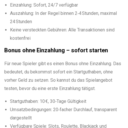
Einzahlung: Sofort, 24/7 verfügbar
Auszahlung: In der Regel binnen 2‑4 Stunden, maximal
24 Stunden
Keine versteckten Gebühren: Alle Transaktionen sind
kostenfrei
Bonus ohne Einzahlung – sofort starten
Für neue Spieler gibt es einen Bonus ohne Einzahlung. Das
bedeutet, du bekommst sofort ein Startguthaben, ohne
vorher Geld zu setzen. So kannst du das Spielangebot
testen, bevor du eine erste Einzahlung tätigst.
Startguthaben: 10 €, 30‑Tage Gültigkeit
Umsatzbedingungen: 20‑facher Durchlauf, transparent
dargestellt
Verfügbare Spiele: Slots, Roulette, Blackjack und