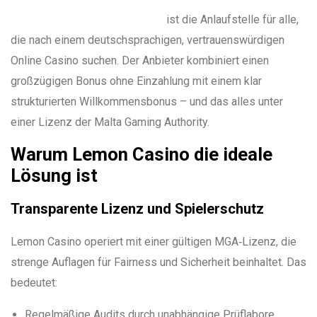
https://lemon-win-casino.com/
ist die Anlaufstelle für alle,
die nach einem deutschsprachigen, vertrauenswürdigen
Online Casino suchen. Der Anbieter kombiniert einen
großzügigen Bonus ohne Einzahlung mit einem klar
strukturierten Willkommensbonus – und das alles unter
einer Lizenz der Malta Gaming Authority.
Warum Lemon Casino die ideale
Lösung ist
Transparente Lizenz und Spielerschutz
Lemon Casino operiert mit einer gültigen MGA‑Lizenz, die
strenge Auflagen für Fairness und Sicherheit beinhaltet. Das
bedeutet:
Regelmäßige Audits durch unabhängige Prüflabore