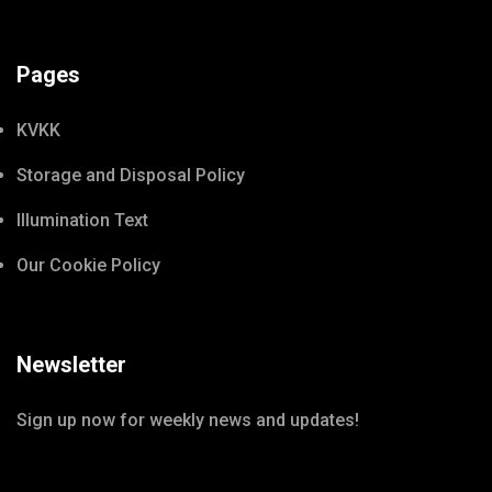
Pages
KVKK
Storage and Disposal Policy
Illumination Text
Our Cookie Policy
Newsletter
Sign up now for weekly news and updates!