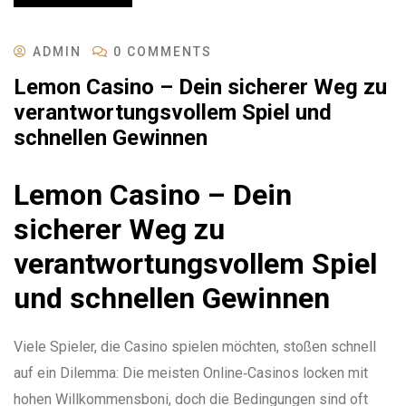
ADMIN
0 COMMENTS
Lemon Casino – Dein sicherer Weg zu
verantwortungsvollem Spiel und
schnellen Gewinnen
Lemon Casino – Dein
sicherer Weg zu
verantwortungsvollem Spiel
und schnellen Gewinnen
Viele Spieler, die Casino spielen möchten, stoßen schnell
auf ein Dilemma: Die meisten Online‑Casinos locken mit
hohen Willkommensboni, doch die Bedingungen sind oft