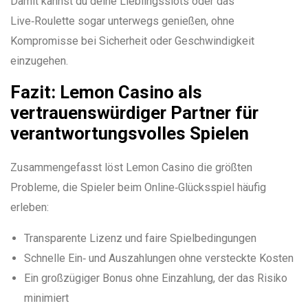
Damit kannst du deine Lieblingsslots oder das
Live‑Roulette sogar unterwegs genießen, ohne
Kompromisse bei Sicherheit oder Geschwindigkeit
einzugehen.
Fazit: Lemon Casino als
vertrauenswürdiger Partner für
verantwortungsvolles Spielen
Zusammengefasst löst Lemon Casino die größten
Probleme, die Spieler beim Online‑Glücksspiel häufig
erleben:
Transparente Lizenz und faire Spielbedingungen
Schnelle Ein‑ und Auszahlungen ohne versteckte Kosten
Ein großzügiger Bonus ohne Einzahlung, der das Risiko
minimiert