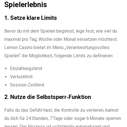
Spielerlebnis
1. Setze klare Limits
Bevor du mit dem Spielen beginnst, lege fest, wie viel du
maximal pro Tag, Woche oder Monat einsetzen möchtest.
Lemon Casino bietet im Menü „Verantwortungsvolles
Spielen“ die Möglichkeit, folgende Limits zu definieren:
Einzahlungslimit
Verlustlimit
Session‑Zeitlimit
2. Nutze die Selbstsperr‑Funktion
Falls du das Gefühl hast, die Kontrolle zu verlieren, kannst
du dich für 24 Stunden, 7 Tage oder sogar 6 Monate sperren
lassen. Der Prozess ist vollständig automatisiert und