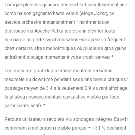
Lorsque plusieurs joueurs déclenchent simultanément une
combinaison gagnante haute valeur (
Mega Joker
), ce
service orchestre instantanément l’incrémentation
distribuée via Apache Kafka topics afin d’éviter toute
surcharge ou perte synchronisation—un scénario fréquent
chez certains sites monolithiques où plusieurs gros gains
entraînent blocage momentané voire crash serveur.*
Les mesures post-déploiement montrent réduction
maximale du downtime pendant sessions bonus critiques :
passage moyen de 3·4 s à seulement 0·9 s avant affichage
finalisédu nouveau montant cumulative visible par tous
participants actifs.*
Retours utilisateurs récoltés via sondages intégrés Esav.fr
confirment amélioration notable perçue — +31 % déclarent