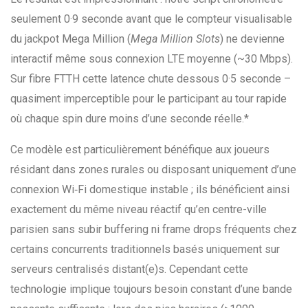
seulement 0·9 seconde avant que le compteur visualisable
du jackpot Mega Million (
Mega Million Slots
) ne devienne
interactif même sous connexion LTE moyenne (~30 Mbps).
Sur fibre FTTH cette latence chute dessous 0·5 seconde –
quasiment imperceptible pour le participant au tour rapide
où chaque spin dure moins d’une seconde réelle.*
Ce modèle est particulièrement bénéfique aux joueurs
résidant dans zones rurales ou disposant uniquement d’une
connexion Wi‑Fi domestique instable ; ils bénéficient ainsi
exactement du même niveau réactif qu’en centre-ville
parisien sans subir buffering ni frame drops fréquents chez
certains concurrents traditionnels basés uniquement sur
serveurs centralisés distant(e)s.​ Cependant cette
technologie implique toujours besoin constant d’une bande