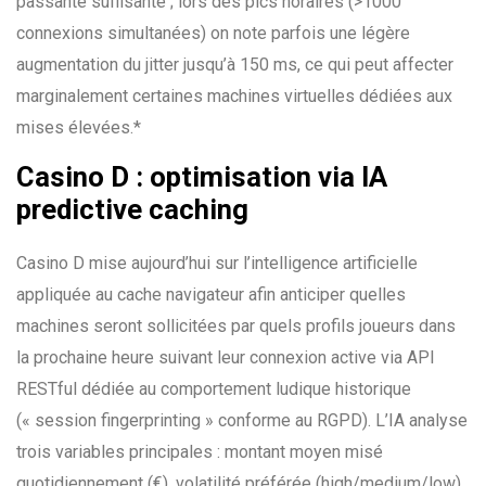
passante suffisante ; lors des pics horaires (>1000
connexions simultanées) on note parfois une légère
augmentation du jitter jusqu’à 150 ms, ce qui peut affecter
marginalement certaines machines virtuelles dédiées aux
mises élevées.*
Casino D : optimisation via IA
predictive caching
Casino D mise aujourd’hui sur l’intelligence artificielle
appliquée au cache navigateur afin anticiper quelles
machines seront sollicitées par quels profils joueurs dans
la prochaine heure suivant leur connexion active via API
RESTful dédiée au comportement ludique historique
(« session fingerprinting » conforme au RGPD). L’IA analyse
trois variables principales : montant moyen misé
quotidiennement (€), volatilité préférée (high/medium/low)