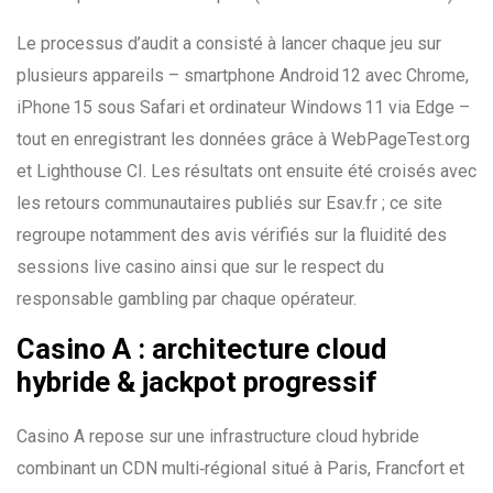
Le processus d’audit a consisté à lancer chaque jeu sur
plusieurs appareils – smartphone Android 12 avec Chrome,
iPhone 15 sous Safari et ordinateur Windows 11 via Edge –
tout en enregistrant les données grâce à WebPageTest.org
et Lighthouse CI. Les résultats ont ensuite été croisés avec
les retours communautaires publiés sur Esav.fr ; ce site
regroupe notamment des avis vérifiés sur la fluidité des
sessions live casino ainsi que sur le respect du
responsable gambling par chaque opérateur.
Casino A : architecture cloud
hybride & jackpot progressif
Casino A repose sur une infrastructure cloud hybride
combinant un CDN multi‑régional situé à Paris, Francfort et