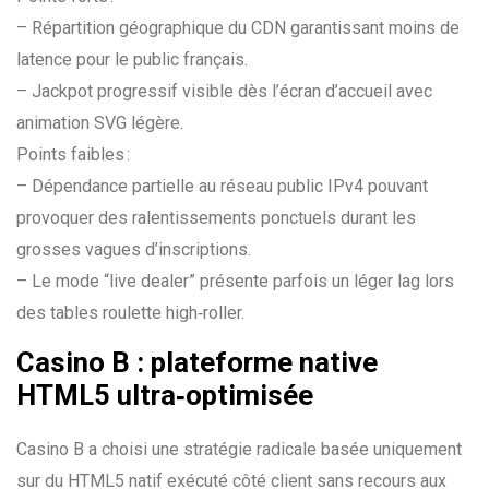
– Répartition géographique du CDN garantissant moins de
latence pour le public français.
– Jackpot progressif visible dès l’écran d’accueil avec
animation SVG légère.
Points faibles :
– Dépendance partielle au réseau public IPv4 pouvant
provoquer des ralentissements ponctuels durant les
grosses vagues d’inscriptions.
– Le mode “live dealer” présente parfois un léger lag lors
des tables roulette high‑roller.
Casino B : plateforme native
HTML5 ultra‑optimisée
Casino B a choisi une stratégie radicale basée uniquement
sur du HTML5 natif exécuté côté client sans recours aux