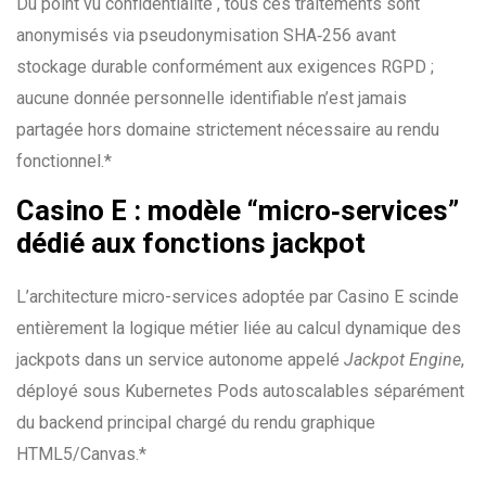
Du point vu confidentialité , tous ces traitements sont
anonymisés via pseudonymisation SHA‑256 avant
stockage durable conformément aux exigences RGPD ;
aucune donnée personnelle identifiable n’est jamais
partagée hors domaine strictement nécessaire au rendu
fonctionnel.*
Casino E : modèle “micro‑services”
dédié aux fonctions jackpot
L’architecture micro-services adoptée par Casino E scinde
entièrement la logique métier liée au calcul dynamique des
jackpots dans un service autonome appelé
Jackpot Engine
,
déployé sous Kubernetes Pods autoscalables séparément
du backend principal chargé du rendu graphique
HTML5/Canvas.*