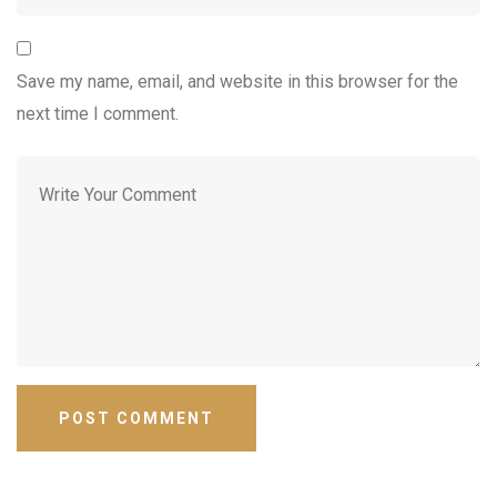
Save my name, email, and website in this browser for the
next time I comment.