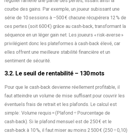
régulier ramène une partie des pertes, lissant ainsi la
courbe des gains. Par exemple, un joueur subissant une
série de 10 sessions à –500 € chacune récupérera 12 % de
ces pertes (soit 600 €) grâce au cash‑back, transformant la
séquence en un léger gain net. Les joueurs « risk‑averse »
privilégient donc les plateformes à cash‑back élevé, car
elles offrent une meilleure stabilité financière et un
sentiment de sécurité.
3.2. Le seuil de rentabilité – 130 mots
Pour que le cash‑back devienne réellement profitable, il
faut atteindre un volume de mise suffisant pour couvrir les
éventuels frais de retrait et les plafonds. Le calcul est
simple : Volume requis = (Plafond ÷ Pourcentage de
cash‑back). Si le plafond mensuel est de 250 € et le
cash‑back à 10 %, il faut miser au moins 2 500 € (250 ÷ 0,10)