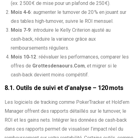
(ex. 2 500 € de mise pour un plafond de 250 €).
Mois 4‑6
: augmenter le turnover de 20 % en jouant sur
des tables high‑turnover, suivre le ROI mensuel.
Mois 7‑9
: introduire le Kelly Criterion ajusté au
cash‑back, réduire la variance grâce aux
remboursements réguliers.
Mois 10‑12
: réévaluer les performances, comparer les
offres de
Grottesdenaours.Com
, et migrer si le
cash‑back devient moins compétitif.
8.1. Outils de suivi et d’analyse – 120 mots
Les logiciels de tracking comme PokerTracker et Hold’em
Manager offrent des rapports détaillés sur le turnover, le
ROI et les gains nets. Intégrer les données de cash‑back
dans ces rapports permet de visualiser l’impact réel du
remboursement sur votre rentabilité. Certains outils, comme