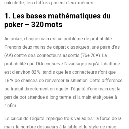
calculette ; les chiffres parlent d’eux‑mêmes.
1. Les bases mathématiques du
poker – 320 mots
Au poker, chaque main est un problème de probabilité.
Prenons deux mains de départ classiques : une paire d’as
(AA) contre des connecteurs assortis (76♠ 76♥). La
probabilité que l’AA conserve l’avantage jusqu’à l’abattage
est d’environ 82 %, tandis que les connecteurs n’ont que
18 % de chances de renverser la situation. Cette différence
se traduit directement en equity : l’équité d’une main est la
part de pot attendue à long terme si la main était jouée à
l’infini.
Le calcul de l’équité implique trois variables : la force de la
main, le nombre de joueurs à la table et le style de mise