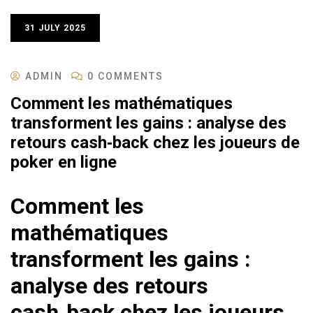
31 JULY 2025
ADMIN
0 COMMENTS
Comment les mathématiques
transforment les gains : analyse des
retours cash‑back chez les joueurs de
poker en ligne
Comment les
mathématiques
transforment les gains :
analyse des retours
cash‑back chez les joueurs