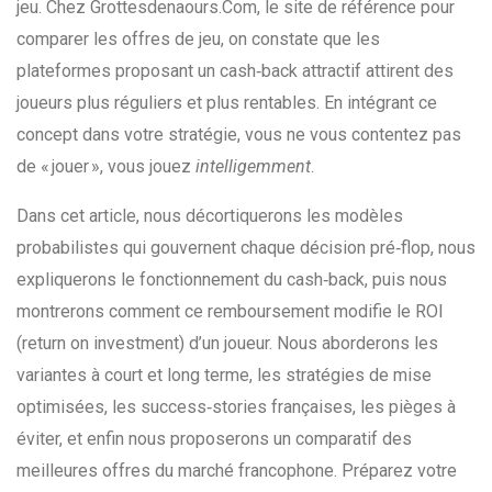
jeu. Chez Grottesdenaours.Com, le site de référence pour
comparer les offres de jeu, on constate que les
plateformes proposant un cash‑back attractif attirent des
joueurs plus réguliers et plus rentables. En intégrant ce
concept dans votre stratégie, vous ne vous contentez pas
de « jouer », vous jouez
intelligemment
.
Dans cet article, nous décortiquerons les modèles
probabilistes qui gouvernent chaque décision pré‑flop, nous
expliquerons le fonctionnement du cash‑back, puis nous
montrerons comment ce remboursement modifie le ROI
(return on investment) d’un joueur. Nous aborderons les
variantes à court et long terme, les stratégies de mise
optimisées, les success‑stories françaises, les pièges à
éviter, et enfin nous proposerons un comparatif des
meilleures offres du marché francophone. Préparez votre