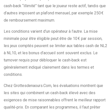
cash‑back “illimité” tant que le joueur reste actif, tandis que
d’autres imposent un plafond mensuel, par exemple 250 €
de remboursement maximum.
Les conditions varient d’un opérateur à l’autre. La mise
minimale pour être éligible peut être de 10 € par session,
les jeux comptés peuvent se limiter aux tables cash de NL2
à NL10, et les bonus d’accueil sont souvent exclus. Le
turnover requis pour débloquer le cash‑back est
généralement indiqué clairement dans les termes et
conditions.
Chez Grottesdenaours.Com, les évaluations montrent que
les sites qui combinent un cash‑back élevé avec des
exigences de mise raisonnables offrent le meilleur rapport
qualité‑prix. En comparant les programmes, il faut prêter