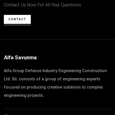
Contact Us Now For All Your Questions
CONTACT
Alfa Savunma
Alfa Group Defense Industry Engineering Construction
Ltd. Sti. consists of a group of engineering experts
focused on producing creative solutions to complex
engineering projects.