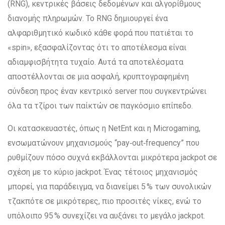
(RNG), κεντρικές βάσεις δεδομένων και αλγορίθμους
διανομής πληρωμών. Το RNG δημιουργεί ένα
αλφαριθμητικό κωδικό κάθε φορά που πατιέται το
«spin», εξασφαλίζοντας ότι το αποτέλεσμα είναι
αδιαμφισβήτητα τυχαίο. Αυτά τα αποτελέσματα
αποστέλλονται σε μια ασφαλή, κρυπτογραφημένη
σύνδεση προς έναν κεντρικό server που συγκεντρώνει
όλα τα τζίροι των παίκτών σε παγκόσμιο επίπεδο.
Οι κατασκευαστές, όπως η NetEnt και η Microgaming,
ενσωματώνουν μηχανισμούς “pay‑out‑frequency” που
ρυθμίζουν πόσο συχνά εκβάλλονται μικρότερα jackpot σε
σχέση με το κύριο jackpot. Ένας τέτοιος μηχανισμός
μπορεί, για παράδειγμα, να διανείμει 5 % των συνολικών
τζακπότε σε μικρότερες, πιο προσιτές νίκες, ενώ το
υπόλοιπο 95 % συνεχίζει να αυξάνει το μεγάλο jackpot.