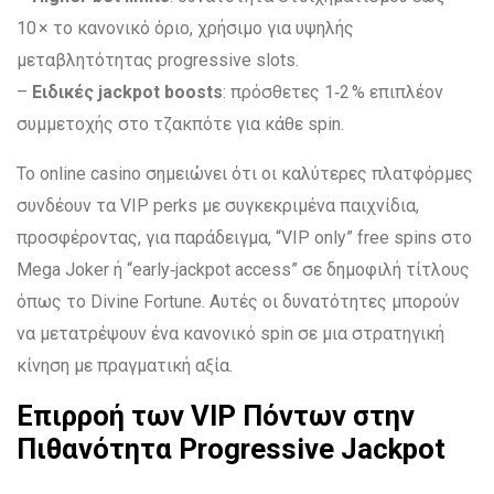
10 × το κανονικό όριο, χρήσιμο για υψηλής
μεταβλητότητας progressive slots.
–
Ειδικές jackpot boosts
: πρόσθετες 1‑2 % επιπλέον
συμμετοχής στο τζακπότε για κάθε spin.
Το online casino σημειώνει ότι οι καλύτερες πλατφόρμες
συνδέουν τα VIP perks με συγκεκριμένα παιχνίδια,
προσφέροντας, για παράδειγμα, “VIP only” free spins στο
Mega Joker ή “early‑jackpot access” σε δημοφιλή τίτλους
όπως το Divine Fortune. Αυτές οι δυνατότητες μπορούν
να μετατρέψουν ένα κανονικό spin σε μια στρατηγική
κίνηση με πραγματική αξία.
Επιρροή των VIP Πόντων στην
Πιθανότητα Progressive Jackpot