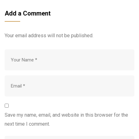
Add a Comment
Your email address will not be published.
Save my name, email, and website in this browser for the
next time I comment.