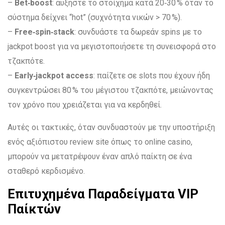
–
Bet‑boost
: αυξήστε το στοίχημα κατά 20‑30 % όταν το
σύστημα δείχνει “hot” (συχνότητα νικών > 70 %).
–
Free‑spin‑stack
: συνδυάστε τα δωρεάν spins με το
jackpot boost για να μεγιστοποιήσετε τη συνεισφορά στο
τζακπότε.
–
Early‑jackpot access
: παίζετε σε slots που έχουν ήδη
συγκεντρώσει 80 % του μέγιστου τζακπότε, μειώνοντας
τον χρόνο που χρειάζεται για να κερδηθεί.
Αυτές οι τακτικές, όταν συνδυαστούν με την υποστήριξη
ενός αξιόπιστου review site όπως το online casino,
μπορούν να μετατρέψουν έναν απλό παίκτη σε ένα
σταθερό κερδισμένο.
Επιτυχημένα Παραδείγματα VIP
Παίκτών