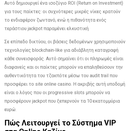
Αυτό δημιουργεί ένα ισοζύγιο ROI (Return on Investment)
για τους παίκτες: οι συχνότερες μικρές νίκες κρατούν
το ενδιαφέρον ζωντανό, ενώ η πιθανότητα ενός
τεράστιου jackpot παραμένει ελκυστική.
Σε επίπεδο δικτύου, οι βάσεις δεδομένων χρησιμοποιούν
τεχνολογίες blockchain‑like για αδιάβλητη καταγραφή
κάθε συνεισφοράς. Αυτό σημαίνει ότι οι πληρωμές είναι
διαφανείς και οι παίκτες μπορούν να επαληθεύσουν την
αυθεντικότητα του τζακπότε μέσω του audit trail που
προσφέρει το site online casino. Η ακριβής αυτή υποδομή
είναι ο λόγος που οι progressive slots μπορούν να
προσφέρουν jackpot που ξεπερνούν τα 10 εκατομμύρια
ευρώ.
Πώς Λειτουργεί το Σύστημα VIP