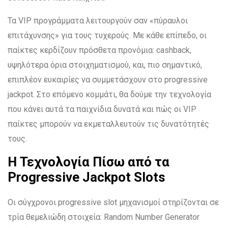
Τα VIP προγράμματα λειτουργούν σαν «πύραυλοι
επιτάχυνσης» για τους τυχερούς. Με κάθε επίπεδο, οι
παίκτες κερδίζουν πρόσθετα προνόμια: cashback,
υψηλότερα όρια στοιχηματισμού, και, πιο σημαντικό,
επιπλέον ευκαιρίες να συμμετάσχουν στο progressive
jackpot. Στο επόμενο κομμάτι, θα δούμε την τεχνολογία
που κάνει αυτά τα παιχνίδια δυνατά και πώς οι VIP
παίκτες μπορούν να εκμεταλλευτούν τις δυνατότητές
τους.
Η Τεχνολογία Πίσω από τα
Progressive Jackpot Slots
Οι σύγχρονοι progressive slot μηχανισμοί στηρίζονται σε
τρία θεμελιώδη στοιχεία: Random Number Generator