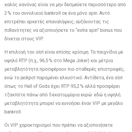
καλός κανόνας είναι να μην δεσμεύετε περισσότερο από
2 % του συνολικού bankroll σε ένα μόνο spin. Αυτό
επιτρέπει αρκετές επαναλήψεις, αυξάνοντας τις
πιθανότητες να αξιοποιήσετε το “extra spin” bonus που
δίνεται στους VIP.
Η επιλογή του slot είναι επίσης κρίσιμη. Τα παιχνίδια με
υψηλό RTP (π.χ., 96,5 % στο Mega Joker) και μέτρια
μεταβλητότητα προσφέρουν πιο σταθερές επιστροφές,
ενώ το jackpot παραμένει ελκυστικό. Αντίθετα, ένα slot
όπως το Hall of Gods έχει RTP 95,2 % αλλά προσφέρει
τζακπότε πάνω από 5 εκατομμύρια ευρώ· εδώ η υψηλή
μεταβλητότητα μπορεί να ευνοήσει έναν VIP με μεγάλο
bankroll.
Οι VIP χαρακτηρισμοί που πρέπει να αξιοποιήσετε: