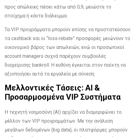
προς απώλειες πέσει κάτω από 0,9, μειώστε το
στοίχημα ή κάντε διάλειμμα.
Τα VIP προγράμματα μπορούν επίσης να προστατεύσουν:
τα cashback και οι “loss‑rebate” προσφορές μειώνουν το
οικονομικό βάρος των απωλειών, ενώ οι προσωπικοί
account managers συχνά παρέχουν συμβουλές
διαχείρισης bankroll. Η ευθύνη έγκειται στον παίκτη να
αξιοποιήσει αυτά τα εργαλεία με σύνεση.
Μελλοντικές Τάσεις: AI &
Προσαρμοσμένα VIP Συστήματα
Η τεχνητή νοημοσύνη (AI) αρχίζει να διαμορφώνει το
μέλλον των VIP προγραμμάτων. Με την ανάλυση
μεγάλων δεδομένων (big data), οι πλατφόρμες μπορούν