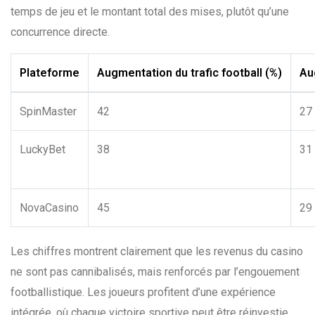
temps de jeu et le montant total des mises, plutôt qu’une
concurrence directe.
Plateforme
Augmentation du trafic football (%)
Au
SpinMaster
42
27
LuckyBet
38
31
NovaCasino
45
29
Les chiffres montrent clairement que les revenus du casino
ne sont pas cannibalisés, mais renforcés par l’engouement
footballistique. Les joueurs profitent d’une expérience
intégrée, où chaque victoire sportive peut être réinvestie