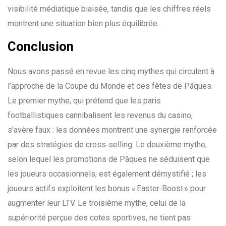
visibilité médiatique biaisée, tandis que les chiffres réels
montrent une situation bien plus équilibrée.
Conclusion
Nous avons passé en revue les cinq mythes qui circulent à
l’approche de la Coupe du Monde et des fêtes de Pâques.
Le premier mythe, qui prétend que les paris
footballistiques cannibalisent les revenus du casino,
s’avère faux : les données montrent une synergie renforcée
par des stratégies de cross‑selling. Le deuxième mythe,
selon lequel les promotions de Pâques ne séduisent que
les joueurs occasionnels, est également démystifié ; les
joueurs actifs exploitent les bonus « Easter‑Boost » pour
augmenter leur LTV. Le troisième mythe, celui de la
supériorité perçue des cotes sportives, ne tient pas