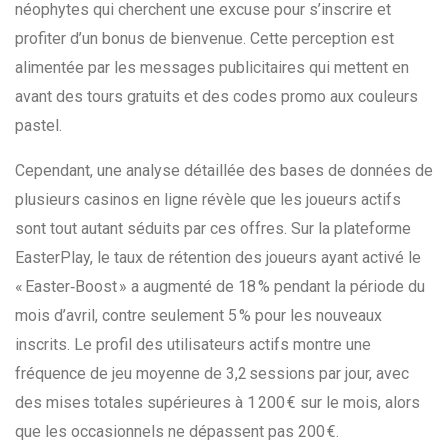
néophytes qui cherchent une excuse pour s’inscrire et
profiter d’un bonus de bienvenue. Cette perception est
alimentée par les messages publicitaires qui mettent en
avant des tours gratuits et des codes promo aux couleurs
pastel.
Cependant, une analyse détaillée des bases de données de
plusieurs casinos en ligne révèle que les joueurs actifs
sont tout autant séduits par ces offres. Sur la plateforme
EasterPlay, le taux de rétention des joueurs ayant activé le
« Easter‑Boost » a augmenté de 18 % pendant la période du
mois d’avril, contre seulement 5 % pour les nouveaux
inscrits. Le profil des utilisateurs actifs montre une
fréquence de jeu moyenne de 3,2 sessions par jour, avec
des mises totales supérieures à 1 200 € sur le mois, alors
que les occasionnels ne dépassent pas 200 €.