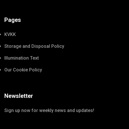
Pages
KVKK
Storage and Disposal Policy
Illumination Text
Our Cookie Policy
Newsletter
Sign up now for weekly news and updates!