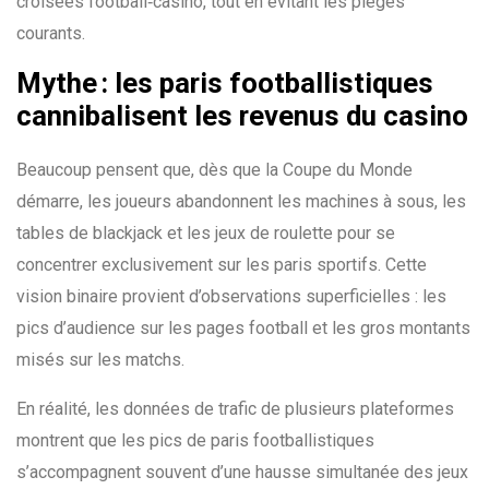
croisées football‑casino, tout en évitant les pièges
courants.
Mythe : les paris footballistiques
cannibalisent les revenus du casino
Beaucoup pensent que, dès que la Coupe du Monde
démarre, les joueurs abandonnent les machines à sous, les
tables de blackjack et les jeux de roulette pour se
concentrer exclusivement sur les paris sportifs. Cette
vision binaire provient d’observations superficielles : les
pics d’audience sur les pages football et les gros montants
misés sur les matchs.
En réalité, les données de trafic de plusieurs plateformes
montrent que les pics de paris footballistiques
s’accompagnent souvent d’une hausse simultanée des jeux