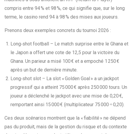
compris entre 94 % et 98 %, ce qui signifie que, sur le long
terme, le casino rend 94 à 98 % des mises aux joueurs.
Prenons deux exemples concrets du tournoi 2026 :
Long‑shot football – Le match surprise entre le Ghana et
le Japon a offert une cote de 12,5 pour la victoire du
Ghana. Un parieur a misé 100 € et a empoché 1 250 €
après un but de dernière minute.
Long‑shot slot – La slot « Golden Goal » a un jackpot
progressif qui a atteint 75 000 € après 250 000 tours. Un
joueur a déclenché le jackpot avec une mise de 0,20 €,
remportant ainsi 15 000 € (multiplicateur 75 000 ÷ 0,20).
Ces deux scénarios montrent que la « fiabilité » ne dépend
pas du produit, mais de la gestion du risque et du contexte