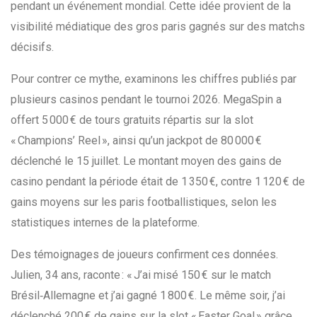
pendant un événement mondial. Cette idée provient de la
visibilité médiatique des gros paris gagnés sur des matchs
décisifs.
Pour contrer ce mythe, examinons les chiffres publiés par
plusieurs casinos pendant le tournoi 2026. MegaSpin a
offert 5 000 € de tours gratuits répartis sur la slot
« Champions’ Reel », ainsi qu’un jackpot de 80 000 €
déclenché le 15 juillet. Le montant moyen des gains de
casino pendant la période était de 1 350 €, contre 1 120 € de
gains moyens sur les paris footballistiques, selon les
statistiques internes de la plateforme.
Des témoignages de joueurs confirment ces données.
Julien, 34 ans, raconte : « J’ai misé 150 € sur le match
Brésil‑Allemagne et j’ai gagné 1 800 €. Le même soir, j’ai
déclenché 200 € de gains sur la slot « Easter Goal » grâce