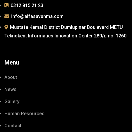
0312 815 21 23
info@alfasavunma.com
Mustafa Kemal District Dumlupınar Boulevard METU
Teknokent Informatics Innovation Center 280/g no: 1260
Menu
About
News
Gallery
Human Resources
Contact