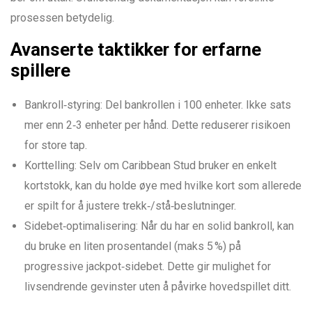
prosessen betydelig.
Avanserte taktikker for erfarne
spillere
Bankroll‑styring: Del bankrollen i 100 enheter. Ikke sats
mer enn 2‑3 enheter per hånd. Dette reduserer risikoen
for store tap.
Korttelling: Selv om Caribbean Stud bruker en enkelt
kortstokk, kan du holde øye med hvilke kort som allerede
er spilt for å justere trekk‑/stå‑beslutninger.
Sidebet‑optimalisering: Når du har en solid bankroll, kan
du bruke en liten prosentandel (maks 5 %) på
progressive jackpot‑sidebet. Dette gir mulighet for
livsendrende gevinster uten å påvirke hovedspillet ditt.