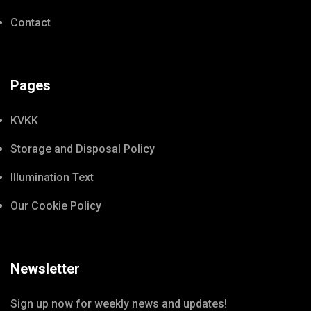
Contact
Pages
KVKK
Storage and Disposal Policy
Illumination Text
Our Cookie Policy
Newsletter
Sign up now for weekly news and updates!