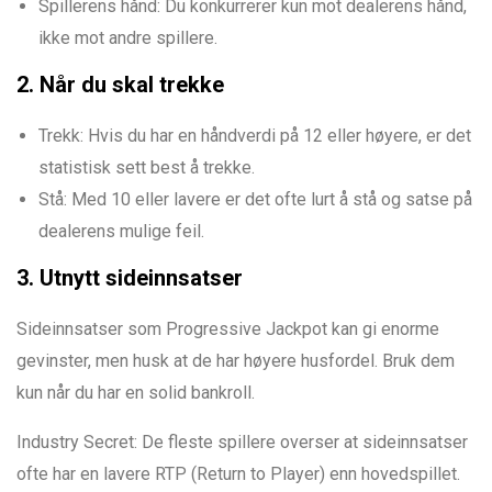
Spillerens hånd: Du konkurrerer kun mot dealerens hånd,
ikke mot andre spillere.
2. Når du skal trekke
Trekk: Hvis du har en håndverdi på 12 eller høyere, er det
statistisk sett best å trekke.
Stå: Med 10 eller lavere er det ofte lurt å stå og satse på
dealerens mulige feil.
3. Utnytt sideinnsatser
Sideinnsatser som Progressive Jackpot kan gi enorme
gevinster, men husk at de har høyere husfordel. Bruk dem
kun når du har en solid bankroll.
Industry Secret: De fleste spillere overser at sideinnsatser
ofte har en lavere RTP (Return to Player) enn hovedspillet.