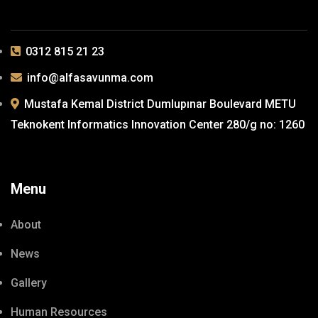
0312 815 21 23
info@alfasavunma.com
Mustafa Kemal District Dumlupınar Boulevard METU
Teknokent Informatics Innovation Center 280/g no: 1260
Menu
About
News
Gallery
Human Resources