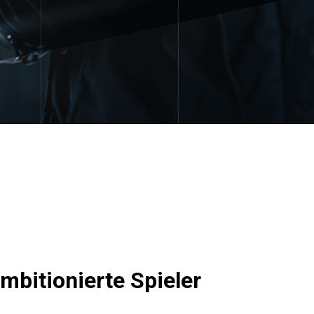
mbitionierte Spieler