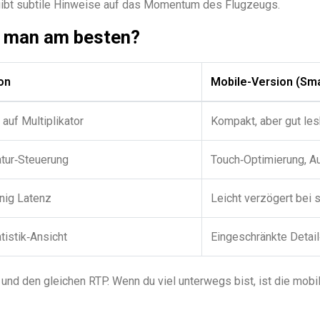
k gibt subtile Hinweise auf das Momentum des Flugzeugs.
t man am besten?
on
Mobile-Version (Sm
 auf Multiplikator
Kompakt, aber gut les
tur‑Steuerung
Touch‑Optimierung, A
enig Latenz
Leicht verzögert bei
tistik‑Ansicht
Eingeschränkte Detail
und den gleichen RTP. Wenn du viel unterwegs bist, ist die mobil