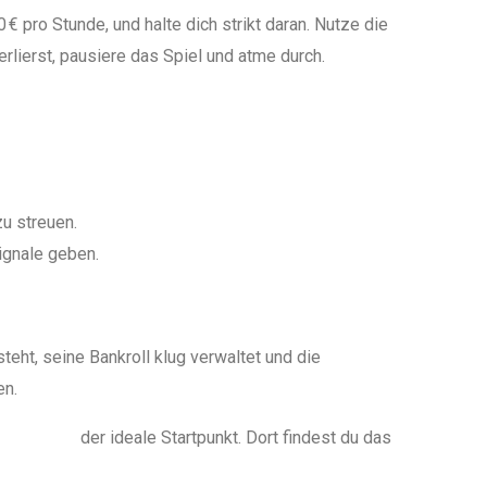
€ pro Stunde, und halte dich strikt daran. Nutze die
lierst, pausiere das Spiel und atme durch.
u streuen.
ignale geben.
eht, seine Bankroll klug verwaltet und die
en.
ron online
der ideale Startpunkt. Dort findest du das