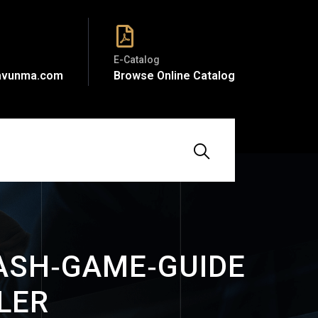
E-Catalog
savunma.com
Browse Online Catalog
RASH‑GAME‑GUIDE
LER