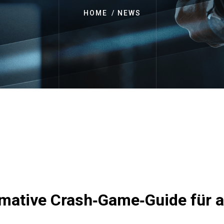
HOME
NEWS
imative Crash‑Game‑Guide für a