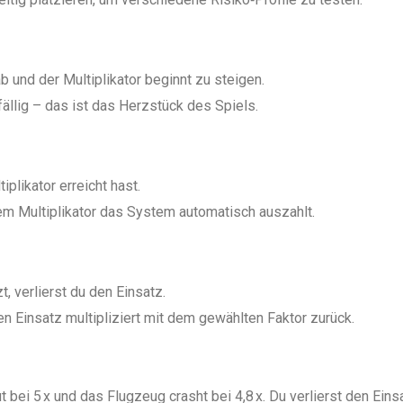
ab und der Multiplikator beginnt zu steigen.
fällig – das ist das Herzstück des Spiels.
plikator erreicht hast.
em Multiplikator das System automatisch auszahlt.
 verlierst du den Einsatz.
n Einsatz multipliziert mit dem gewählten Faktor zurück.
Out bei 5 x und das Flugzeug crasht bei 4,8 x. Du verlierst den Ei