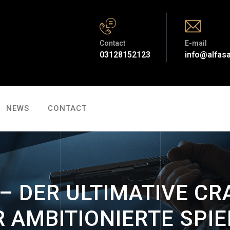
Contact
E-mail
03128152123
info@alfa
NEWS
CONTACT
 – DER ULTIMATIVE C
R AMBITIONIERTE SPIE