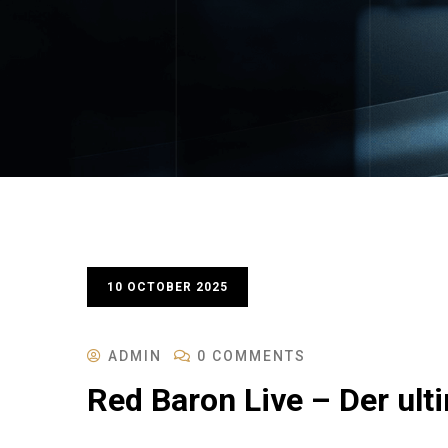
10 OCTOBER 2025
ADMIN
0 COMMENTS
Red Baron Live – Der ult