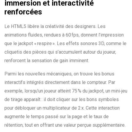
immersion et interactivité
renforcées
Le HTML5 libère la créativité des designers. Les
animations fluides, rendues à 60 fps, donnent l’impression
que le jackpot « respire ». Les effets sonores 3D, comme le
cliquetis des pièces qui s’accumulent autour du joueur,
renforcent la sensation de gain imminent.
Parmi les nouvelles mécaniques, on trouve les bonus
interactifs intégrés directement dans le compteur. Par
exemple, lorsqu’un joueur atteint 75 % du jackpot, un mini‑jeu
de tirage apparaît : il doit cliquer sur les bons symboles
pour débloquer un multiplicateur de 2 x. Cette interaction
augmente le temps passé sur la page et le taux de
rétention, tout en offrant une valeur perçue supplémentaire.