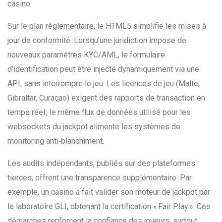
casino.
Sur le plan réglementaire, le HTML5 simplifie les mises à
jour de conformité. Lorsqu’une juridiction impose de
nouveaux paramètres KYC/AML, le formulaire
d’identification peut être injecté dynamiquement via une
API, sans interrompre le jeu. Les licences de jeu (Malte,
Gibraltar, Curaçao) exigent des rapports de transaction en
temps réel ; le même flux de données utilisé pour les
websockets du jackpot alimente les systèmes de
monitoring anti‑blanchiment.
Les audits indépendants, publiés sur des plateformes
tierces, offrent une transparence supplémentaire. Par
exemple, un casino a fait valider son moteur de jackpot par
le laboratoire GLI, obtenant la certification « Fair Play ». Ces
démarches renforcent la confiance des joueurs, surtout