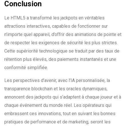
Conclusion
Le HTML5 a transformé les jackpots en véritables
attractions interactives, capables de fonctionner sur
n’importe quel appareil, d’offrir des animations de pointe et
de respecter les exigences de sécurité les plus strictes.
Cette supériorité technologique se traduit par des taux de
rétention plus élevés, des paiements instantanés et une
conformité simplifiée.
Les perspectives d’avenir, avec l’IA personnalisée, la
transparence blockchain et les oracles dynamiques,
annoncent des jackpots qui s’adaptent à chaque joueur et à
chaque événement du monde réel. Les opérateurs qui
embrassent ces innovations, tout en suivant les bonnes
pratiques de performance et de marketing, seront les