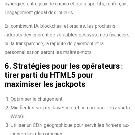
synergies entre jeux de casino et paris sportifs, renforçant
l’engagement global des joueurs.
En combinant IA, blockchain et oracles, les prochains
jackpots deviendront de véritables écosystèmes financiers,
où la transparence, la rapidité de paiement et la
personnalisation seront les maîtres‑mots.
6. Stratégies pour les opérateurs :
tirer parti du HTML5 pour
maximiser les jackpots
Optimiser le chargement
Minifier les scripts JavaScript et compresser les assets
WebGL.
Utiliser un CDN géographique pour servir les fichiers aux
joueurs les plus proches.