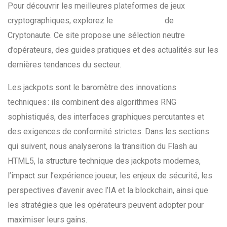
Pour découvrir les meilleures plateformes de jeux
cryptographiques, explorez le
crypto casino
de
Cryptonaute. Ce site propose une sélection neutre
d’opérateurs, des guides pratiques et des actualités sur les
dernières tendances du secteur.
Les jackpots sont le baromètre des innovations
techniques : ils combinent des algorithmes RNG
sophistiqués, des interfaces graphiques percutantes et
des exigences de conformité strictes. Dans les sections
qui suivent, nous analyserons la transition du Flash au
HTML5, la structure technique des jackpots modernes,
l’impact sur l’expérience joueur, les enjeux de sécurité, les
perspectives d’avenir avec l’IA et la blockchain, ainsi que
les stratégies que les opérateurs peuvent adopter pour
maximiser leurs gains.