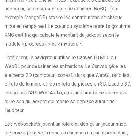
compteur, tandis qu’une base de données NoSQL (par
exemple MongoDB) stocke les contributions de chaque
mise en temps réel. Le cœur du système reste l’algorithme
RNG certifié, qui calcule le montant du jackpot selon le
modèle « progressif » ou « mystère ».
Côté client, le navigateur utilise le Canvas HTML5 ou
WebGL pour dessiner les animations. Le Canvas gère les
éléments 2D (compteur, icônes), alors que WebGL rend les
effets de lumière et les reflets de pièces en 3D. L’audio 3D,
intégré via l’API Web Audio, crée une ambiance immersive
où le son du jackpot qui monte se déplace autour de
l’auditeur.
Les websockets jouent un rôle clé : dès qu’un joueur mise,
le serveur pousse la mise au client via un canal persistant,