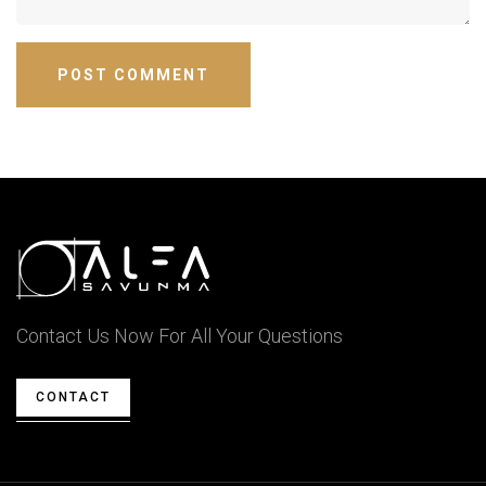
Contact Us Now For All Your Questions
CONTACT