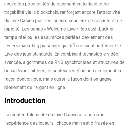
nouvelles possibilités de paiement instantané et de
traçabilité via la blockchain, renforçant encore l’attractivité
du Live Casino pour les joueurs soucieux de sécurité et de
rapidité. Les bonus « Welcome Live », les cash‑back en
temps réel ou les assurances pariées deviennent des
leviers marketing puissants qui différencient nettement le
Live des jeux standards. En combinant technologie vidéo
avancée, algorithmes de RNG synchronisés et structures de
bonus hyper‑ciblées, le secteur redéfinit non seulement la
façon dont on joue, mais aussi la façon dont on gagne
réellement de l’argent en ligne.
Introduction
La montée fulgurante du Live Casino a transformé
l’expérience des joueurs : chaque main est diffusée en