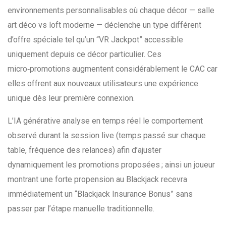
environnements personnalisables où chaque décor — salle
art déco vs loft moderne — déclenche un type différent
d’offre spéciale tel qu’un “VR Jackpot” accessible
uniquement depuis ce décor particulier. Ces
micro‑promotions augmentent considérablement le CAC car
elles offrent aux nouveaux utilisateurs une expérience
unique dès leur première connexion.
L’IA générative analyse en temps réel le comportement
observé durant la session live (temps passé sur chaque
table, fréquence des relances) afin d’ajuster
dynamiquement les promotions proposées ; ainsi un joueur
montrant une forte propension au Blackjack recevra
immédiatement un “Blackjack Insurance Bonus” sans
passer par l’étape manuelle traditionnelle.