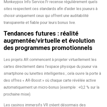
Monkeypox Info Service.Fr recense régulièrement quels
sites respectent ces standards afin d’aider les joueurs à
choisir uniquement ceux qui offrent une auditabilité
transparente et fiable pour leurs bonus live.
Tendances futures : réalité
augmentée/virtuelle et évolution
des programmes promotionnels
Les projets AR commencent à projeter virtuellement les
cartes directement dans l’espace physique du joueur via
smartphone ou lunettes intelligentes ; cela ouvre la porte à
des offres « AR‑Boost » où chaque carte révélée active
automatiquement un micro‑bonus (exemple : +0,2 % sur la
prochaine mise).
Les casinos immersifs VR créent désormais des