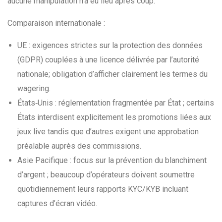
aucune manipulation n’a eu lieu après coup.
Comparaison internationale :
UE : exigences strictes sur la protection des données
(GDPR) couplées à une licence délivrée par l’autorité
nationale; obligation d’afficher clairement les termes du
wagering.
États‑Unis : réglementation fragmentée par État ; certains
États interdisent explicitement les promotions liées aux
jeux live tandis que d’autres exigent une approbation
préalable auprès des commissions.
Asie Pacifique : focus sur la prévention du blanchiment
d’argent ; beaucoup d’opérateurs doivent soumettre
quotidiennement leurs rapports KYC/KYB incluant
captures d’écran vidéo.