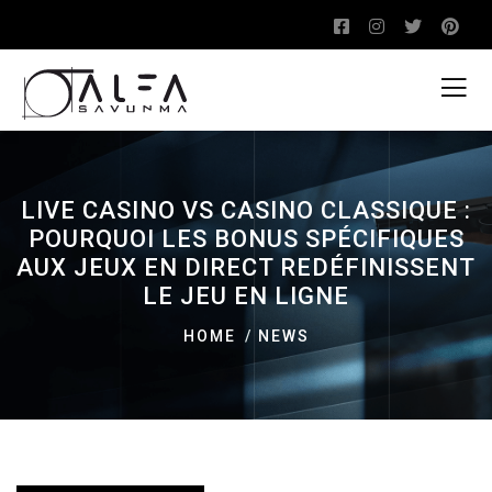
LIVE CASINO VS CASINO CLASSIQUE :
POURQUOI LES BONUS SPÉCIFIQUES
AUX JEUX EN DIRECT REDÉFINISSENT
LE JEU EN LIGNE
HOME
NEWS