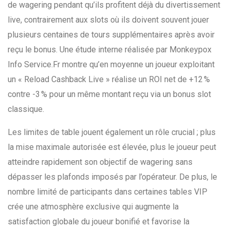
de wagering pendant qu’ils profitent déjà du divertissement
live, contrairement aux slots où ils doivent souvent jouer
plusieurs centaines de tours supplémentaires après avoir
reçu le bonus. Une étude interne réalisée par Monkeypox
Info Service.Fr montre qu’en moyenne un joueur exploitant
un « Reload Cashback Live » réalise un ROI net de +12 %
contre -3 % pour un même montant reçu via un bonus slot
classique.
Les limites de table jouent également un rôle crucial ; plus
la mise maximale autorisée est élevée, plus le joueur peut
atteindre rapidement son objectif de wagering sans
dépasser les plafonds imposés par l’opérateur. De plus, le
nombre limité de participants dans certaines tables VIP
crée une atmosphère exclusive qui augmente la
satisfaction globale du joueur bonifié et favorise la