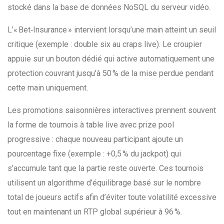
stocké dans la base de données NoSQL du serveur vidéo.
L’« Bet‑Insurance » intervient lorsqu’une main atteint un seuil
critique (exemple : double six au craps live). Le croupier
appuie sur un bouton dédié qui active automatiquement une
protection couvrant jusqu’à 50 % de la mise perdue pendant
cette main uniquement.
Les promotions saisonnières interactives prennent souvent
la forme de tournois à table live avec prize pool
progressive : chaque nouveau participant ajoute un
pourcentage fixe (exemple : +0,5 % du jackpot) qui
s’accumule tant que la partie reste ouverte. Ces tournois
utilisent un algorithme d’équilibrage basé sur le nombre
total de joueurs actifs afin d’éviter toute volatilité excessive
tout en maintenant un RTP global supérieur à 96 %.