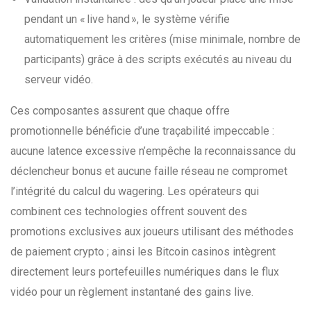
pendant un « live hand », le système vérifie
automatiquement les critères (mise minimale, nombre de
participants) grâce à des scripts exécutés au niveau du
serveur vidéo.
Ces composantes assurent que chaque offre
promotionnelle bénéficie d’une traçabilité impeccable :
aucune latence excessive n’empêche la reconnaissance du
déclencheur bonus et aucune faille réseau ne compromet
l’intégrité du calcul du wagering. Les opérateurs qui
combinent ces technologies offrent souvent des
promotions exclusives aux joueurs utilisant des méthodes
de paiement crypto ; ainsi les Bitcoin casinos intègrent
directement leurs portefeuilles numériques dans le flux
vidéo pour un règlement instantané des gains live.