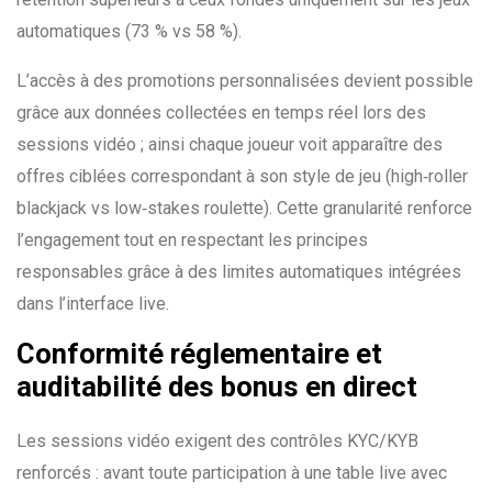
automatiques (73 % vs 58 %).
L’accès à des promotions personnalisées devient possible
grâce aux données collectées en temps réel lors des
sessions vidéo ; ainsi chaque joueur voit apparaître des
offres ciblées correspondant à son style de jeu (high‑roller
blackjack vs low‑stakes roulette). Cette granularité renforce
l’engagement tout en respectant les principes
responsables grâce à des limites automatiques intégrées
dans l’interface live.
Conformité réglementaire et
auditabilité des bonus en direct
Les sessions vidéo exigent des contrôles KYC/KYB
renforcés : avant toute participation à une table live avec