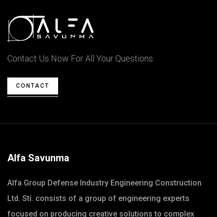
Contact Us Now For All Your Questions
CONTACT
Alfa Savunma
Alfa Group Defense Industry Engineering Construction
Ltd. Sti. consists of a group of engineering experts
focused on producing creative solutions to complex