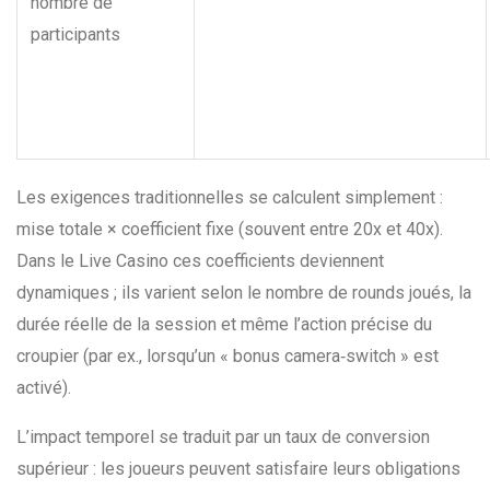
nombre de
participants
Les exigences traditionnelles se calculent simplement :
mise totale × coefficient fixe (souvent entre 20x et 40x).
Dans le Live Casino ces coefficients deviennent
dynamiques ; ils varient selon le nombre de rounds joués, la
durée réelle de la session et même l’action précise du
croupier (par ex., lorsqu’un « bonus camera‑switch » est
activé).
L’impact temporel se traduit par un taux de conversion
supérieur : les joueurs peuvent satisfaire leurs obligations