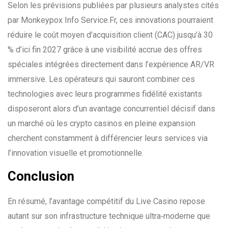
Selon les prévisions publiées par plusieurs analystes cités
par Monkeypox Info Service.Fr, ces innovations pourraient
réduire le coût moyen d’acquisition client (CAC) jusqu’à 30
% d’ici fin 2027 grâce à une visibilité accrue des offres
spéciales intégrées directement dans l’expérience AR/VR
immersive. Les opérateurs qui sauront combiner ces
technologies avec leurs programmes fidélité existants
disposeront alors d’un avantage concurrentiel décisif dans
un marché où les crypto casinos en pleine expansion
cherchent constamment à différencier leurs services via
l’innovation visuelle et promotionnelle.
Conclusion
En résumé, l’avantage compétitif du Live Casino repose
autant sur son infrastructure technique ultra‑moderne que