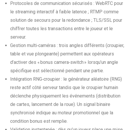
Protocoles de communication sécurisés : WebRTC pour
le streaming interactif à faible latence ; RTMP comme
solution de secours pour la redondance ; TLS/SSL pour
chiffrer toutes les transactions entre le joueur et le
serveur.
Gestion multi‑caméras : trois angles différents (croupier,
table et vue plongeante) permettent aux opérateurs
d’activer des « bonus camera‑switch » lorsqu’un angle
spécifique est sélectionné pendant une partie.
Intégration RNG‑croupier : le générateur aléatoire (RNG)
reste actif côté serveur tandis que le croupier humain
déclenche physiquement les événements (distribution
de cartes, lancement de la roue). Un signal binaire
synchronisé indique au moteur promotionnel que la
condition bonus est remplie.
Validation instantanée : dès qu’un joueur place une mise