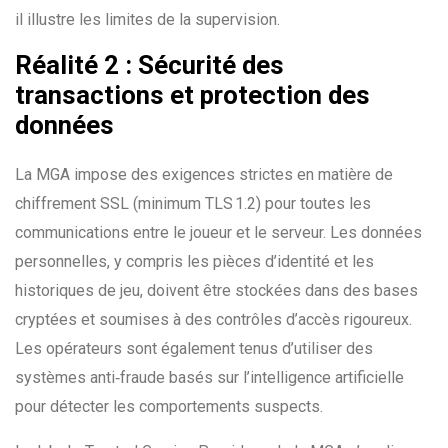
il illustre les limites de la supervision.
Réalité 2 : Sécurité des
transactions et protection des
données
La MGA impose des exigences strictes en matière de
chiffrement SSL (minimum TLS 1.2) pour toutes les
communications entre le joueur et le serveur. Les données
personnelles, y compris les pièces d’identité et les
historiques de jeu, doivent être stockées dans des bases
cryptées et soumises à des contrôles d’accès rigoureux.
Les opérateurs sont également tenus d’utiliser des
systèmes anti‑fraude basés sur l’intelligence artificielle
pour détecter les comportements suspects.