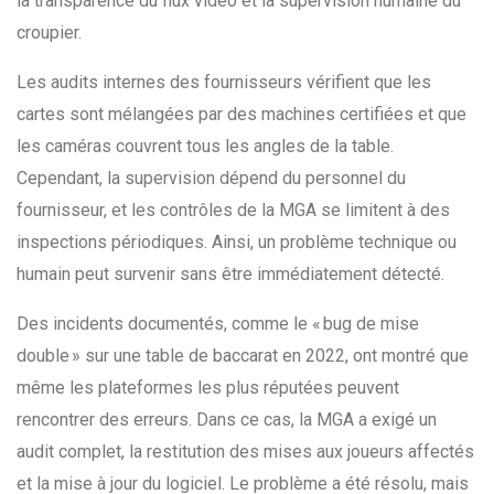
la transparence du flux vidéo et la supervision humaine du
croupier.
Les audits internes des fournisseurs vérifient que les
cartes sont mélangées par des machines certifiées et que
les caméras couvrent tous les angles de la table.
Cependant, la supervision dépend du personnel du
fournisseur, et les contrôles de la MGA se limitent à des
inspections périodiques. Ainsi, un problème technique ou
humain peut survenir sans être immédiatement détecté.
Des incidents documentés, comme le « bug de mise
double » sur une table de baccarat en 2022, ont montré que
même les plateformes les plus réputées peuvent
rencontrer des erreurs. Dans ce cas, la MGA a exigé un
audit complet, la restitution des mises aux joueurs affectés
et la mise à jour du logiciel. Le problème a été résolu, mais