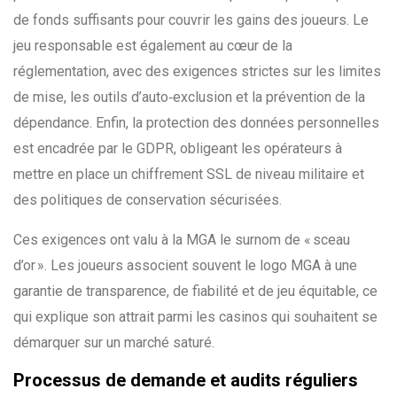
de fonds suffisants pour couvrir les gains des joueurs. Le
jeu responsable est également au cœur de la
réglementation, avec des exigences strictes sur les limites
de mise, les outils d’auto‑exclusion et la prévention de la
dépendance. Enfin, la protection des données personnelles
est encadrée par le GDPR, obligeant les opérateurs à
mettre en place un chiffrement SSL de niveau militaire et
des politiques de conservation sécurisées.
Ces exigences ont valu à la MGA le surnom de « sceau
d’or ». Les joueurs associent souvent le logo MGA à une
garantie de transparence, de fiabilité et de jeu équitable, ce
qui explique son attrait parmi les casinos qui souhaitent se
démarquer sur un marché saturé.
Processus de demande et audits réguliers