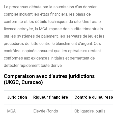
Le processus débute par la soumission d’un dossier
complet incluant les états financiers, les plans de
conformité et les détails techniques du site. Une fois la
licence octroyée, la MGA impose des audits trimestriels
sur les systèmes de paiement, les serveurs de jeu et les
procédures de lutte contre le blanchiment d’argent. Ces
contrôles inopinés assurent que les opérateurs restent
conformes aux exigences initiales et permettent de
détecter rapidement toute dérive.
Comparaison avec d’autres juridictions
(UKGC, Curacao)
Juridiction
Rigueur financière
Contrôle du jeu res
MGA
Élevée (fonds
Obligatoire, outils