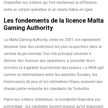
d’identifier les critères qui font réellement la différence
entre un simple opérateur et un casino fiable en ligne.
Les fondements de la licence Malta
Gaming Authority
La Malta Gaming Authority, créée en 2001, est rapidement
devenue l’une des juridictions les plus respectées dans le
secteur du jeu mondial. Son rôle principal consiste à
délivrer des licences aux opérateurs, à surveiller leurs
activités et à garantir la protection des joueurs. La MGA agit
comme un intermédiaire entre les autorités fiscales, les
fournisseurs de jeux et les utilisateurs finaux, assurant que
chaque partie respecte les standards de l’industrie.
Parmi les critères d’obtention, la solvabilité financière est
primordiale : les candidats doivent prouver qu’ils disposent