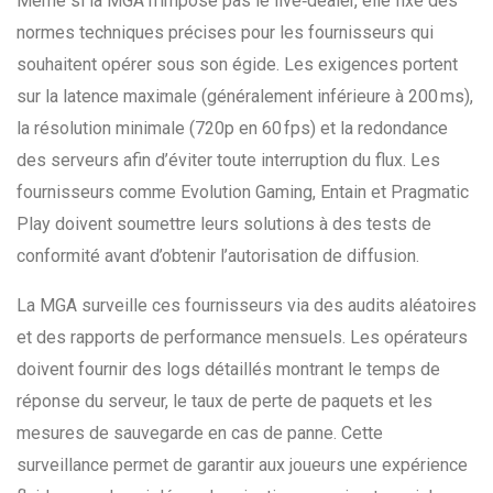
Même si la MGA n’impose pas le live‑dealer, elle fixe des
normes techniques précises pour les fournisseurs qui
souhaitent opérer sous son égide. Les exigences portent
sur la latence maximale (généralement inférieure à 200 ms),
la résolution minimale (720p en 60 fps) et la redondance
des serveurs afin d’éviter toute interruption du flux. Les
fournisseurs comme Evolution Gaming, Entain et Pragmatic
Play doivent soumettre leurs solutions à des tests de
conformité avant d’obtenir l’autorisation de diffusion.
La MGA surveille ces fournisseurs via des audits aléatoires
et des rapports de performance mensuels. Les opérateurs
doivent fournir des logs détaillés montrant le temps de
réponse du serveur, le taux de perte de paquets et les
mesures de sauvegarde en cas de panne. Cette
surveillance permet de garantir aux joueurs une expérience