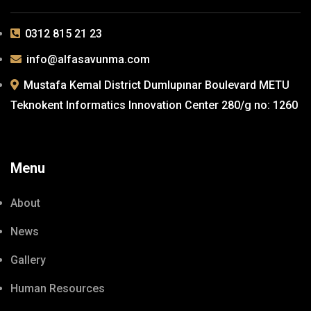
0312 815 21 23
info@alfasavunma.com
Mustafa Kemal District Dumlupınar Boulevard METU
Teknokent Informatics Innovation Center 280/g no: 1260
Menu
About
News
Gallery
Human Resources