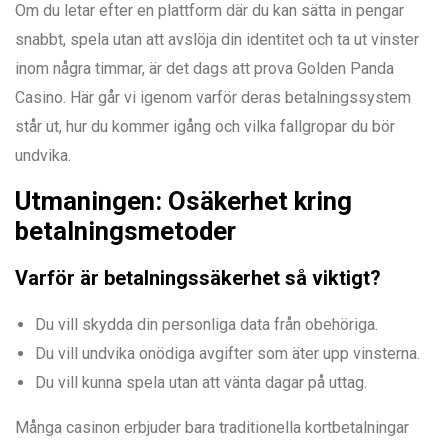
Om du letar efter en plattform där du kan sätta in pengar
snabbt, spela utan att avslöja din identitet och ta ut vinster
inom några timmar, är det dags att prova Golden Panda
Casino. Här går vi igenom varför deras betalningssystem
står ut, hur du kommer igång och vilka fallgropar du bör
undvika.
Utmaningen: Osäkerhet kring
betalningsmetoder
Varför är betalningssäkerhet så viktigt?
Du vill skydda din personliga data från obehöriga.
Du vill undvika onödiga avgifter som äter upp vinsterna.
Du vill kunna spela utan att vänta dagar på uttag.
Många casinon erbjuder bara traditionella kortbetalningar