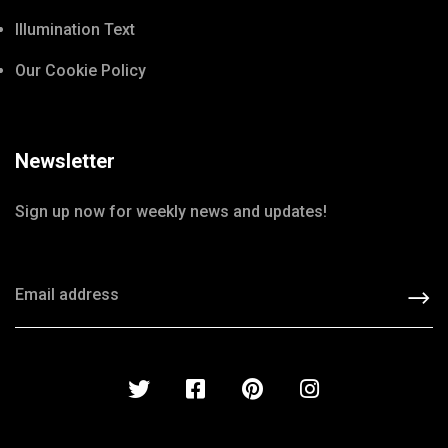
Illumination Text
Our Cookie Policy
Newsletter
Sign up now for weekly news and updates!