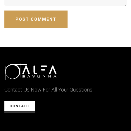
Contact Us Now For All Your Questions
CONTACT