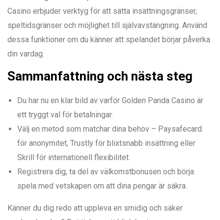
Casino erbjuder verktyg för att sätta insättningsgränser,
speltidsgränser och möjlighet till självavstängning. Använd
dessa funktioner om du känner att spelandet börjar påverka
din vardag.
Sammanfattning och nästa steg
Du har nu en klar bild av varför Golden Panda Casino är
ett tryggt val för betalningar.
Välj en metod som matchar dina behov – Paysafecard
för anonymitet, Trustly för blixtsnabb insättning eller
Skrill för internationell flexibilitet.
Registrera dig, ta del av välkomstbonusen och börja
spela med vetskapen om att dina pengar är säkra.
Känner du dig redo att uppleva en smidig och säker