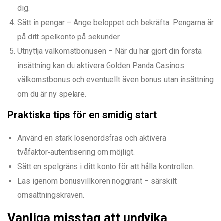
dig.
Sätt in pengar – Ange beloppet och bekräfta. Pengarna är
på ditt spelkonto på sekunder.
Utnyttja välkomstbonusen – När du har gjort din första
insättning kan du aktivera Golden Panda Casinos
välkomstbonus och eventuellt även bonus utan insättning
om du är ny spelare.
Praktiska tips för en smidig start
Använd en stark lösenordsfras och aktivera
tvåfaktor‑autentisering om möjligt.
Sätt en spelgräns i ditt konto för att hålla kontrollen.
Läs igenom bonusvillkoren noggrant – särskilt
omsättningskraven.
Vanliga misstag att undvika