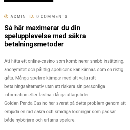
ADMIN
0 COMMENTS
Så här maximerar du din
spelupplevelse med säkra
betalningsmetoder
Att hitta ett online‑casino som kombinerar snabb insättning,
anonymitet och pålitlig spellicens kan kännas som en riktig
gåta. Många spelare kämpar med att välja rätt
betalningsalternativ utan att riskera sin personliga
information eller fastna i långa uttagstider.
Golden Panda Casino har svarat på detta problem genom att
erbjuda en rad säkra och smidiga lösningar som passar
både nybörjare och erfarna spelare.