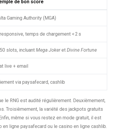
emple de bon score
lta Gaming Authority (MGA)
 responsive, temps de chargement < 2 s
150 slots, incluant
Mega Joker
et
Divine Fortune
at live + email
iement via paysafecard, cashlib
ue le RNG est audité régulièrement. Deuxièmement,
os. Troisièmement, la variété des jackpots gratuits
 Enfin, même si vous restez en mode gratuit, il est
en ligne paysafecard ou le casino en ligne cashlib.