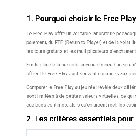
https://www.nfcacares.org/
.
1. Pourquoi choisir le Free Pla
Le Free Play offre un véritable laboratoire pédagog
paiement, du RTP (Return to Player) et de la volatil
les tours gratuits et les multiplicateurs s’enchaînen
Sur le plan de la sécurité, aucune donnée bancaire n
offrent le Free Play sont souvent soumises aux mêm
Comparer le Free Play au jeu réel révèle deux diffé
sont limitées à de petites valeurs virtuelles, ce qui
quelques centimes, alors qu’en argent réel, les casi
2. Les critères essentiels pour 