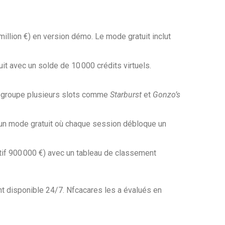
million €) en version démo. Le mode gratuit inclut
it avec un solde de 10 000 crédits virtuels.
egroupe plusieurs slots comme
Starburst
et
Gonzo’s
 un mode gratuit où chaque session débloque un
if 900 000 €) avec un tableau de classement
ient disponible 24/7. Nfcacares les a évalués en