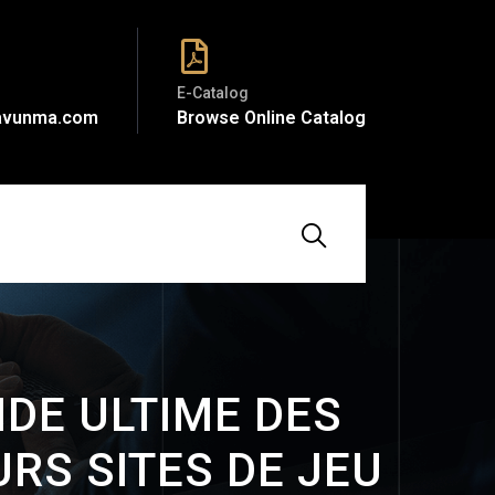
E-Catalog
savunma.com
Browse Online Catalog
IDE ULTIME DES
RS SITES DE JEU