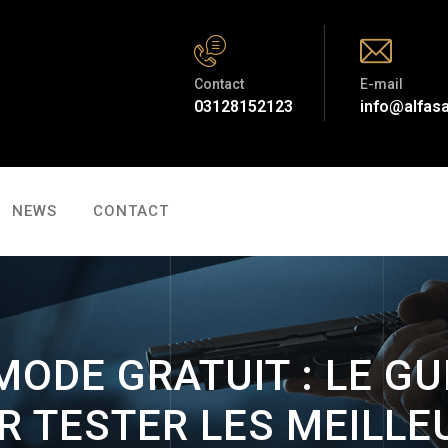
Contact
E-mail
03128152123
info@alfa
NEWS
CONTACT
ODE GRATUIT : LE GU
 TESTER LES MEILLEU