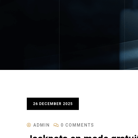
26 DECEMBER 2025
ADMIN
0 COMMENTS