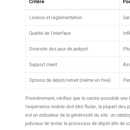
Critère
Pou
Licence et réglementation
Gar
Qualité de l’interface
Inf
Diversité des jeux de jackpot
Plu
Support client
Ass
Options de dépôt/retrait (même en free)
Per
Premièrement, vérifiez que le casino possède une 
l’expérience mobile doit être fluide ; la plupart de
est un indicateur de la générosité du site : un catal
judicieux de tester le processus de dépôt afin de 