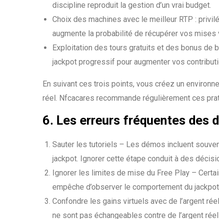
discipline reproduit la gestion d’un vrai budget.
Choix des machines avec le meilleur RTP : privi
augmente la probabilité de récupérer vos mises v
Exploitation des tours gratuits et des bonus de bi
jackpot progressif pour augmenter vos contributi
En suivant ces trois points, vous créez un environn
réel. Nfcacares recommande régulièrement ces prat
6. Les erreurs fréquentes des 
Sauter les tutoriels – Les démos incluent souven
jackpot. Ignorer cette étape conduit à des décis
Ignorer les limites de mise du Free Play – Certai
empêche d’observer le comportement du jackpot 
Confondre les gains virtuels avec de l’argent ré
ne sont pas échangeables contre de l’argent réel