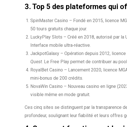
3. Top 5 des plateformes qui of
SpinMaster Casino – Fondé en 2015, licence MG
50 tours gratuits chaque jour.
LuckyPlay Slots – Créé en 2018, autorisé par la 
Interface mobile ultra‑réactive.
JackpotGalaxy – Opération depuis 2012, licence C
Quest
. Le Free Play permet de contribuer au poo
RoyalBet Casino – Lancement 2020, licence MGA
mini‑bonus de 200 crédits.
NovaWin Casino – Nouveau casino en ligne (2023)
visible même en mode gratuit.
Ces cinq sites se distinguent par la transparence de
profondeur, soulignant leur fiabilité et leurs offres