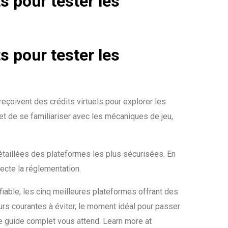
s pour tester les
s pour tester les
reçoivent des crédits virtuels pour explorer les
et de se familiariser avec les mécaniques de jeu,
aillées des plateformes les plus sécurisées. En
ecte la réglementation.
fiable, les cinq meilleures plateformes offrant des
urs courantes à éviter, le moment idéal pour passer
 le guide complet vous attend. Learn more at