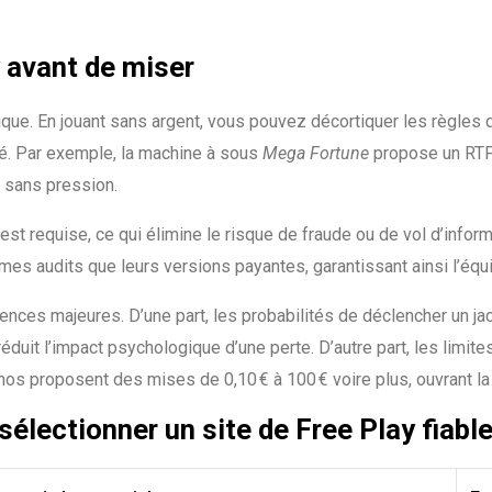
y avant de miser
ique. En jouant sans argent, vous pouvez décortiquer les règles 
ité. Par exemple, la machine à sous
Mega Fortune
propose un RTP 
t sans pression.
’est requise, ce qui élimine le risque de fraude ou de vol d’info
es audits que leurs versions payantes, garantissant ainsi l’équ
rences majeures. D’une part, les probabilités de déclencher un j
 réduit l’impact psychologique d’une perte. D’autre part, les limi
nos proposent des mises de 0,10 € à 100 € voire plus, ouvrant la
sélectionner un site de Free Play fiabl