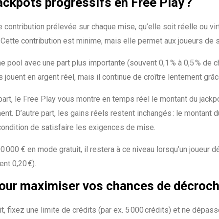
ckpots progressifs en Free Play ?
 contribution prélevée sur chaque mise, qu’elle soit réelle ou vir
 Cette contribution est minime, mais elle permet aux joueurs de su
e pool avec une part plus importante (souvent 0,1 % à 0,5 % de c
jouent en argent réel, mais il continue de croître lentement grâ
 part, le Free Play vous montre en temps réel le montant du jack
nt. D’autre part, les gains réels restent inchangés : le montant d
condition de satisfaire les exigences de mise.
00 000 € en mode gratuit, il restera à ce niveau lorsqu’un joueur
nt 0,20 €).
 pour maximiser vos chances de décroch
t, fixez une limite de crédits (par ex. 5 000 crédits) et ne dépa