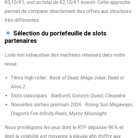
€0,10/€1, soit un total de €2,10/€1 investi. Cette approche
permet de comparer directement des offres aux structures
très différentes.
Sélection du portefeuille de slots
partenaires
Liste non exhaustive des machines retenues dans notre
revue :
Titres high‑roller :
Book of Dead
,
Mega Joker
,
Dead or
Alive 2
Slots classiques :
Starburst
,
Gonzo’s Quest
,
Cleopatra
Nouvelles sorties premium 2026 :
Rising Sun Megaways
,
Dragon’s Fire Infinity Reels
,
Mystic Moonlight
.
Nous privilégions les jeux dont le RTP dépasse 96 % et
dont la volatilité est moyenne à élevée afin d’offrir aux