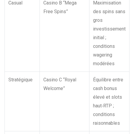
Casual
Casino B “Mega
Maximisation
Free Spins”
des spins sans
gros
investissement
initial ;
conditions
wagering
modérées
Stratégique
Casino C “Royal
Équilibre entre
Welcome”
cash bonus
élevé et slots
haut‑RTP ;
conditions
raisonnables