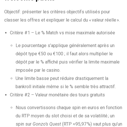
Objectif : présenter les critères objectifs utilisés pour
classer les offres et expliquer le calcul du « valeur réelle ».
Critère #1 – Le % Match vs mise maximale autorisée
Le pourcentage s’applique généralement après un
dépôt type €50 ou €100 ; il faut alors multiplier le
dépôt par le % affiché puis vérifier la limite maximale
imposée par le casino.
Une limite basse peut réduire drastiquement la
bankroll initiale même si le % semble très attractif.
Critère #2 – Valeur monétaire des tours gratuits
Nous convertissons chaque spin en euros en fonction
du RTP moyen du slot choisi et de sa volatilité ; un
spin sur
Gonzo’s Quest
(RTP ≈95,97 %) vaut plus qu’un