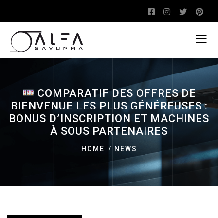
COMPARATIF DES OFFRES DE
BIENVENUE LES PLUS GÉNÉREUSES :
BONUS D’INSCRIPTION ET MACHINES
À SOUS PARTENAIRES
HOME
NEWS