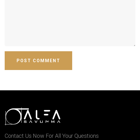
Contact Us Now For All Your Questions