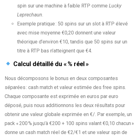
spin sur une machine à faible RTP comme
Lucky
Leprechaun
.
Exemple pratique : 50 spins sur un slot à RTP élevé
avec mise moyenne €0,20 donnent une valeur
théorique d’environ €10, tandis que 50 spins sur un
titre à RTP bas n’atteignent que €4.
Calcul détaillé du « % réel »
Nous décomposons le bonus en deux composantes
séparées : cash match et valeur estimée des free spins.
Chaque composante est exprimée en euros par euro
déposé, puis nous additionnons les deux résultats pour
obtenir une valeur globale exprimée en €/. Par exemple, un
pack « 200 % jusqu’à €200 + 100 spins valant €0,10 chacun »
donne un cash match réel de €2/€1 et une valeur spin de