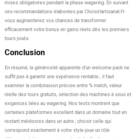
mises obligatoires pendant la phase wagering. En suivant
ces recommandations élaborées par Choisirlartisanat.Fr
vous augmenterez vos chances de transformer
efficacement votre bonus en gains réels dès les premiers
tours joués.
Conclusion
En résumé, la générosité apparente d’un welcome pack ne
suffit pas à garantir une expérience rentable ; il faut
examiner la combinaison précise entre % match, valeur
réelle des tours gratuits, sélection des machines à sous et
exigences liées au wagering. Nos tests montrent que
certaines plateformes excellent dans un domaine tout en
restant médiocres dans un autre ; choisir celle qui
correspond exactement à votre style joue un rôle