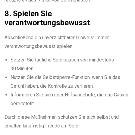
8. Spielen Sie
verantwortungsbewusst
Abschließend ein unverzichtbarer Hinweis: Immer
verantwortungsbewusst spielen.
Setzen Sie tägliche Spielpausen von mindestens
30 Minuten.
Nutzen Sie die Selbstsperre‑Funktion, wenn Sie das
Gefühl haben, die Kontrolle zu verlieren.
Informieren Sie sich über Hilfsangebote, die das Casino
bereitstellt.
Durch diese Maßnahmen schützen Sie sich selbst und
erhalten langfristig Freude am Spiel.