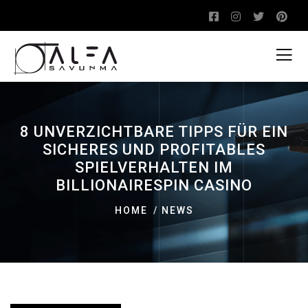
8 UNVERZICHTBARE TIPPS FÜR EIN
SICHERES UND PROFITABLES
SPIELVERHALTEN IM
BILLIONAIRESPIN CASINO
HOME
NEWS