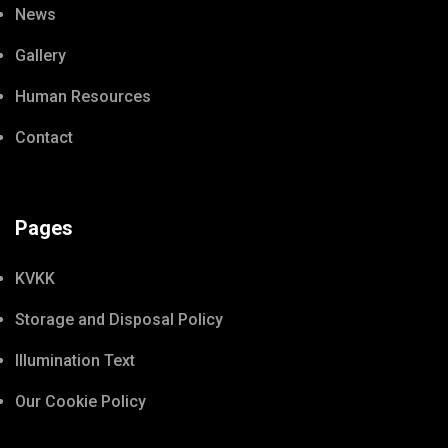
News
Gallery
Human Resources
Contact
Pages
KVKK
Storage and Disposal Policy
Illumination Text
Our Cookie Policy