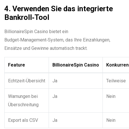
4. Verwenden Sie das integrierte
Bankroll‑Tool
BillionaireSpin Casino bietet ein
Budget‑Management‑System, das Ihre Einzahlungen,
Einsätze und Gewinne automatisch trackt.
Feature
BillionaireSpin Casino
Konkurren
Echtzeit‑Übersicht
Ja
Teilweise
Warnungen bei
Ja
Nein
Überschreitung
Export als CSV
Ja
Nein