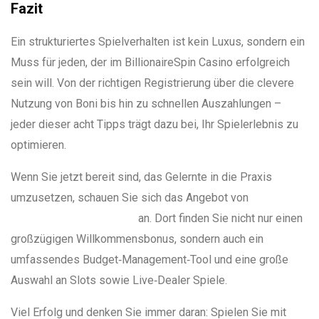
Fazit
Ein strukturiertes Spielverhalten ist kein Luxus, sondern ein
Muss für jeden, der im BillionaireSpin Casino erfolgreich
sein will. Von der richtigen Registrierung über die clevere
Nutzung von Boni bis hin zu schnellen Auszahlungen –
jeder dieser acht Tipps trägt dazu bei, Ihr Spielerlebnis zu
optimieren.
Wenn Sie jetzt bereit sind, das Gelernte in die Praxis
umzusetzen, schauen Sie sich das Angebot von
Billionairespin Casino De
an. Dort finden Sie nicht nur einen
großzügigen Willkommensbonus, sondern auch ein
umfassendes Budget‑Management‑Tool und eine große
Auswahl an Slots sowie Live‑Dealer Spiele.
Viel Erfolg und denken Sie immer daran: Spielen Sie mit