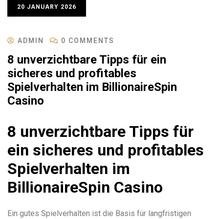
20 JANUARY 2026
ADMIN
0 COMMENTS
8 unverzichtbare Tipps für ein
sicheres und profitables
Spielverhalten im BillionaireSpin
Casino
8 unverzichtbare Tipps für
ein sicheres und profitables
Spielverhalten im
BillionaireSpin Casino
Ein gutes Spielverhalten ist die Basis für langfristigen