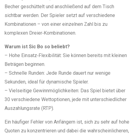
Becher geschüttelt und anschließend auf dem Tisch
sichtbar werden. Der Spieler setzt auf verschiedene
Kombinationen – von einer einzelnen Zahl bis zu
komplexen Dreier‑Kombinationen.
Warum ist Sic Bo so beliebt?
– Hohe Einsatz‑Flexibilität: Sie können bereits mit kleinen
Beträgen beginnen.
– Schnelle Runden: Jede Runde dauert nur wenige
Sekunden, ideal für dynamische Spieler.
– Vielseitige Gewinnmöglichkeiten: Das Spiel bietet über
30 verschiedene Wettoptionen, jede mit unterschiedlicher
Auszahlungsrate (RTP).
Ein häufiger Fehler von Anfängern ist, sich zu sehr auf hohe
Quoten zu konzentrieren und dabei die wahrscheinlicheren,