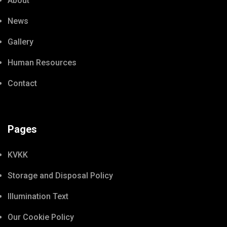
About
News
Gallery
Human Resources
Contact
Pages
KVKK
Storage and Disposal Policy
Illumination Text
Our Cookie Policy