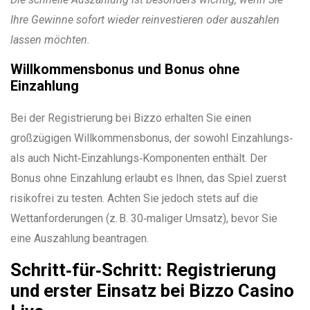
Ihre Gewinne sofort wieder reinvestieren oder auszahlen
lassen möchten.
Willkommensbonus und Bonus ohne
Einzahlung
Bei der Registrierung bei Bizzo erhalten Sie einen
großzügigen Willkommensbonus, der sowohl Einzahlungs‑
als auch Nicht‑Einzahlungs‑Komponenten enthält. Der
Bonus ohne Einzahlung erlaubt es Ihnen, das Spiel zuerst
risikofrei zu testen. Achten Sie jedoch stets auf die
Wettanforderungen (z. B. 30‑maliger Umsatz), bevor Sie
eine Auszahlung beantragen.
Schritt‑für‑Schritt: Registrierung
und erster Einsatz bei Bizzo Casino