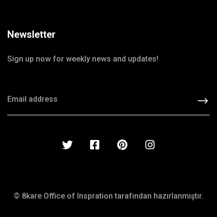
Newsletter
Sign up now for weekly news and updates!
©
8kare Office of Inspration
tarafından hazırlanmıştır.