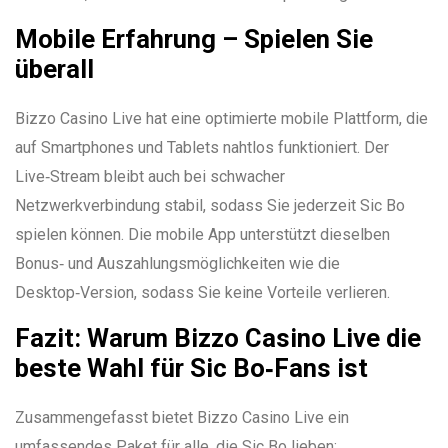
Mobile Erfahrung – Spielen Sie
überall
Bizzo Casino Live hat eine optimierte mobile Plattform, die
auf Smartphones und Tablets nahtlos funktioniert. Der
Live‑Stream bleibt auch bei schwacher
Netzwerkverbindung stabil, sodass Sie jederzeit Sic Bo
spielen können. Die mobile App unterstützt dieselben
Bonus‑ und Auszahlungsmöglichkeiten wie die
Desktop‑Version, sodass Sie keine Vorteile verlieren.
Fazit: Warum Bizzo Casino Live die
beste Wahl für Sic Bo‑Fans ist
Zusammengefasst bietet Bizzo Casino Live ein
umfassendes Paket für alle, die Sic Bo lieben: