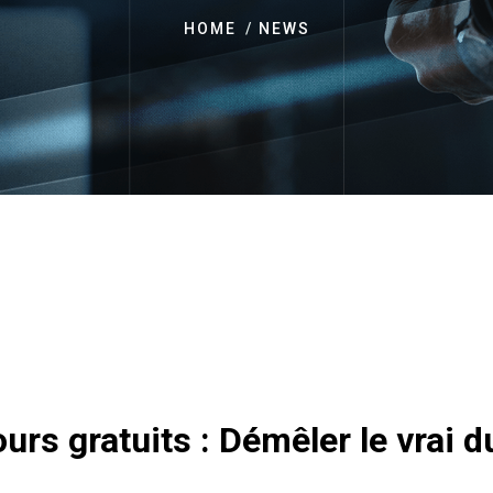
HOME
NEWS
urs gratuits : Démêler le vrai 