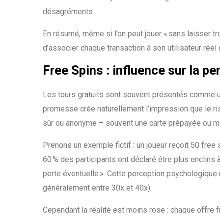
désagréments.
En résumé, même si l’on peut jouer « sans laisser t
d’associer chaque transaction à son utilisateur réel d
Free Spins : influence sur la p
Les tours gratuits sont souvent présentés comme un
promesse crée naturellement l’impression que le r
sûr ou anonyme – souvent une carte prépayée ou mêm
Prenons un exemple fictif : un joueur reçoit 50 free
60 % des participants ont déclaré être plus enclins
perte éventuelle ». Cette perception psychologique r
généralement entre 30x et 40x).
Cependant la réalité est moins rose : chaque offre 