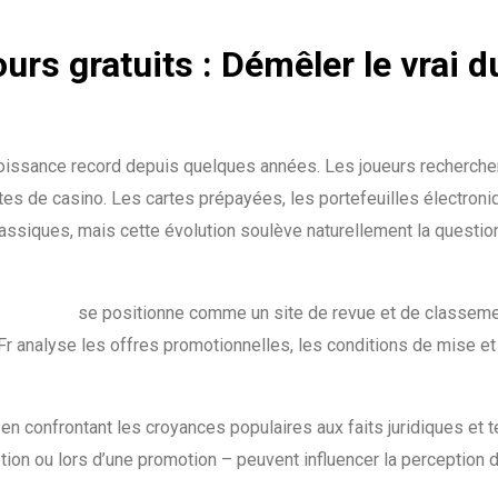
urs gratuits : Démêler le vrai 
oissance record depuis quelques années. Les joueurs recherchent 
ptes de casino. Les cartes prépayées, les portefeuilles électro
siques, mais cette évolution soulève naturellement la question 
france.fr/
se positionne comme un site de revue et de classem
 analyse les offres promotionnelles, les conditions de mise et la
», en confrontant les croyances populaires aux faits juridiques
ription ou lors d’une promotion – peuvent influencer la perception