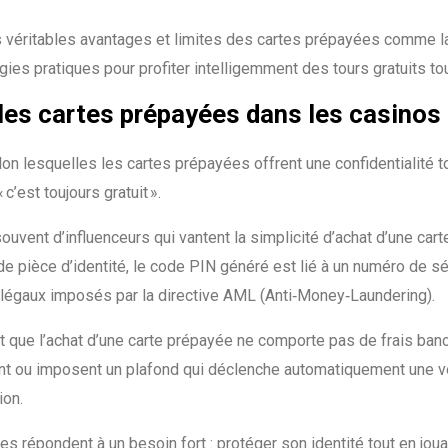
es véritables avantages et limites des cartes prépayées comme 
égies pratiques pour profiter intelligemment des tours gratuits t
les cartes prépayées dans les casinos 
on lesquelles les cartes prépayées offrent une confidentialité 
c’est toujours gratuit ».
uvent d’influenceurs qui vantent la simplicité d’achat d’une cart
 pièce d’identité, le code PIN généré est lié à un numéro de sér
 légaux imposés par la directive AML (Anti‑Money‑Laundering).
t que l’achat d’une carte prépayée ne comporte pas de frais ban
 ou imposent un plafond qui déclenche automatiquement une vér
ion.
 répondent à un besoin fort : protéger son identité tout en jouan