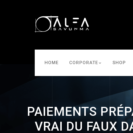
HOME
CORPORATE
SHOP
PAIEMENTS PRÉPA
VRAI DU FAUX D