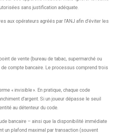
utorisées sans justification adéquate.
res aux opérateurs agréés par l’ANJ afin d’éviter les
oint de vente (bureau de tabac, supermarché ou
éer de compte bancaire. Le processus comprend trois
erme « invisible ». En pratique, chaque code
anchiment d’argent. Si un joueur dépasse le seuil
entité au détenteur du code.
aude bancaire – ainsi que la disponibilité immédiate
ent un plafond maximal par transaction (souvent