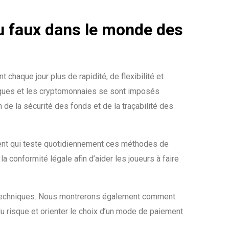
du faux dans le monde des
chaque jour plus de rapidité, de flexibilité et
niques et les cryptomonnaies se sont imposés
de la sécurité des fonds et de la traçabilité des
ent qui teste quotidiennement ces méthodes de
 conformité légale afin d’aider les joueurs à faire
 et techniques. Nous montrerons également comment
 du risque et orienter le choix d’un mode de paiement