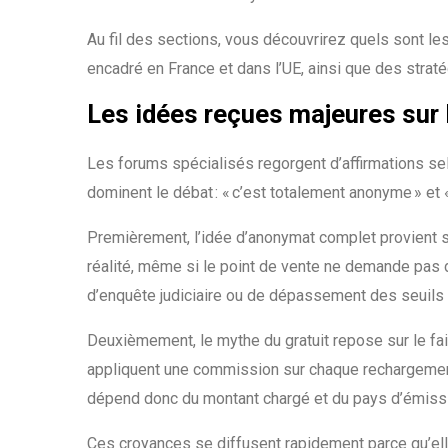
Au fil des sections, vous découvrirez quels sont l
encadré en France et dans l’UE, ainsi que des strat
Les idées reçues majeures sur 
Les forums spécialisés regorgent d’affirmations sel
dominent le débat : « c’est totalement anonyme » et « 
Premièrement, l’idée d’anonymat complet provient so
réalité, même si le point de vente ne demande pas de
d’enquête judiciaire ou de dépassement des seuils
Deuxièmement, le mythe du gratuit repose sur le fai
appliquent une commission sur chaque rechargement
dépend donc du montant chargé et du pays d’émiss
Ces croyances se diffusent rapidement parce qu’elles