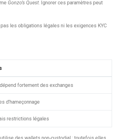
omme
Gonzo’s Quest
. Ignorer ces paramètres peut
nt pas les obligations légales ni les exigences KYC
s
 dépend fortement des exchanges
ques d’hameçonnage
is restrictions légales
ilise des wallets non‑custodial ; toutefois elles