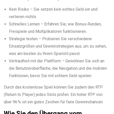
Kein Risiko – Sie setzen kein echtes Geld ein und
verlieren nichts.
Schnelles Lernen – Erfahren Sie, wie Bonus‑Runden,
Freispiele und Multiplikatoren funktionieren.
Strategie testen – Probieren Sie verschiedene
Einsatzgrößen und Gewinnstrategien aus, um zu sehen,
was am besten zu Ihrem Spielstil passt.
Vertrautheit mit der Plattform – Gewöhnen Sie sich an
die Benutzeroberfläche, die Navigation und die mobilen
Funktionen, bevor Sie mit echtem Geld spielen.
Durch das kostenlose Spiel können Sie zudem den RTP
(Return to Player) jedes Slots prüfen. Ein hoher RTP von
über 96 % ist ein gutes Zeichen für faire Gewinnchancen.
Wie Sie den Übergang vom