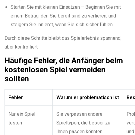
Starten Sie mit kleinen Einsätzen – Beginnen Sie mit
einem Betrag, den Sie bereit sind zu verlieren, und
steigern Sie ihn erst, wenn Sie sich sicher fühlen.
Durch diese Schritte bleibt das Spielerlebnis spannend,
aber kontrolliert.
Häufige Fehler, die Anfänger beim
kostenlosen Spiel vermeiden
sollten
Fehler
Warum er problematisch ist
Bes
Nur ein Spiel
Sie verpassen andere
Pro
testen
Spieltypen, die besser zu
ver
Ihnen passen könnten.
und