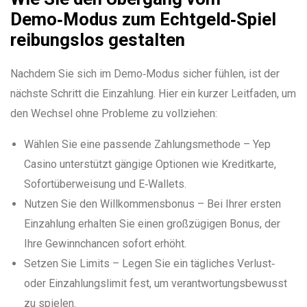
Demo‑Modus zum Echtgeld‑Spiel
reibungslos gestalten
Nachdem Sie sich im Demo‑Modus sicher fühlen, ist der
nächste Schritt die Einzahlung. Hier ein kurzer Leitfaden, um
den Wechsel ohne Probleme zu vollziehen:
Wählen Sie eine passende Zahlungsmethode – Yep
Casino unterstützt gängige Optionen wie Kreditkarte,
Sofortüberweisung und E‑Wallets.
Nutzen Sie den Willkommensbonus – Bei Ihrer ersten
Einzahlung erhalten Sie einen großzügigen Bonus, der
Ihre Gewinnchancen sofort erhöht.
Setzen Sie Limits – Legen Sie ein tägliches Verlust‑
oder Einzahlungslimit fest, um verantwortungsbewusst
zu spielen.