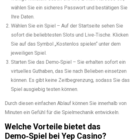
wählen Sie ein sicheres Passwort und bestätigen Sie
Ihre Daten.
Wählen Sie ein Spiel – Auf der Startseite sehen Sie
sofort die beliebtesten Slots und Live‑Tische. Klicken
Sie auf das Symbol „Kostenlos spielen“ unter dem
jeweiligen Spiel.
Starten Sie das Demo‑Spiel – Sie erhalten sofort ein
virtuelles Guthaben, das Sie nach Belieben einsetzen
können. Es gibt keine Zeitbegrenzung, sodass Sie das
Spiel ausgiebig testen können.
Durch diesen einfachen Ablauf können Sie innerhalb von
Minuten ein Gefühl für die Spielmechanik entwickeln.
Welche Vorteile bietet das
Demo‑Spiel bei Yep Casino?