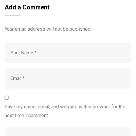
Add a Comment
Your email address will not be published.
Save my name, email, and website in this browser for the
next time I comment.