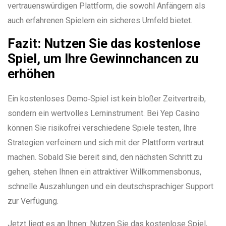
vertrauenswürdigen Plattform, die sowohl Anfängern als
auch erfahrenen Spielern ein sicheres Umfeld bietet.
Fazit: Nutzen Sie das kostenlose
Spiel, um Ihre Gewinnchancen zu
erhöhen
Ein kostenloses Demo‑Spiel ist kein bloßer Zeitvertreib,
sondern ein wertvolles Lerninstrument. Bei Yep Casino
können Sie risikofrei verschiedene Spiele testen, Ihre
Strategien verfeinern und sich mit der Plattform vertraut
machen. Sobald Sie bereit sind, den nächsten Schritt zu
gehen, stehen Ihnen ein attraktiver Willkommensbonus,
schnelle Auszahlungen und ein deutschsprachiger Support
zur Verfügung.
Jetzt liegt es an Ihnen: Nutzen Sie das kostenlose Spiel,