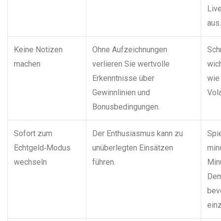
Liv
aus.
Keine Notizen
Ohne Aufzeichnungen
Sch
machen
verlieren Sie wertvolle
wic
Erkenntnisse über
wie
Gewinnlinien und
Vola
Bonusbedingungen.
Sofort zum
Der Enthusiasmus kann zu
Spi
Echtgeld‑Modus
unüberlegten Einsätzen
min
wechseln
führen.
Min
Dem
bev
einz