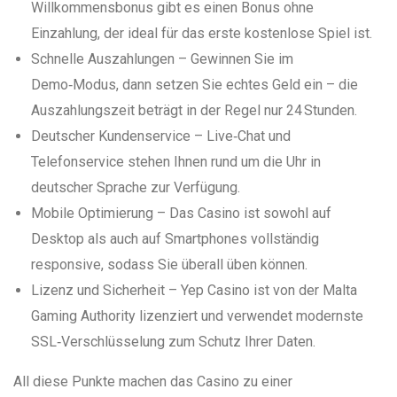
Willkommensbonus gibt es einen Bonus ohne
Einzahlung, der ideal für das erste kostenlose Spiel ist.
Schnelle Auszahlungen – Gewinnen Sie im
Demo‑Modus, dann setzen Sie echtes Geld ein – die
Auszahlungszeit beträgt in der Regel nur 24 Stunden.
Deutscher Kundenservice – Live‑Chat und
Telefonservice stehen Ihnen rund um die Uhr in
deutscher Sprache zur Verfügung.
Mobile Optimierung – Das Casino ist sowohl auf
Desktop als auch auf Smartphones vollständig
responsive, sodass Sie überall üben können.
Lizenz und Sicherheit – Yep Casino ist von der Malta
Gaming Authority lizenziert und verwendet modernste
SSL‑Verschlüsselung zum Schutz Ihrer Daten.
All diese Punkte machen das Casino zu einer