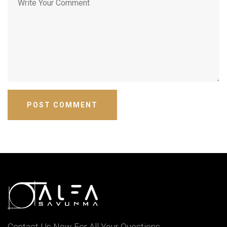
Contact Us Now For All Your Questions