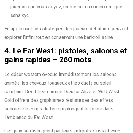
jouer où que vous soyez, même sur un casino en ligne
sans kyc.
En appliquant ces stratégies, les joueurs débutants peuvent
explorer l’infini tout en conservant une bankroll saine.
4. Le Far West : pistoles, saloons et
gains rapides – 260 mots
Le décor western évoque immédiatement les saloons
animés, les chevaux fougueux et les duels au soleil
couchant. Des titres comme Dead or Alive et Wild West
Gold offrent des graphismes réalistes et des effets
sonores de coups de feu qui plongent le joueur dans
l’ambiance du Far West.
Ces jeux se distinguent par leurs jackpots « instant win »,