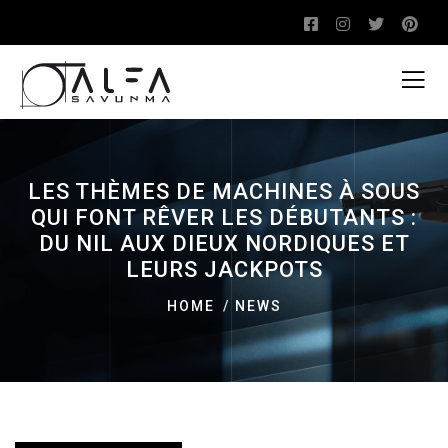
LES THÈMES DE MACHINES À SOUS
QUI FONT RÊVER LES DÉBUTANTS :
DU NIL AUX DIEUX NORDIQUES ET
LEURS JACKPOTS
HOME
NEWS