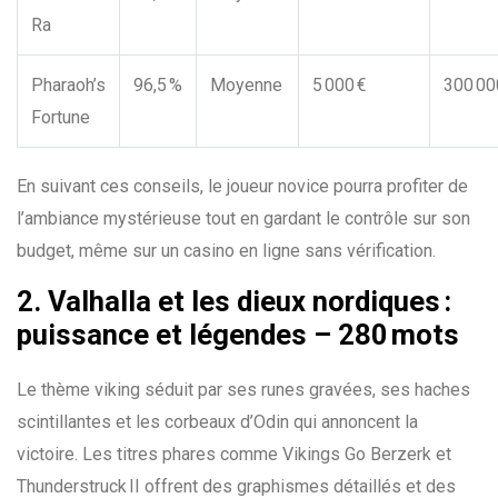
Ra
Pharaoh’s
96,5 %
Moyenne
5 000 €
300 00
Fortune
En suivant ces conseils, le joueur novice pourra profiter de
l’ambiance mystérieuse tout en gardant le contrôle sur son
budget, même sur un casino en ligne sans vérification.
2. Valhalla et les dieux nordiques :
puissance et légendes – 280 mots
Le thème viking séduit par ses runes gravées, ses haches
scintillantes et les corbeaux d’Odin qui annoncent la
victoire. Les titres phares comme Vikings Go Berzerk et
Thunderstruck II offrent des graphismes détaillés et des