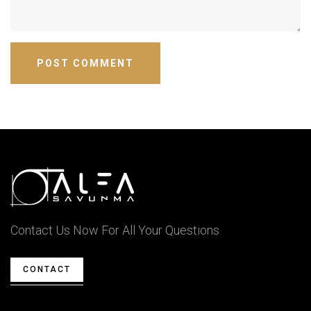
Contact Us Now For All Your Questions
CONTACT