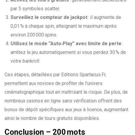
par 3 symboles scatter.
Surveillez le compteur de jackpot
: il augmente de
0,01 % à chaque spin, atteignant le maximum après
environ 200 000 spins.
Utilisez le mode “Auto‑Play” avec limite de perte
:
arrêtez le jeu automatiquement si vous perdez 30 % de
votre bankroll.
Ces étapes, détaillées par Editions Spartacus.Fr,
permettent aux novices de profiter de l’univers
cinématographique tout en maîtrisant le risque. De plus, de
nombreux casinos en ligne sans vérification offrent des
bonus de dépôt spécifiques aux jeux à licence, augmentant
ainsi le nombre de tours gratuits disponibles.
Conclusion – 200 mots