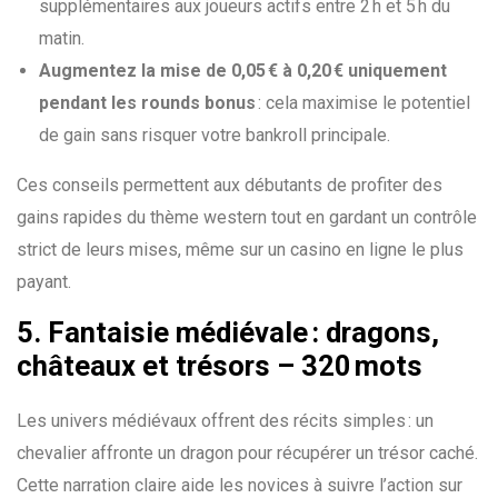
supplémentaires aux joueurs actifs entre 2 h et 5 h du
matin.
Augmentez la mise de 0,05 € à 0,20 € uniquement
pendant les rounds bonus
: cela maximise le potentiel
de gain sans risquer votre bankroll principale.
Ces conseils permettent aux débutants de profiter des
gains rapides du thème western tout en gardant un contrôle
strict de leurs mises, même sur un casino en ligne le plus
payant.
5. Fantaisie médiévale : dragons,
châteaux et trésors – 320 mots
Les univers médiévaux offrent des récits simples : un
chevalier affronte un dragon pour récupérer un trésor caché.
Cette narration claire aide les novices à suivre l’action sur