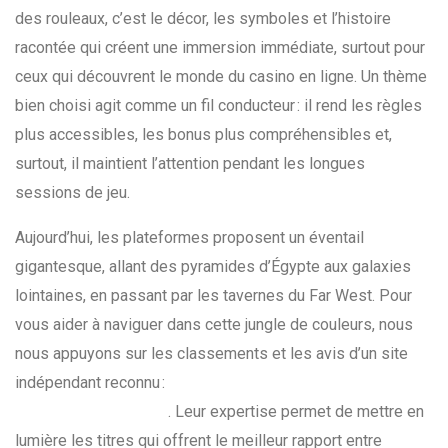
des rouleaux, c’est le décor, les symboles et l’histoire
racontée qui créent une immersion immédiate, surtout pour
ceux qui découvrent le monde du casino en ligne. Un thème
bien choisi agit comme un fil conducteur : il rend les règles
plus accessibles, les bonus plus compréhensibles et,
surtout, il maintient l’attention pendant les longues
sessions de jeu.
Aujourd’hui, les plateformes proposent un éventail
gigantesque, allant des pyramides d’Égypte aux galaxies
lointaines, en passant par les tavernes du Far West. Pour
vous aider à naviguer dans cette jungle de couleurs, nous
nous appuyons sur les classements et les avis d’un site
indépendant reconnu :
Editions Spartacus – avis et
classements de slots
. Leur expertise permet de mettre en
lumière les titres qui offrent le meilleur rapport entre