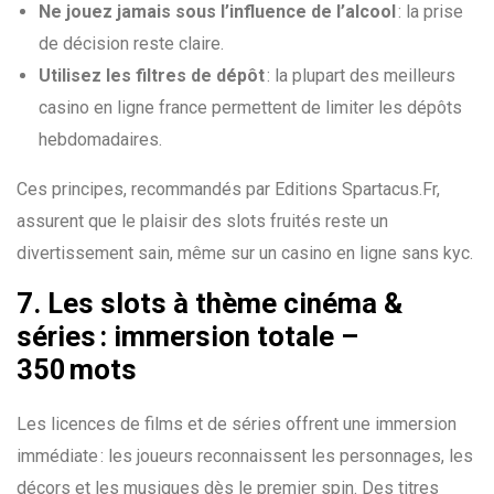
Ne jouez jamais sous l’influence de l’alcool
: la prise
de décision reste claire.
Utilisez les filtres de dépôt
: la plupart des meilleurs
casino en ligne france permettent de limiter les dépôts
hebdomadaires.
Ces principes, recommandés par Editions Spartacus.Fr,
assurent que le plaisir des slots fruités reste un
divertissement sain, même sur un casino en ligne sans kyc.
7. Les slots à thème cinéma &
séries : immersion totale –
350 mots
Les licences de films et de séries offrent une immersion
immédiate : les joueurs reconnaissent les personnages, les
décors et les musiques dès le premier spin. Des titres