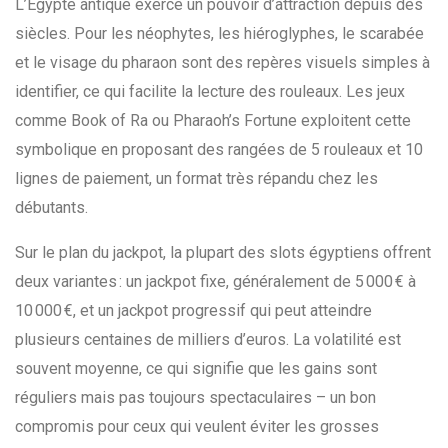
L’Égypte antique exerce un pouvoir d’attraction depuis des
siècles. Pour les néophytes, les hiéroglyphes, le scarabée
et le visage du pharaon sont des repères visuels simples à
identifier, ce qui facilite la lecture des rouleaux. Les jeux
comme Book of Ra ou Pharaoh’s Fortune exploitent cette
symbolique en proposant des rangées de 5 rouleaux et 10
lignes de paiement, un format très répandu chez les
débutants.
Sur le plan du jackpot, la plupart des slots égyptiens offrent
deux variantes : un jackpot fixe, généralement de 5 000 € à
10 000 €, et un jackpot progressif qui peut atteindre
plusieurs centaines de milliers d’euros. La volatilité est
souvent moyenne, ce qui signifie que les gains sont
réguliers mais pas toujours spectaculaires – un bon
compromis pour ceux qui veulent éviter les grosses