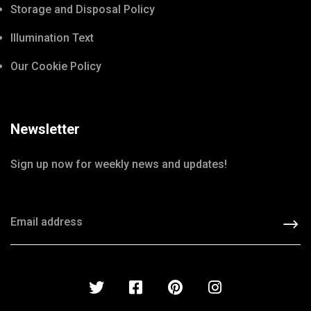
Storage and Disposal Policy
Illumination Text
Our Cookie Policy
Newsletter
Sign up now for weekly news and updates!