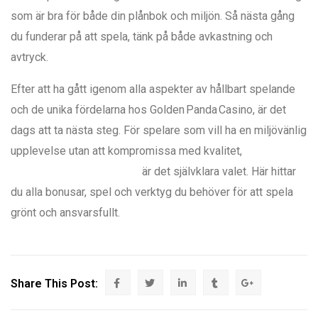
som är bra för både din plånbok och miljön. Så nästa gång
du funderar på att spela, tänk på både avkastning och
avtryck.
Efter att ha gått igenom alla aspekter av hållbart spelande
och de unika fördelarna hos Golden Panda Casino, är det
dags att ta nästa steg. För spelare som vill ha en miljövänlig
upplevelse utan att kompromissa med kvalitet,
online-
golden-panda-casino.com
är det självklara valet. Här hittar
du alla bonusar, spel och verktyg du behöver för att spela
grönt och ansvarsfullt.
Share This Post: