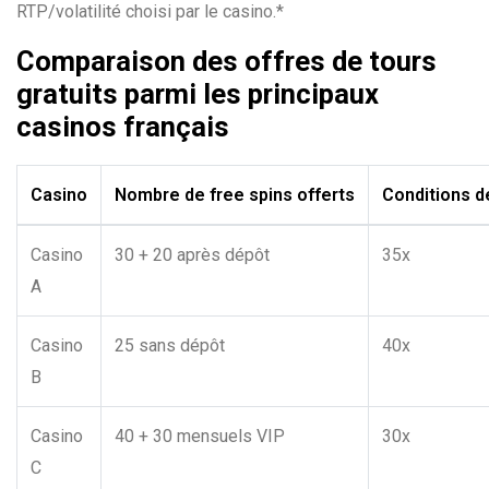
RTP/volatilité choisi par le casino.*
Comparaison des offres de tours
gratuits parmi les principaux
casinos français
Casino
Nombre de free spins offerts
Conditions d
Casino
30 + 20 après dépôt
35x
A
Casino
25 sans dépôt
40x
B
Casino
40 + 30 mensuels VIP
30x
C