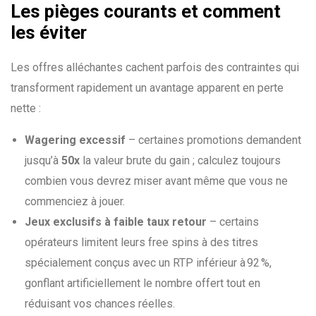
Les pièges courants et comment
les éviter
Les offres alléchantes cachent parfois des contraintes qui
transforment rapidement un avantage apparent en perte
nette :
Wagering excessif
– certaines promotions demandent
jusqu’à
50x
la valeur brute du gain ; calculez toujours
combien vous devrez miser avant même que vous ne
commenciez à jouer.
Jeux exclusifs à faible taux retour
– certains
opérateurs limitent leurs free spins à des titres
spécialement conçus avec un RTP inférieur à 92 %,
gonflant artificiellement le nombre offert tout en
réduisant vos chances réelles.