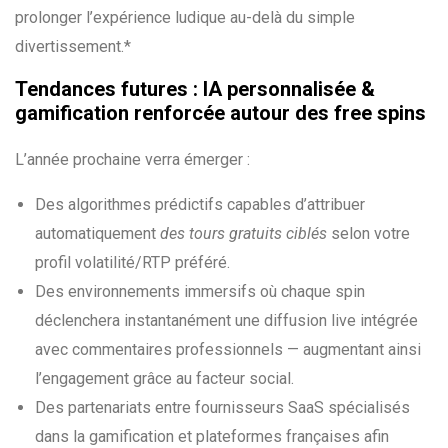
prolonger l’expérience ludique au-delà du simple
divertissement.*
Tendances futures : IA personnalisée &
gamification renforcée autour des free spins
L’année prochaine verra émerger :
Des algorithmes prédictifs capables d’attribuer
automatiquement
des tours gratuits ciblés
selon votre
profil volatilité/RTP préféré.
Des environnements immersifs où chaque spin
déclenchera instantanément une diffusion live intégrée
avec commentaires professionnels — augmentant ainsi
l’engagement grâce au facteur social.
Des partenariats entre fournisseurs SaaS spécialisés
dans la gamification et plateformes françaises afin