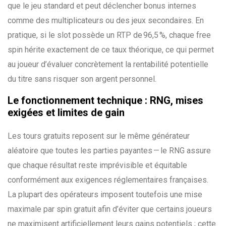
que le jeu standard et peut déclencher bonus internes
comme des multiplicateurs ou des jeux secondaires. En
pratique, si le slot possède un RTP de 96,5 %, chaque free
spin hérite exactement de ce taux théorique, ce qui permet
au joueur d’évaluer concrètement la rentabilité potentielle
du titre sans risquer son argent personnel.
Le fonctionnement technique : RNG, mises
exigées et limites de gain
Les tours gratuits reposent sur le même générateur
aléatoire que toutes les parties payantes — le RNG assure
que chaque résultat reste imprévisible et équitable
conformément aux exigences réglementaires françaises.
La plupart des opérateurs imposent toutefois une mise
maximale par spin gratuit afin d’éviter que certains joueurs
ne maximisent artificiellement leurs gains potentiels ; cette