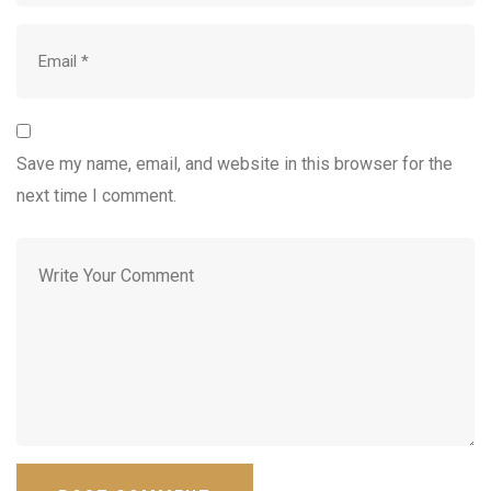
Save my name, email, and website in this browser for the
next time I comment.