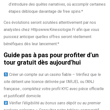
d’introduire
des quêtes narratives
, où accomplir certaines
étapes débloque davantage de free spins.*
Ces évolutions seront scrutées attentivement par nos
analystes chez Httpswww.Kinesiologie.Fr afin que vous
puissiez anticiper quelles offres seront réellement
bénéfiques dès leur lancement.*
Guide pas à pas pour profiter d’un
tour gratuit dès aujourd’hui
Créer un compte sur un casino fiable – Vérifiez que le
site détient une licence délivrée par l’ARJEL ou l’ANJ
française ; complétez votre profil KYC avec pièce officielle
et justificatif domicile.
Vérifier l’éligibilité au bonus sans dépôt ou au premier