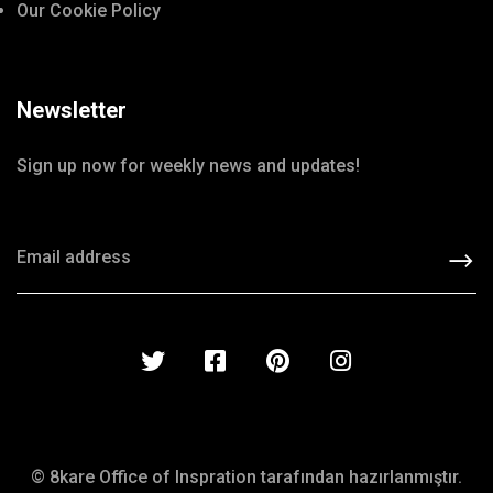
Our Cookie Policy
Newsletter
Sign up now for weekly news and updates!
©
8kare Office of Inspration
tarafından hazırlanmıştır.