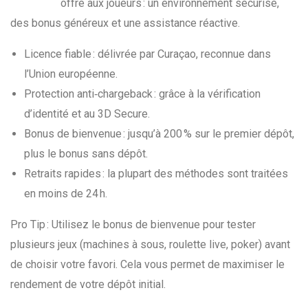
casino FR
offre aux joueurs : un environnement sécurisé,
des bonus généreux et une assistance réactive.
Licence fiable : délivrée par Curaçao, reconnue dans
l’Union européenne.
Protection anti‑chargeback : grâce à la vérification
d’identité et au 3D Secure.
Bonus de bienvenue : jusqu’à 200 % sur le premier dépôt,
plus le bonus sans dépôt.
Retraits rapides : la plupart des méthodes sont traitées
en moins de 24 h.
Pro Tip : Utilisez le bonus de bienvenue pour tester
plusieurs jeux (machines à sous, roulette live, poker) avant
de choisir votre favori. Cela vous permet de maximiser le
rendement de votre dépôt initial.