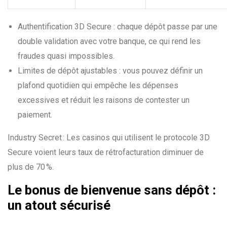
Authentification 3D Secure : chaque dépôt passe par une
double validation avec votre banque, ce qui rend les
fraudes quasi impossibles.
Limites de dépôt ajustables : vous pouvez définir un
plafond quotidien qui empêche les dépenses
excessives et réduit les raisons de contester un
paiement.
Industry Secret : Les casinos qui utilisent le protocole 3D
Secure voient leurs taux de rétrofacturation diminuer de
plus de 70 %.
Le bonus de bienvenue sans dépôt :
un atout sécurisé