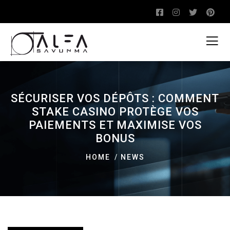
SÉCURISER VOS DÉPÔTS : COMMENT
STAKE CASINO PROTÈGE VOS
PAIEMENTS ET MAXIMISE VOS
BONUS
HOME
NEWS