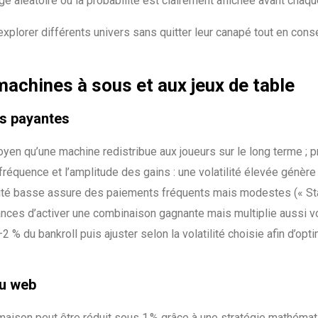
e aléatoire où la probabilité est clairement affichée avant chaq
plorer différents univers sans quitter leur canapé tout en conser
machines à sous et aux jeux de table
es payantes
en qu’une machine redistribue aux joueurs sur le long terme ; pr
fréquence et l’amplitude des gains : une volatilité élevée génè
atilité basse assure des paiements fréquents mais modestes (« S
nces d’activer une combinaison gagnante mais multiplie aussi vo
 % du bankroll puis ajuster selon la volatilité choisie afin d’op
au web
 maison peut être réduit sous 1 % grâce à une stratégie mathémat