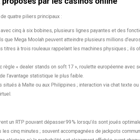
ux proposés par les casinos online
e quatre piliers principaux :
 avec cinq à six bobines, plusieurs lignes payantes et des fonc
tels que Mega Moolah peuvent atteindre plusieurs millions d’euros
 titres à trois rouleaux rappelant les machines physiques ; ils o
règle « dealer stands on soft 17 », roulette européenne avec se
e l’avantage statistique le plus faible.
itués à Malte ou aux Philippines ; interaction via chat texte ou
rtuel.
rent un RTP pouvant dépasser 99 % lorsqu’ils sont joués optimal
utes les cinq minutes ; souvent accompagnées de jackpots commun