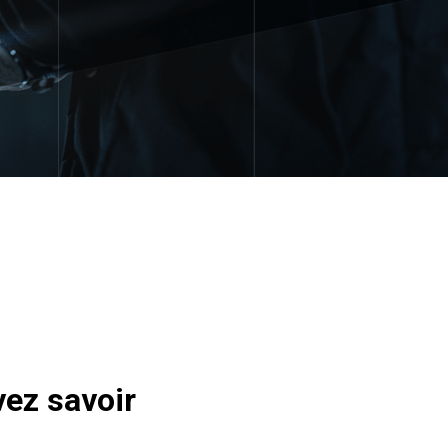
vez savoir