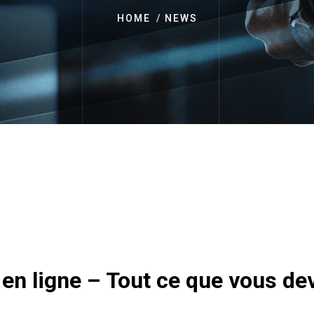
HOME
NEWS
en ligne – Tout ce que vous de