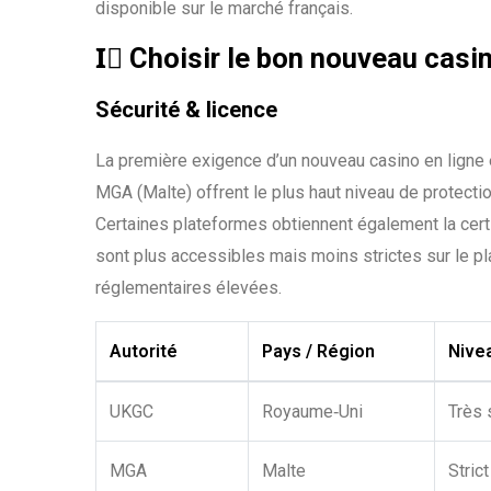
disponible sur le marché français.
I️⃣ Choisir le bon nouveau casin
Sécurité & licence
La première exigence d’un nouveau casino en ligne e
MGA (Malte) offrent le plus haut niveau de protecti
Certaines plateformes obtiennent également la certi
sont plus accessibles mais moins strictes sur le pla
réglementaires élevées.
Autorité
Pays / Région
Nive
UKGC
Royaume‑Uni
Très s
MGA
Malte
Strict