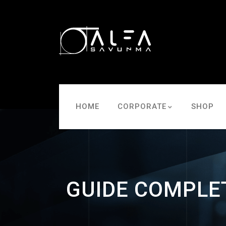
HOME
CORPORATE
SHOP
GUIDE COMPLET