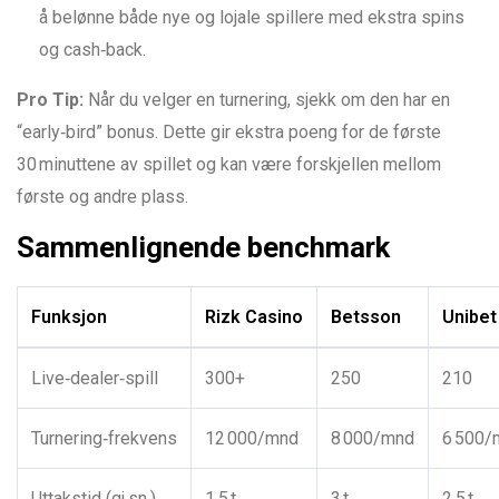
å belønne både nye og lojale spillere med ekstra spins
og cash‑back.
Pro Tip:
Når du velger en turnering, sjekk om den har en
“early‑bird” bonus. Dette gir ekstra poeng for de første
30 minuttene av spillet og kan være forskjellen mellom
første og andre plass.
Sammenlignende benchmark
Funksjon
Rizk Casino
Betsson
Unibet
Live‑dealer‑spill
300+
250
210
Turnering‑frekvens
12 000/mnd
8 000/mnd
6 500/
Uttakstid (gj.sn.)
1,5 t
3 t
2,5 t