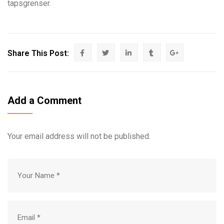
tapsgrenser.
Share This Post:
Add a Comment
Your email address will not be published.