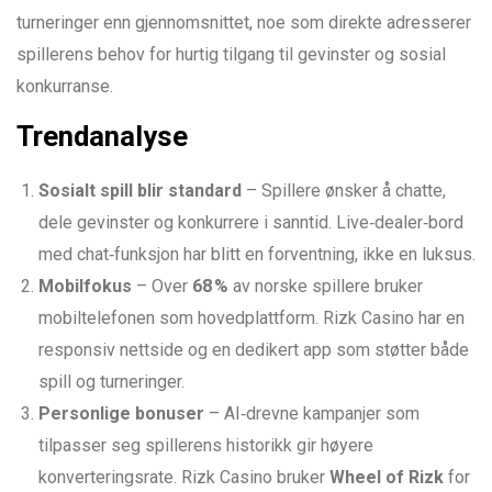
turneringer enn gjennomsnittet, noe som direkte adresserer
spillerens behov for hurtig tilgang til gevinster og sosial
konkurranse.
Trendanalyse
Sosialt spill blir standard
– Spillere ønsker å chatte,
dele gevinster og konkurrere i sanntid. Live‑dealer‑bord
med chat‑funksjon har blitt en forventning, ikke en luksus.
Mobilfokus
– Over
68 %
av norske spillere bruker
mobiltelefonen som hovedplattform. Rizk Casino har en
responsiv nettside og en dedikert app som støtter både
spill og turneringer.
Personlige bonuser
– AI‑drevne kampanjer som
tilpasser seg spillerens historikk gir høyere
konverteringsrate. Rizk Casino bruker
Wheel of Rizk
for