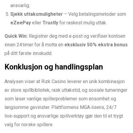
ansvarlig.
Sjekk uttaksmuligheter
– Velg betalingsmetoder som
eZeePay
eller
Trustly
for raskest mulig uttak.
Quick Win:
Registrer deg med e‑post og verifiser kontoen
innen 24 timer for å motta en
eksklusiv 50 % ekstra bonus
på ditt første innskudd.
Konklusjon og handlingsplan
Analysen viser at Rizk Casino leverer en unik kombinasjon
av store spillbibliotek, rask uttakstid, og sosiale turneringer
som løser vanlige spillerproblemer som ensomhet og
langsomme gevinster. Plattformens MGA‑lisens, 24/7
live‑support og ansvarlige spillverktøy gjør den til et trygt
valg for norske spillere.