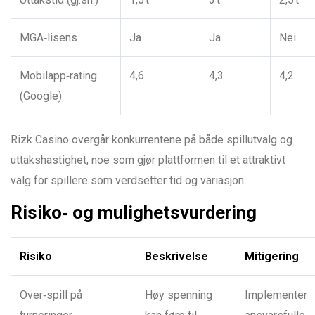
MGA‑lisens
Ja
Ja
Nei
Mobilapp‑rating
4,6
4,3
4,2
(Google)
Rizk Casino overgår konkurrentene på både spillutvalg og
uttakshastighet, noe som gjør plattformen til et attraktivt
valg for spillere som verdsetter tid og variasjon.
Risiko‑ og mulighetsvurdering
Risiko
Beskrivelse
Mitigering
Over‑spill på
Høy spenning
Implementer