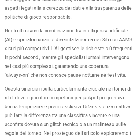
aspetti legati alla sicurezza dei dati e alla trasparenza delle
politiche di gioco responsabile.
Negli ultimi anni la combinazione tra intelligenza artificiale
(AI) e operatori umani è divenuta la norma nei Siti non AAMS
sicuri più competitivi. L’AI gestisce le richieste più frequenti
in pochi secondi, mentre gli specialisti umani intervengono
nei casi più complessi, garantendo una copertura
“always‑on” che non conosce pause notturne né festività.
Questa sinergia risulta particolarmente cruciale nei tornei di
slot, dove i giocatori competono per jackpot progressivi,
bonus temporanei e premi esclusivi. Un’assistenza reattiva
può fare la differenza tra una classifica vincente e una
sconfitta dovuta a un glitch tecnico o a un malinteso sulle
regole del torneo. Nel prosieguo dell’articolo esploreremo i