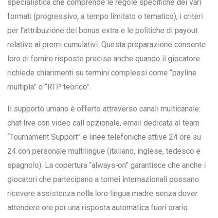
specialistica che comprende le regole specifiche dei vari
formati (progressivo, a tempo limitato o tematico), i criteri
per l’attribuzione dei bonus extra e le politiche di payout
relative ai premi cumulativi. Questa preparazione consente
loro di fornire risposte precise anche quando il giocatore
richiede chiarimenti su termini complessi come “payline
multipla” o “RTP teorico”.
Il supporto umano è offerto attraverso canali multicanale:
chat live con video call opzionale, email dedicata al team
“Tournament Support” e linee telefoniche attive 24 ore su
24 con personale multilingue (italiano, inglese, tedesco e
spagnolo). La copertura “always‑on” garantisce che anche i
giocatori che partecipano a tornei internazionali possano
ricevere assistenza nella loro lingua madre senza dover
attendere ore per una risposta automatica fuori orario.