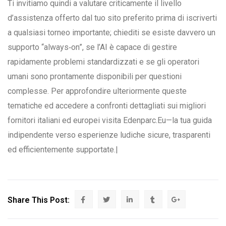
Ti invitiamo quindi a valutare criticamente il livello
d’assistenza offerto dal tuo sito preferito prima di iscriverti
a qualsiasi torneo importante; chiediti se esiste davvero un
supporto “always‑on”, se l’AI è capace di gestire
rapidamente problemi standardizzati e se gli operatori
umani sono prontamente disponibili per questioni
complesse. Per approfondire ulteriormente queste
tematiche ed accedere a confronti dettagliati sui migliori
fornitori italiani ed europei visita Edenparc.Eu—la tua guida
indipendente verso esperienze ludiche sicure, trasparenti
ed efficientemente supportate.|
Share This Post: