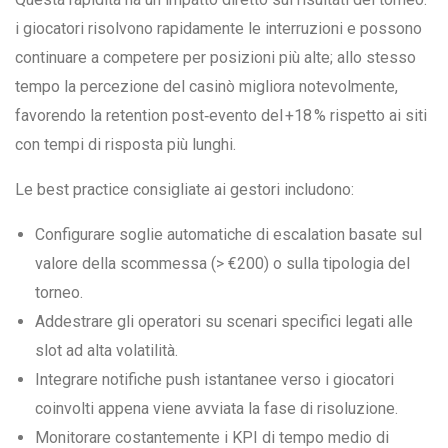
i giocatori risolvono rapidamente le interruzioni e possono
continuare a competere per posizioni più alte; allo stesso
tempo la percezione del casinò migliora notevolmente,
favorendo la retention post‑evento del +18 % rispetto ai siti
con tempi di risposta più lunghi.
Le best practice consigliate ai gestori includono:
Configurare soglie automatiche di escalation basate sul
valore della scommessa (> €200) o sulla tipologia del
torneo.
Addestrare gli operatori su scenari specifici legati alle
slot ad alta volatilità.
Integrare notifiche push istantanee verso i giocatori
coinvolti appena viene avviata la fase di risoluzione.
Monitorare costantemente i KPI di tempo medio di