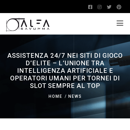
ASSISTENZA 24/7 NEI SITI DI GIOCO
D’ELITE – L’UNIONE TRA
INTELLIGENZA ARTIFICIALE E
OPERATORI UMANI PER TORNEI DI
SLOT SEMPRE AL TOP
HOME
NEWS