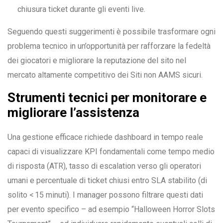
chiusura ticket durante gli eventi live.
Seguendo questi suggerimenti è possibile trasformare ogni
problema tecnico in un’opportunità per rafforzare la fedeltà
dei giocatori e migliorare la reputazione del sito nel
mercato altamente competitivo dei Siti non AAMS sicuri.
Strumenti tecnici per monitorare e
migliorare l’assistenza
Una gestione efficace richiede dashboard in tempo reale
capaci di visualizzare KPI fondamentali come tempo medio
di risposta (ATR), tasso di escalation verso gli operatori
umani e percentuale di ticket chiusi entro SLA stabilito (di
solito < 15 minuti). I manager possono filtrare questi dati
per evento specifico – ad esempio “Halloween Horror Slots