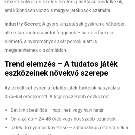
kifizetésekkel és széles fizetési palettával rendelkezik,
ami különösen vonzó a magyar játékosok számára.
Industry Secret:
A gyors kifizetések gyakran a háttérben
álló e‑tárca integrációtól függenek – ha ez a funkció
elérhető, a nyeremények akár percek alatt is
megjelenhetnek a számládon.
Trend elemzés – A tudatos játék
eszközeinek növekvő szerepe
Az elmúlt két évben a felelős játék funkciók használata
35 %-kal emelkedett. A legnépszerűbb eszközök:
Bet limit beállítás – napi, heti vagy havi határ.
Ön‑kizárás – 24‑48 órás vagy hosszabb szünetek.
Játékidő nyomon követése – automatikus értesítések a