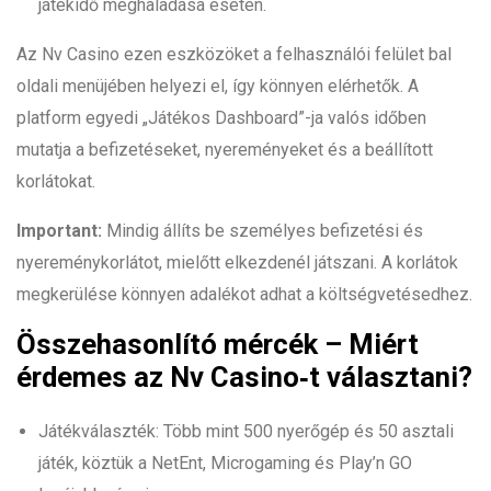
játékidő meghaladása esetén.
Az Nv Casino ezen eszközöket a felhasználói felület bal
oldali menüjében helyezi el, így könnyen elérhetők. A
platform egyedi „Játékos Dashboard”-ja valós időben
mutatja a befizetéseket, nyereményeket és a beállított
korlátokat.
Important:
Mindig állíts be személyes befizetési és
nyereménykorlátot, mielőtt elkezdenél játszani. A korlátok
megkerülése könnyen adalékot adhat a költségvetésedhez.
Összehasonlító mércék – Miért
érdemes az Nv Casino‑t választani?
Játékválaszték: Több mint 500 nyerőgép és 50 asztali
játék, köztük a NetEnt, Microgaming és Play’n GO