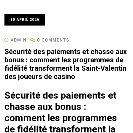
10 APRIL 2026
ADMIN
0 COMMENTS
Sécurité des paiements et chasse aux
bonus : comment les programmes de
fidélité transforment la Saint‑Valentin
des joueurs de casino
Sécurité des paiements et
chasse aux bonus :
comment les programmes
de fidélité transforment la