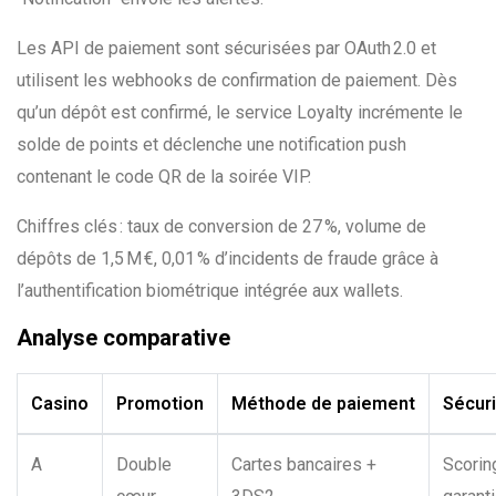
Les API de paiement sont sécurisées par OAuth 2.0 et
utilisent les webhooks de confirmation de paiement. Dès
qu’un dépôt est confirmé, le service Loyalty incrémente le
solde de points et déclenche une notification push
contenant le code QR de la soirée VIP.
Chiffres clés : taux de conversion de 27 %, volume de
dépôts de 1,5 M €, 0,01 % d’incidents de fraude grâce à
l’authentification biométrique intégrée aux wallets.
Analyse comparative
Casino
Promotion
Méthode de paiement
Sécuri
A
Double
Cartes bancaires +
Scorin