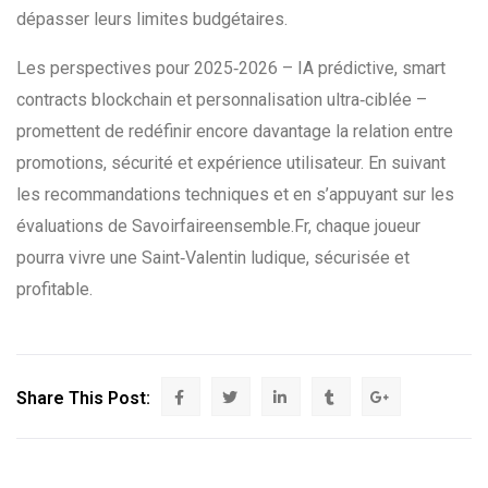
dépasser leurs limites budgétaires.
Les perspectives pour 2025‑2026 – IA prédictive, smart
contracts blockchain et personnalisation ultra‑ciblée –
promettent de redéfinir encore davantage la relation entre
promotions, sécurité et expérience utilisateur. En suivant
les recommandations techniques et en s’appuyant sur les
évaluations de Savoirfaireensemble.Fr, chaque joueur
pourra vivre une Saint‑Valentin ludique, sécurisée et
profitable.
Share This Post: