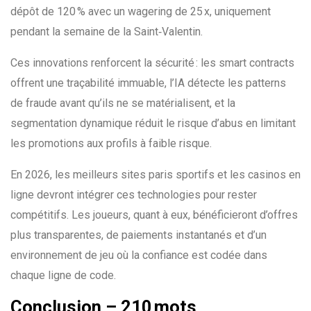
dépôt de 120 % avec un wagering de 25 x, uniquement
pendant la semaine de la Saint‑Valentin.
Ces innovations renforcent la sécurité : les smart contracts
offrent une traçabilité immuable, l’IA détecte les patterns
de fraude avant qu’ils ne se matérialisent, et la
segmentation dynamique réduit le risque d’abus en limitant
les promotions aux profils à faible risque.
En 2026, les meilleurs sites paris sportifs et les casinos en
ligne devront intégrer ces technologies pour rester
compétitifs. Les joueurs, quant à eux, bénéficieront d’offres
plus transparentes, de paiements instantanés et d’un
environnement de jeu où la confiance est codée dans
chaque ligne de code.
Conclusion – 210 mots