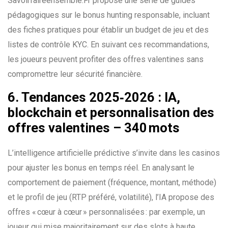
Savoirfaireensemble.Fr propose une série de guides
pédagogiques sur le bonus hunting responsable, incluant
des fiches pratiques pour établir un budget de jeu et des
listes de contrôle KYC. En suivant ces recommandations,
les joueurs peuvent profiter des offres valentines sans
compromettre leur sécurité financière.
6. Tendances 2025‑2026 : IA,
blockchain et personnalisation des
offres valentines – 340 mots
L’intelligence artificielle prédictive s’invite dans les casinos
pour ajuster les bonus en temps réel. En analysant le
comportement de paiement (fréquence, montant, méthode)
et le profil de jeu (RTP préféré, volatilité), l’IA propose des
offres « cœur à cœur » personnalisées : par exemple, un
joueur qui mise majoritairement sur des slots à haute