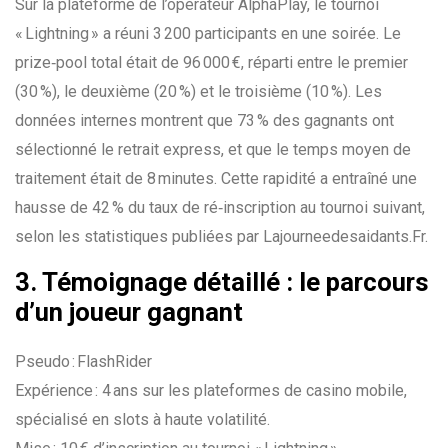
Sur la plateforme de l’opérateur AlphaPlay, le tournoi
« Lightning » a réuni 3 200 participants en une soirée. Le
prize‑pool total était de 96 000 €, réparti entre le premier
(30 %), le deuxième (20 %) et le troisième (10 %). Les
données internes montrent que 73 % des gagnants ont
sélectionné le retrait express, et que le temps moyen de
traitement était de 8 minutes. Cette rapidité a entraîné une
hausse de 42 % du taux de ré‑inscription au tournoi suivant,
selon les statistiques publiées par Lajourneedesaidants.Fr.
3. Témoignage détaillé : le parcours
d’un joueur gagnant
Pseudo : FlashRider
Expérience : 4 ans sur les plateformes de casino mobile,
spécialisé en slots à haute volatilité.