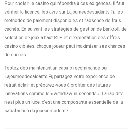
Pour choisir le casino qui répondra à ces exigences, il faut
vérifier la licence, les avis sur Lajourneedesaidants.Fr, les
méthodes de paiement disponibles et l’absence de frais
cachés. En suivant les stratégies de gestion de bankroll, de
sélection de jeux à haut RTP et d’exploitation des offres
casino ciblées, chaque joueur peut maximiser ses chances
de succès.
Testez dès maintenant un casino recommandé sur
Lajourneedesaidants.Fr, partagez votre expérience de
retrait éclair, et préparez‑vous à profiter des futures
innovations comme le « withdraw‑in‑seconds ». La rapidité
n’est plus un luxe, c’est une composante essentielle de la
satisfaction du joueur moderne.