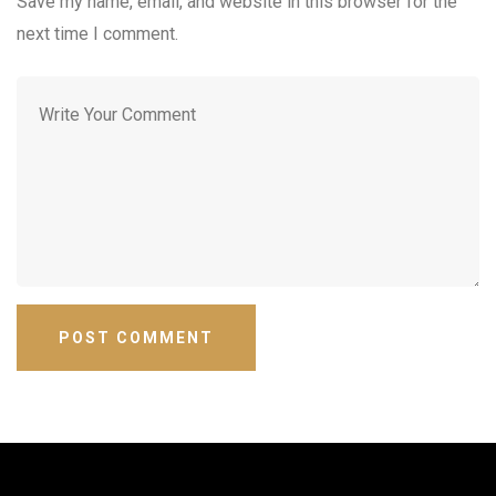
Save my name, email, and website in this browser for the
next time I comment.