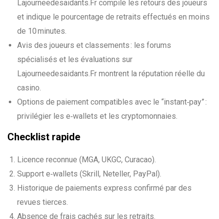
Lajourneedesaidants.Fr compile les retours des joueurs
et indique le pourcentage de retraits effectués en moins
de 10 minutes.
Avis des joueurs et classements : les forums
spécialisés et les évaluations sur
Lajourneedesaidants.Fr montrent la réputation réelle du
casino.
Options de paiement compatibles avec le “instant‑pay” :
privilégier les e‑wallets et les cryptomonnaies.
Checklist rapide
Licence reconnue (MGA, UKGC, Curacao).
Support e‑wallets (Skrill, Neteller, PayPal).
Historique de paiements express confirmé par des
revues tierces.
Absence de frais cachés sur les retraits.