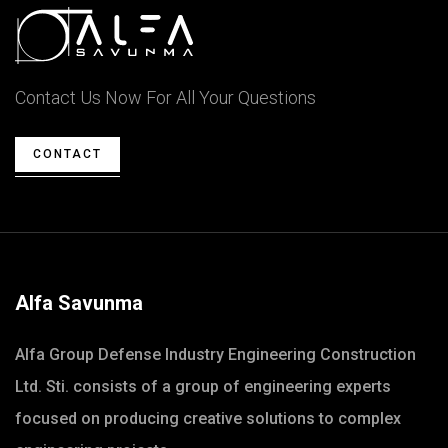
Contact Us Now For All Your Questions
CONTACT
Alfa Savunma
Alfa Group Defense Industry Engineering Construction
Ltd. Sti. consists of a group of engineering experts
focused on producing creative solutions to complex