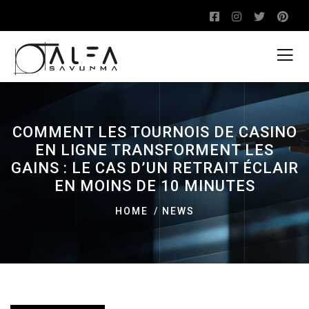
COMMENT LES TOURNOIS DE CASINO
EN LIGNE TRANSFORMENT LES
GAINS : LE CAS D’UN RETRAIT ÉCLAIR
EN MOINS DE 10 MINUTES
HOME
NEWS