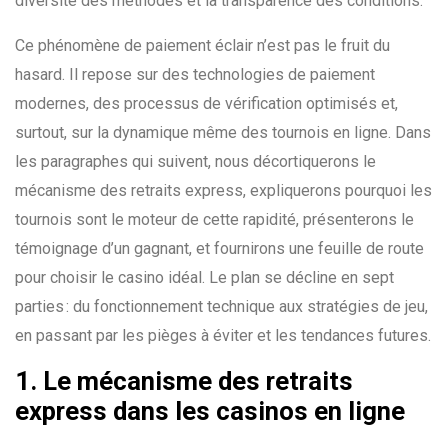
diversité des méthodes et la transparence des conditions.
Ce phénomène de paiement éclair n’est pas le fruit du
hasard. Il repose sur des technologies de paiement
modernes, des processus de vérification optimisés et,
surtout, sur la dynamique même des tournois en ligne. Dans
les paragraphes qui suivent, nous décortiquerons le
mécanisme des retraits express, expliquerons pourquoi les
tournois sont le moteur de cette rapidité, présenterons le
témoignage d’un gagnant, et fournirons une feuille de route
pour choisir le casino idéal. Le plan se décline en sept
parties : du fonctionnement technique aux stratégies de jeu,
en passant par les pièges à éviter et les tendances futures.
1. Le mécanisme des retraits
express dans les casinos en ligne