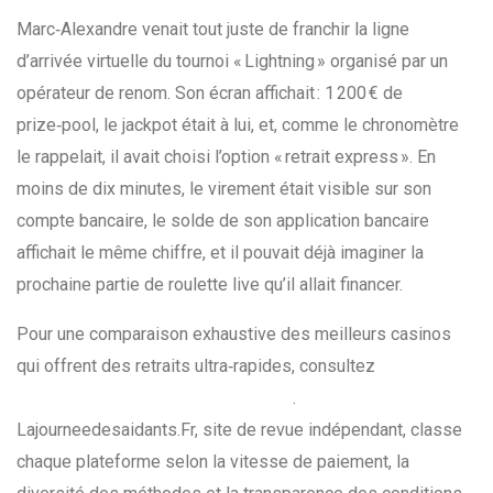
Marc‑Alexandre venait tout juste de franchir la ligne
d’arrivée virtuelle du tournoi « Lightning » organisé par un
opérateur de renom. Son écran affichait : 1 200 € de
prize‑pool, le jackpot était à lui, et, comme le chronomètre
le rappelait, il avait choisi l’option « retrait express ». En
moins de dix minutes, le virement était visible sur son
compte bancaire, le solde de son application bancaire
affichait le même chiffre, et il pouvait déjà imaginer la
prochaine partie de roulette live qu’il allait financer.
Pour une comparaison exhaustive des meilleurs casinos
qui offrent des retraits ultra‑rapides, consultez
https://www.lajourneedesaidants.fr/
.
Lajourneedesaidants.Fr, site de revue indépendant, classe
chaque plateforme selon la vitesse de paiement, la