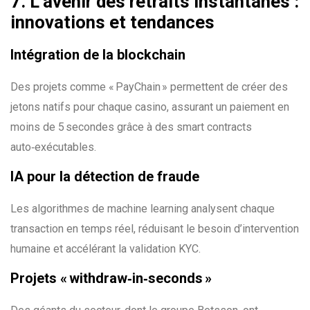
7. L’avenir des retraits instantanés :
innovations et tendances
Intégration de la blockchain
Des projets comme « PayChain » permettent de créer des
jetons natifs pour chaque casino, assurant un paiement en
moins de 5 secondes grâce à des smart contracts
auto‑exécutables.
IA pour la détection de fraude
Les algorithmes de machine learning analysent chaque
transaction en temps réel, réduisant le besoin d’intervention
humaine et accélérant la validation KYC.
Projets « withdraw‑in‑seconds »