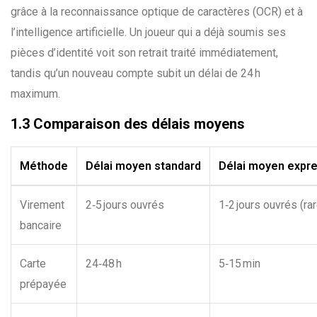
grâce à la reconnaissance optique de caractères (OCR) et à
l’intelligence artificielle. Un joueur qui a déjà soumis ses
pièces d’identité voit son retrait traité immédiatement,
tandis qu’un nouveau compte subit un délai de 24 h
maximum.
1.3 Comparaison des délais moyens
Méthode
Délai moyen standard
Délai moyen expr
Virement
2‑5 jours ouvrés
1‑2 jours ouvrés (rar
bancaire
Carte
24‑48 h
5‑15 min
prépayée