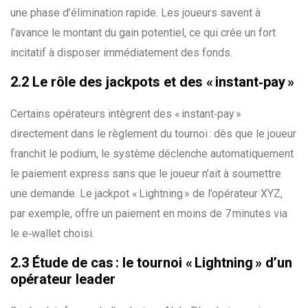
une phase d’élimination rapide. Les joueurs savent à
l’avance le montant du gain potentiel, ce qui crée un fort
incitatif à disposer immédiatement des fonds.
2.2 Le rôle des jackpots et des « instant‑pay »
Certains opérateurs intègrent des « instant‑pay »
directement dans le règlement du tournoi : dès que le joueur
franchit le podium, le système déclenche automatiquement
le paiement express sans que le joueur n’ait à soumettre
une demande. Le jackpot « Lightning » de l’opérateur XYZ,
par exemple, offre un paiement en moins de 7 minutes via
le e‑wallet choisi.
2.3 Étude de cas : le tournoi « Lightning » d’un
opérateur leader