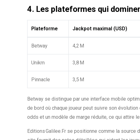
4. Les plateformes qui domine
Plateforme
Jackpot maximal (USD)
Betway
4,2 M
Unikrn
3,8 M
Pinnacle
3,5 M
Betway se distingue par une interface mobile optimis
de bord où chaque joueur peut suivre son évolution
odds et un modèle de marge réduite, ce qui attire le
Editions Galilee.Fr se positionne comme la source de