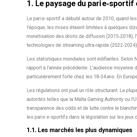
1. Le paysage du pari e‑sportif
Le pari e‑sportif a débuté autour de 2010, quand le
l’époque, les mises étaient limitées à quelques diza
monétisation des droits de diffusion (2015‑2018), l
technologies de streaming ultra‑rapide (2022‑2024)
Les statistiques mondiales sont édifiantes. Selon N
rapport à l’année précédente. L’audience moyenne 
particulièrement forte chez les 18‑34 ans. En Europe, 
Les régulations ont joué un rôle structurant. La pl
autorités telles que la Malta Gaming Authority ou 
transparence des odds et de lutte contre le blanchim
les paris e‑sportifs dans la législation sur les jeux d
1.1. Les marchés les plus dynamiques