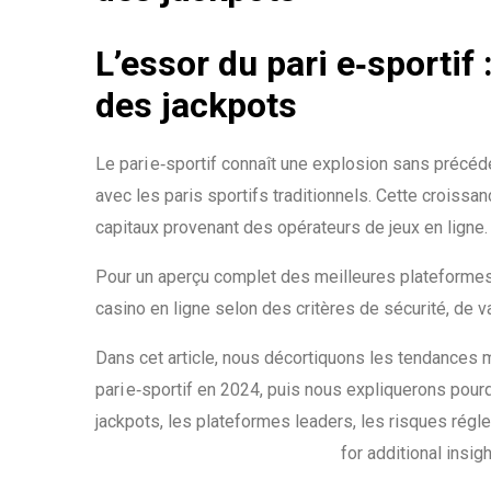
L’essor du pari e‑sporti
des jackpots
Le pari e‑sportif connaît une explosion sans précéd
avec les paris sportifs traditionnels. Cette croiss
capitaux provenant des opérateurs de jeux en ligne.
Pour un aperçu complet des meilleures plateformes,
casino en ligne selon des critères de sécurité, de va
Dans cet article, nous décortiquons les tendances 
pari e‑sportif en 2024, puis nous expliquerons pour
jackpots, les plateformes leaders, les risques régl
https://www.editions-galilee.fr/
for additional insigh