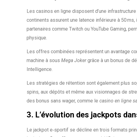
Les casinos en ligne disposent d’une infrastructure
continents assurent une latence inférieure à 50 ms,
partenaires comme Twitch ou YouTube Gaming, permet
physique.
Les offres combinées représentent un avantage concu
machine à sous
Mega Joker
grâce à un bonus de dé
Intelligence.
Les stratégies de rétention sont également plus so
spins, aux dépôts et même aux visionnages de stream
des bonus sans wager, comme le
casino en ligne s
3. L’évolution des jackpots dans
Le jackpot e‑sportif se décline en trois formats pr