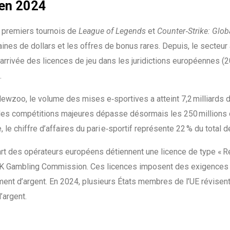
 en 2024
s premiers tournois de
League of Legends
et
Counter‑Strike: Glob
ines de dollars et les offres de bonus rares. Depuis, le secteur 
’arrivée des licences de jeu dans les juridictions européennes (
.
ewzoo, le volume des mises e‑sportives a atteint 7,2 milliards 
des compétitions majeures dépasse désormais les 250 millions 
le chiffre d’affaires du pari e‑sportif représente 22 % du total de
upart des opérateurs européens détiennent une licence de type «
l’UK Gambling Commission. Ces licences imposent des exigences s
ent d’argent. En 2024, plusieurs États membres de l’UE révisent l
’argent.