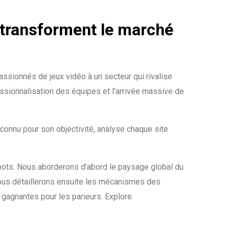
e transforment le marché
assionnés de jeux vidéo à un secteur qui rivalise
essionnalisation des équipes et l’arrivée massive de
econnu pour son objectivité, analyse chaque site
kpots. Nous aborderons d’abord le paysage global du
 Nous détaillerons ensuite les mécanismes des
 gagnantes pour les parieurs. Explore