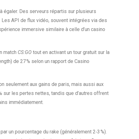
à égaler. Des serveurs répartis sur plusieurs
. Les API de flux vidéo, souvent intégrées via des
périence immersive similaire à celle d’un casino
’un match
CS:GO
tout en activant un tour gratuit sur la
ngth) de 27 % selon un rapport de Casino
on seulement aux gains de paris, mais aussi aux
sur les pertes nettes, tandis que d’autres offrent
gains immédiatement.
 par un pourcentage du rake (généralement 2‑3 %).