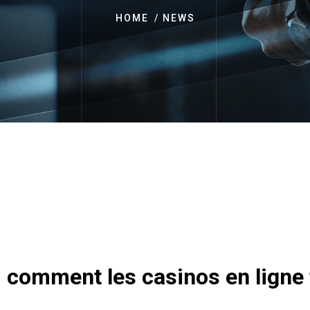
HOME
NEWS
f : comment les casinos en lign