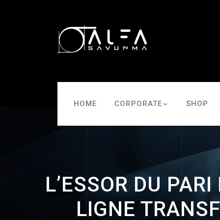
HOME
CORPORATE
SHOP
L’ESSOR DU PARI
LIGNE TRANS