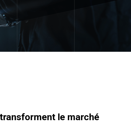
e transforment le marché