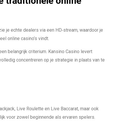
 traditionele online
ie je echte dealers via een HD‑stream, waardoor je
eel online casino’s vindt.
n belangrijk criterium. Kansino Casino levert
olledig concentreren op je strategie in plaats van te
ackjack, Live Roulette en Live Baccarat, maar ook
lijk voor zowel beginnende als ervaren spelers.