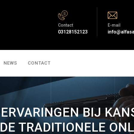
Contact
E-mail
03128152123
info@alfa
NEWS
CONTACT
‑ERVARINGEN BIJ KAN
DE TRADITIONELE ONL