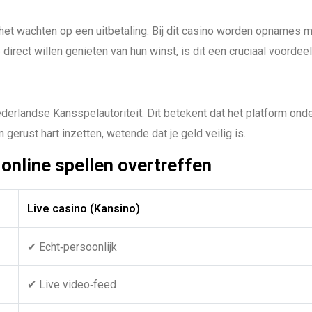
s het wachten op een uitbetaling. Bij dit casino worden opnames 
irect willen genieten van hun winst, is dit een cruciaal voordeel
ederlandse Kansspelautoriteit. Dit betekent dat het platform on
gerust hart inzetten, wetende dat je geld veilig is.
 online spellen overtreffen
Live casino (Kansino)
✔︎ Echt‑persoonlijk
✔︎ Live video‑feed