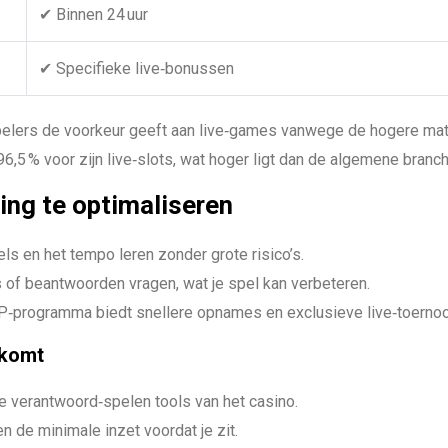
✔︎ Binnen 24 uur
✔︎ Specifieke live‑bonussen
elers de voorkeur geeft aan live‑games vanwege de hogere mat
6,5 % voor zijn live‑slots, wat hoger ligt dan de algemene bran
ring te optimaliseren
els en het tempo leren zonder grote risico’s.
s of beantwoorden vragen, wat je spel kan verbeteren.
IP‑programma biedt snellere opnames en exclusieve live‑toernoo
rkomt
de verantwoord‑spelen tools van het casino.
n de minimale inzet voordat je zit.