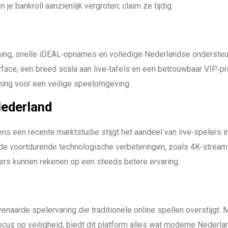
e bankroll aanzienlijk vergroten; claim ze tijdig.
nsino Casino
anning, snelle iDEAL‑opnames en volledige Nederlandse onderste
terface, een breed scala aan live‑tafels en een betrouwbaar VIP‑
ing voor een veilige speelomgeving.
Nederland
olgens een recente marktstudie stijgt het aandeel van live‑spelers
n de voortdurende technologische verbeteringen, zoals 4K‑strea
lers kunnen rekenen op een steeds betere ervaring.
naarde spelervaring die traditionele online spellen overstijgt. 
s op veiligheid, biedt dit platform alles wat moderne Nederland