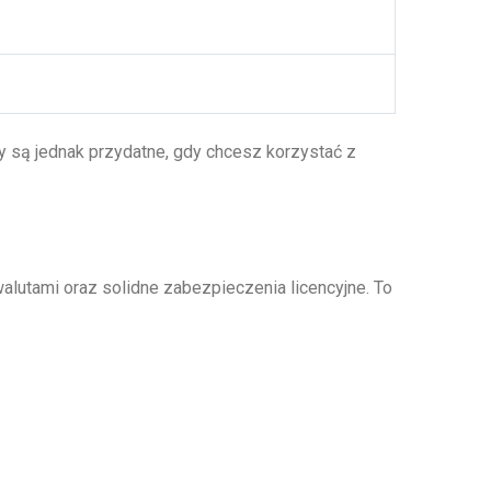
y są jednak przydatne, gdy chcesz korzystać z
utami oraz solidne zabezpieczenia licencyjne. To