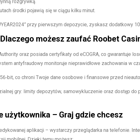
łynną rozgrywką.
tach środki pojawią się w ciągu kilku minut.
EWYEAR2024” przy pierwszym depozycie, zyskasz dodatkowy 10 
 Dlaczego możesz zaufać Roobet Casi
thority oraz posiada certyfikaty od eCOGRA, co gwarantuje los
a system antyfraudowy monitoruje nieprawidłowe zachowania w c
56‑bit, co chroni Twoje dane osobowe i finansowe przed niea
ialnej gry: limity depozytów, samowykluczenie oraz dostęp do
e użytkownika – Graj gdzie chcesz
kowanej aplikacji – wystarczy przeglądarka na telefonie. Interf
sji mobilnej. Dzięki temu możesz: