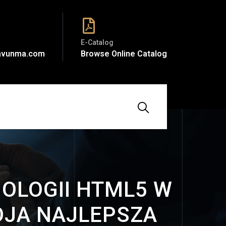
E-Catalog
savunma.com
Browse Online Catalog
OLOGII HTML5 W
OJA NAJLEPSZA