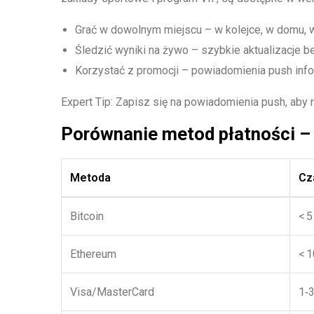
Grać w dowolnym miejscu – w kolejce, w domu, 
Śledzić wyniki na żywo – szybkie aktualizacje b
Korzystać z promocji – powiadomienia push infor
Expert Tip: Zapisz się na powiadomienia push, aby 
Porównanie metod płatności – K
Metoda
Cz
Bitcoin
< 5
Ethereum
< 1
Visa/MasterCard
1‑3