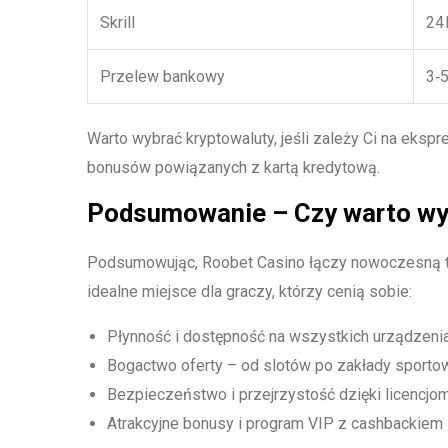
Skrill
24 
Przelew bankowy
3‑5
Warto wybrać kryptowaluty, jeśli zależy Ci na eks
bonusów powiązanych z kartą kredytową.
Podsumowanie – Czy warto wy
Podsumowując, Roobet Casino łączy nowoczesną tec
idealne miejsce dla graczy, którzy cenią sobie:
Płynność i dostępność na wszystkich urządzenia
Bogactwo oferty – od slotów po zakłady sporto
Bezpieczeństwo i przejrzystość dzięki licencjom 
Atrakcyjne bonusy i program VIP z cashbackiem 