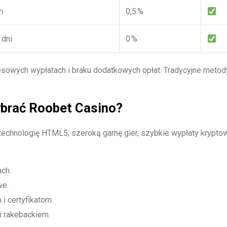
h
0,5 %
 dni
0 %
presowych wypłatach i braku dodatkowych opłat. Tradycyjne metod
brać Roobet Casino?
hnologię HTML5, szeroką gamę gier, szybkie wypłaty kryptowal
ch.
we.
i certyfikatom.
i rakebackiem.