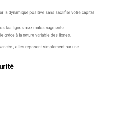
 la dynamique positive sans sacrifier votre capital
utes les lignes maximales augmente
 grâce à la nature variable des lignes.
vancée ; elles reposent simplement sur une
urité