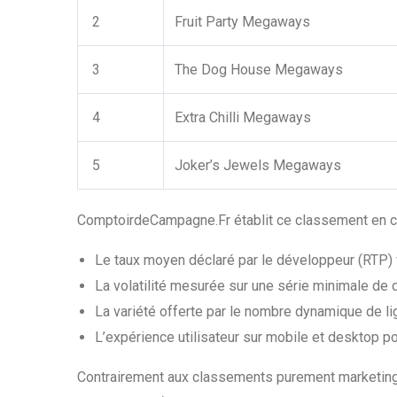
2
Fruit Party Megaways
3
The Dog House Megaways
4
Extra Chilli Megaways
5
Joker’s Jewels Megaways
ComptoirdeCampagne.Fr établit ce classement en cro
Le taux moyen déclaré par le développeur (RTP) 
La volatilité mesurée sur une série minimale de d
La variété offerte par le nombre dynamique de l
L’expérience utilisateur sur mobile et desktop pour
Contrairement aux classements purement marketing qu