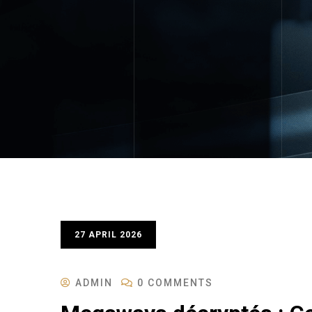
27 APRIL 2026
ADMIN
0 COMMENTS