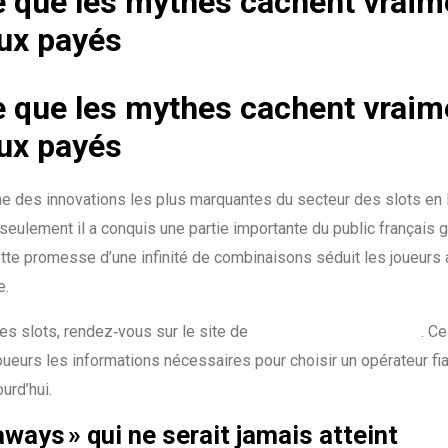
que les mythes cachent vraimen
ux payés
que les mythes cachent vraimen
ux payés
s innovations les plus marquantes du secteur des slots en li
ulement il a conquis une partie importante du public français g
ette promesse d’une infinité de combinaisons séduit les joueurs
e.
es slots, rendez‑vous sur le site de
ComptoirdeCampagne.fr
. C
joueurs les informations nécessaires pour choisir un opérateur fi
urd’hui.
ways » qui ne serait jamais atteint