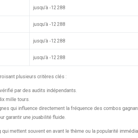
jusqu’à ‑12 288
jusqu’à ‑12 288
jusqu’à ‑12 288
jusqu’à ‑12 288
isant plusieurs critères clés :
vérifié par des audits indépendants.
ix mille tours.
ignes qui influence directement la fréquence des combos gagnan
 garantir une jouabilité fluide.
i mettent souvent en avant le thème ou la popularité immédiate 