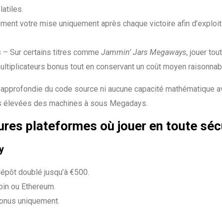
atiles.
nt votre mise uniquement après chaque victoire afin d’exploiter
s – Sur certains titres comme
Jammin’ Jars Megaways
, jouer to
tiplicateurs bonus tout en conservant un coût moyen raisonnable
approfondie du code source ni aucune capacité mathématique a
ités élevées des machines à sous Megadays.
leures plateformes où jouer en toute séc
y
épôt doublé jusqu’à €500.
oin ou Ethereum.
bonus uniquement.