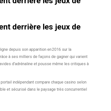
t derrière les jeux de
t derrière les jeux de
gne depuis son apparition en 2016 sur la
râce à ses milliers de façons de gagner qui varient
 avides d’adrénaline et pousse même les critiques à
e portail indépendant compare chaque casino selon
able et sécurisé dans le paysage très concurrentiel