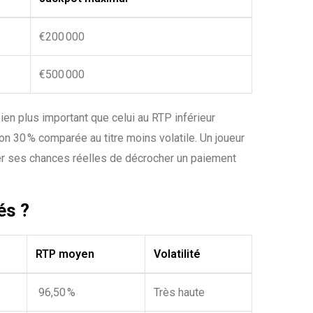
€200 000
€500 000
bien plus important que celui au RTP inférieur
on 30 % comparée au titre moins volatile. Un joueur
ter ses chances réelles de décrocher un paiement
és ?
RTP moyen
Volatilité
96,50 %
Très haute