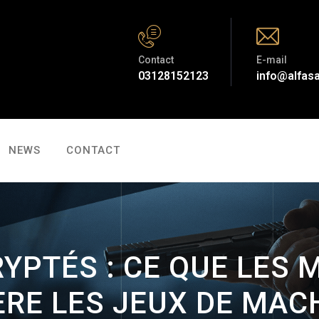
Contact
E-mail
03128152123
info@alfa
NEWS
CONTACT
PTÉS : CE QUE LES
RE LES JEUX DE MAC