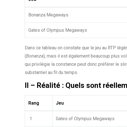
Bonanza Megaways
Gates of Olympus Megaways
Dans ce tableau on constate que le jeu au RTP légè
(
Bonanza
), mais il est également beaucoup plus vol
qui privilégie la constance peut donc préférer le 
substantiel au fil du temps.
II – Réalité : Quels sont réel
Rang
Jeu
1
Gates of Olympus Megaways