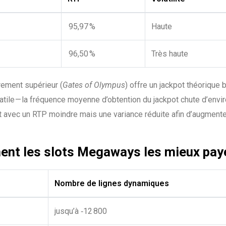
95,97 %
Haute
96,50 %
Très haute
rement supérieur (
Gates of Olympus
) offre un jackpot théorique 
atile — la fréquence moyenne d’obtention du jackpot chute d’envir
slot avec un RTP moindre mais une variance réduite afin d’augmen
lement les slots Megaways les mieux pay
Nombre de lignes dynamiques
jusqu’à ‑12 800