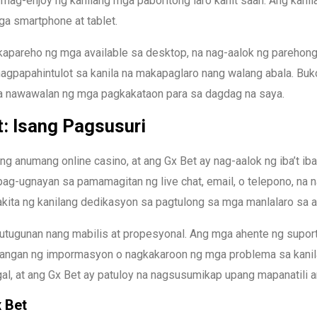
mag-enjoy ng kanilang mga paboritong laro kahit saan. Ang kani
ga smartphone at tablet.
kapareho ng mga available sa desktop, na nag-aalok ng parehong
papahintulot sa kanila na makapaglaro nang walang abala. Buko
la nawawalan ng mga pagkakataon para sa dagdag na saya.
: Isang Pagsusuri
g anumang online casino, at ang Gx Bet ay nag-aalok ng iba’t i
g-ugnayan sa pamamagitan ng live chat, email, o telepono, na n
akita ng kanilang dedikasyon sa pagtulong sa mga manlalaro sa 
nutugunan nang mabilis at propesyonal. Ang mga ahente ng supor
langan ng impormasyon o nagkakaroon ng mga problema sa kani
l, at ang Gx Bet ay patuloy na nagsusumikap upang mapanatili a
 Bet