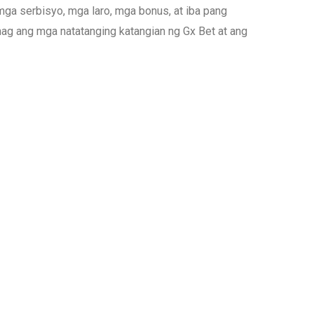
mga serbisyo, mga laro, mga bonus, at iba pang
nag ang mga natatanging katangian ng Gx Bet at ang