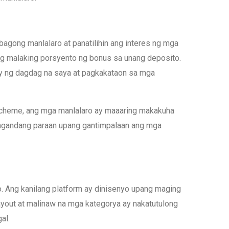
agong manlalaro at panatilihin ang interes ng mga
ng malaking porsyento ng bonus sa unang deposito.
gay ng dagdag na saya at pagkakataon sa mga
scheme, ang mga manlalaro ay maaaring makakuha
 magandang paraan upang gantimpalaan ang mga
o. Ang kanilang platform ay dinisenyo upang maging
ayout at malinaw na mga kategorya ay nakatutulong
al.