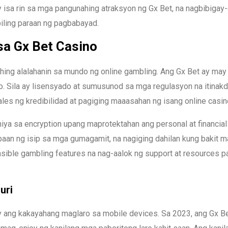
y isa rin sa mga pangunahing atraksyon ng Gx Bet, na nagbibiga
piling paraan ng pagbabayad.
sa Gx Bet Casino
hing alalahanin sa mundo ng online gambling. Ang Gx Bet ay ma
laro. Sila ay lisensyado at sumusunod sa mga regulasyon na itina
es ng kredibilidad at pagiging maaasahan ng isang online casin
ya sa encryption upang maprotektahan ang personal at financia
aan ng isip sa mga gumagamit, na nagiging dahilan kung bakit 
sible gambling features na nag-aalok ng support at resources p
uri
 ang kakayahang maglaro sa mobile devices. Sa 2023, ang Gx B