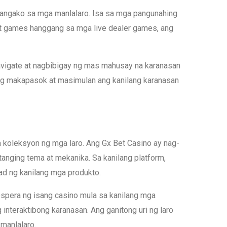
pangako sa mga manlalaro. Isa sa mga pangunahing
ot games hanggang sa mga live dealer games, ang
avigate at nagbibigay ng mas mahusay na karanasan
ing makapasok at masimulan ang kanilang karanasan
a koleksyon ng mga laro. Ang Gx Bet Casino ay nag-
tanging tema at mekanika. Sa kanilang platform,
dad ng kanilang mga produkto.
spera ng isang casino mula sa kanilang mga
 interaktibong karanasan. Ang ganitong uri ng laro
manlalaro.