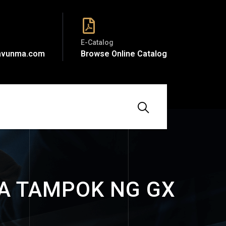
E-Catalog
savunma.com
Browse Online Catalog
A TAMPOK NG GX