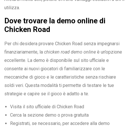
utilizza.
Dove trovare la demo online di
Chicken Road
Per chi desidera provare Chicken Road senza impegnarsi
finanziariamente, la
chicken road demo online
è un’opzione
eccellente. La demo è disponibile sul sito ufficiale e
consente ai nuovi giocatori di familiarizzare con le
meccaniche di gioco e le caratteristiche senza rischiare
soldi veri. Questa modalità ti permette di testare le tue
strategie e capire se il gioco è adatto a te.
Visita il sito ufficiale di Chicken Road
Cerca la sezione demo o prova gratuita
Registrati, se necessario, per accedere alla demo