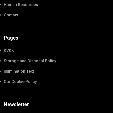
Human Resources
Contact
Pages
KVKK
Storage and Disposal Policy
Illumination Text
Our Cookie Policy
Newsletter