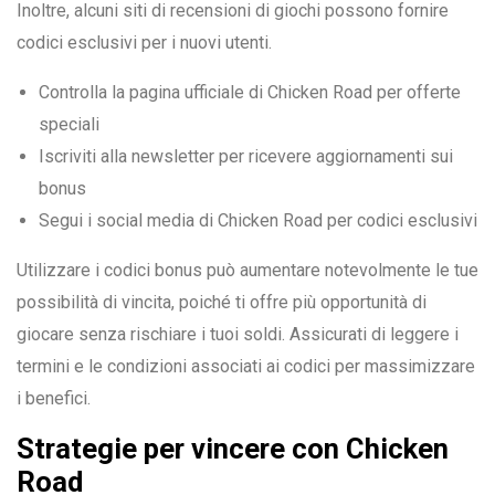
Inoltre, alcuni siti di recensioni di giochi possono fornire
codici esclusivi per i nuovi utenti.
Controlla la pagina ufficiale di Chicken Road per offerte
speciali
Iscriviti alla newsletter per ricevere aggiornamenti sui
bonus
Segui i social media di Chicken Road per codici esclusivi
Utilizzare i codici bonus può aumentare notevolmente le tue
possibilità di vincita, poiché ti offre più opportunità di
giocare senza rischiare i tuoi soldi. Assicurati di leggere i
termini e le condizioni associati ai codici per massimizzare
i benefici.
Strategie per vincere con Chicken
Road