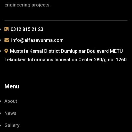
engineering projects.
0312 815 21 23
info@alfasavunma.com
Mustafa Kemal District Dumlupınar Boulevard METU
Teknokent Informatics Innovation Center 280/g no: 1260
Menu
About
News
Gallery