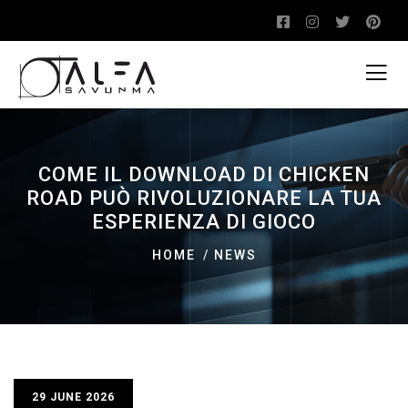
COME IL DOWNLOAD DI CHICKEN
ROAD PUÒ RIVOLUZIONARE LA TUA
ESPERIENZA DI GIOCO
HOME
NEWS
29 JUNE 2026