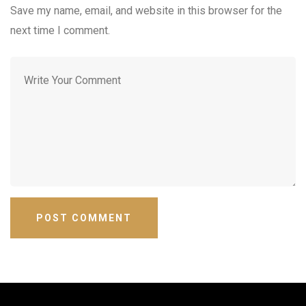
Save my name, email, and website in this browser for the
next time I comment.