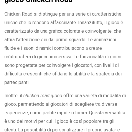
Chicken Road si distingue per una serie di caratteristiche
uniche che lo rendono affascinante. Innanzitutto, il gioco è
caratterizzato da una grafica colorata e coinvolgente, che
attira l’attenzione sin dal primo sguardo. Le animazioni
fluide e i suoni dinamici contribuiscono a creare
un’atmosfera di gioco immersiva. Le funzionalità di gioco
sono progettate per coinvolgere i giocatori, con livelli di
difficoltà crescenti che sfidano le abilità e la strategia dei
partecipanti.
Inoltre, il
chicken road gioco
offre una varietà di modalità di
gioco, permettendo ai giocatori di scegliere tra diverse
esperienze, come partite rapide o tornei. Questa versatilità
è uno dei motivi per cui il gioco è così popolare tra gli
utenti. La possibilità di personalizzare il proprio avatar e