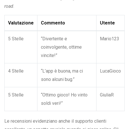
road
.
Valutazione
Commento
Utente
5 Stelle
“Divertente e
Mario123
coinvolgente, ottime
vincite!”
4 Stelle
“L’app è buona, ma ci
LucaGioco
sono alcuni bug.”
5 Stelle
“Ottimo gioco! Ho vinto
GiuliaR
soldi veri!”
Le recensioni evidenziano anche il supporto clienti