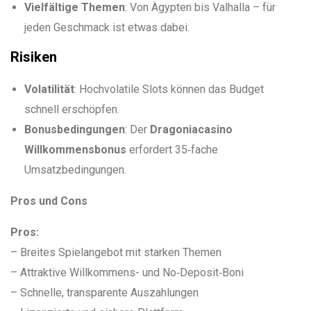
Vielfältige Themen
: Von Ägypten bis Valhalla – für
jeden Geschmack ist etwas dabei.
Risiken
Volatilität
: Hochvolatile Slots können das Budget
schnell erschöpfen.
Bonusbedingungen
: Der
Dragoniacasino
Willkommensbonus
erfordert 35‑fache
Umsatzbedingungen.
Pros und Cons
Pros:
– Breites Spielangebot mit starken Themen
– Attraktive Willkommens- und No‑Deposit‑Boni
– Schnelle, transparente Auszahlungen