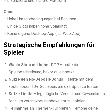
– Lizenzierte und sichere Plattform
Cons:
– Hohe Umsatzbedingungen bei Bonusen
– Einige Slots haben hohe Volatilität
– Keine eigene Desktop‑App (nur Web‑App)
Strategische Empfehlungen für
Spieler
Wähle Slots mit hoher RTP
– prüfe die
Spielbeschreibung, bevor du einsetzt.
Nutze den No‑Deposit‑Bonus
– starte mit dem
kostenlosen 10 €‑Guthaben, um das Spiel zu testen.
Setze Limits
– lege tägliche Verlust‑ und Gewinnlimits
fest, um verantwortungsbewusst zu spielen.
Teilnahme an Themen‑Turnieren
– erhöhe deine