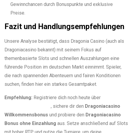
Gewinnchancen durch Bonuspunkte und exklusive
Preise.
Fazit und Handlungsempfehlungen
Unsere Analyse bestätigt, dass Dragonia Casino (auch als
Dragoniacasino bekannt) mit seinem Fokus auf
themenbasierte Slots und schnellen Auszahlungen eine
führende Position im deutschen Markt einnimmt. Spieler,
die nach spannenden Abenteuern und fairen Konditionen
suchen, finden hier ein starkes Gesamtpaket.
Empfehlung:
Registriere dich noch heute über
dragoniacasino-de.org
, sichere dir den
Dragoniacasino
Willkommensbonus
und probiere den
Dragoniacasino
Bonus ohne Einzahlung
aus. Setze anschließend auf Slots
mit hoher RTP und nutze die Turniere, um deine