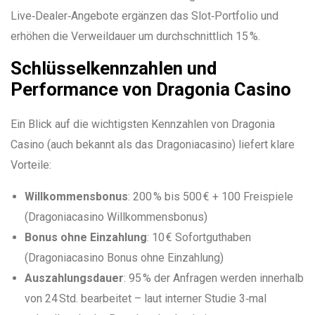
Live‑Dealer‑Angebote ergänzen das Slot‑Portfolio und
erhöhen die Verweildauer um durchschnittlich 15 %.
Schlüsselkennzahlen und
Performance von Dragonia Casino
Ein Blick auf die wichtigsten Kennzahlen von Dragonia
Casino (auch bekannt als das Dragoniacasino) liefert klare
Vorteile:
Willkommensbonus
: 200 % bis 500 € + 100 Freispiele
(Dragoniacasino Willkommensbonus)
Bonus ohne Einzahlung
: 10 € Sofortguthaben
(Dragoniacasino Bonus ohne Einzahlung)
Auszahlungsdauer
: 95 % der Anfragen werden innerhalb
von 24 Std. bearbeitet – laut interner Studie 3‑mal