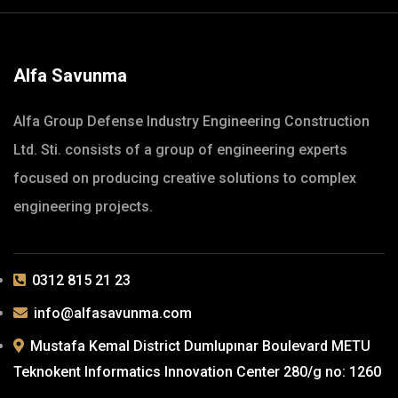
Alfa Savunma
Alfa Group Defense Industry Engineering Construction
Ltd. Sti. consists of a group of engineering experts
focused on producing creative solutions to complex
engineering projects.
0312 815 21 23
info@alfasavunma.com
Mustafa Kemal District Dumlupınar Boulevard METU
Teknokent Informatics Innovation Center 280/g no: 1260