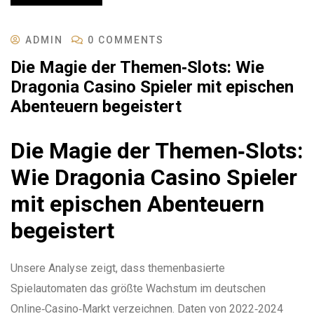
ADMIN
0 COMMENTS
Die Magie der Themen‑Slots: Wie
Dragonia Casino Spieler mit epischen
Abenteuern begeistert
Die Magie der Themen‑Slots:
Wie Dragonia Casino Spieler
mit epischen Abenteuern
begeistert
Unsere Analyse zeigt, dass themenbasierte
Spielautomaten das größte Wachstum im deutschen
Online‑Casino‑Markt verzeichnen. Daten von 2022‑2024