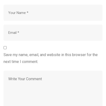
Save my name, email, and website in this browser for the
next time I comment.