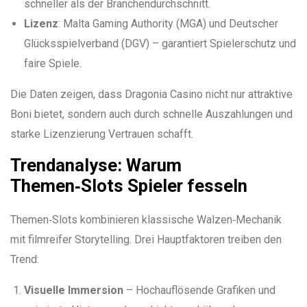
schneller als der Branchendurchschnitt.
Lizenz
: Malta Gaming Authority (MGA) und Deutscher
Glücksspielverband (DGV) – garantiert Spielerschutz und
faire Spiele.
Die Daten zeigen, dass Dragonia Casino nicht nur attraktive
Boni bietet, sondern auch durch schnelle Auszahlungen und
starke Lizenzierung Vertrauen schafft.
Trendanalyse: Warum
Themen‑Slots Spieler fesseln
Themen‑Slots kombinieren klassische Walzen‑Mechanik
mit filmreifer Storytelling. Drei Hauptfaktoren treiben den
Trend:
Visuelle Immersion
– Hochauflösende Grafiken und