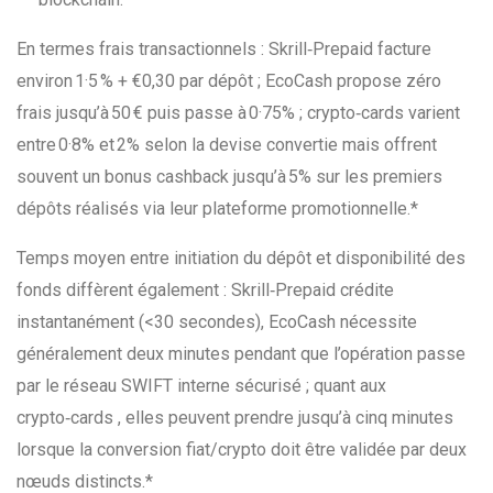
En termes frais transactionnels : Skrill‑Prepaid facture
environ 1·5 % + €0,30 par dépôt ; EcoCash propose zéro
frais jusqu’à 50 € puis passe à 0·75% ; crypto‑cards varient
entre 0·8% et 2% selon la devise convertie mais offrent
souvent un bonus cashback jusqu’à 5% sur les premiers
dépôts réalisés via leur plateforme promotionnelle.*
Temps moyen entre initiation du dépôt et disponibilité des
fonds diffèrent également : Skrill‑Prepaid crédite
instantanément (<30 secondes), EcoCash nécessite
généralement deux minutes pendant que l’opération passe
par le réseau SWIFT interne sécurisé ; quant aux
crypto‑cards , elles peuvent prendre jusqu’à cinq minutes
lorsque la conversion fiat/crypto doit être validée par deux
nœuds distincts.*