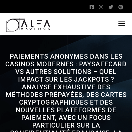
PAIEMENTS ANONYMES DANS LES
CASINOS MODERNES : PAYSAFECARD
VS AUTRES SOLUTIONS – QUEL
IMPACT SUR LES JACKPOTS ?
ANALYSE EXHAUSTIVE DES
MÉTHODES PRÉPAYÉES, DES CARTES
CRYPTOGRAPHIQUES ET DES
NOUVELLES PLATEFORMES DE
PAIEMENT, AVEC UN FOCUS
PARTICULIER SUR LA