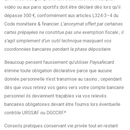
vidéo ou aux paris sportifs doit être déclaré dès lors qu’il
dépasse 300 €, conformément aux articles L324‐3–4 du
Code monétaire & financier.
L’anonymat offert par certaines
cartes prépayées ne constitue pas une exemption fiscale ; il
s’agit simplement d’un outil technique masquant vos
coordonnées bancaires pendant la phase dépositaire.
Beaucoup pensent faussement qu’utiliser
Paysafecard
élimine toute obligation déclarative parce que aucune
donnée personnelle n’est transmise au casino ; cependant
dès que vous retirez vos gains vers votre compte bancaire
personnel ils deviennent traçables via vos relevés
bancaires obligatoires devant être fournis lors éventuelle
contrôle URSSAF ou DGCCRF.*
Conseils pratiques conservant vie privée tout en restant