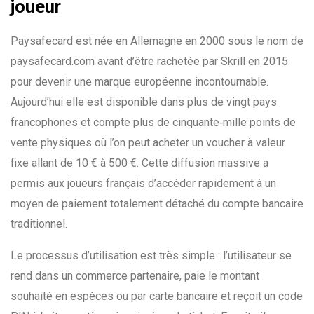
joueur
Paysafecard est née en Allemagne en 2000 sous le nom de
paysafecard.com avant d’être rachetée par Skrill en 2015
pour devenir une marque européenne incontournable.
Aujourd’hui elle est disponible dans plus de vingt pays
francophones et compte plus de cinquante‑mille points de
vente physiques où l’on peut acheter un voucher à valeur
fixe allant de 10 € à 500 €. Cette diffusion massive a
permis aux joueurs français d’accéder rapidement à un
moyen de paiement totalement détaché du compte bancaire
traditionnel.
Le processus d’utilisation est très simple : l’utilisateur se
rend dans un commerce partenaire, paie le montant
souhaité en espèces ou par carte bancaire et reçoit un code