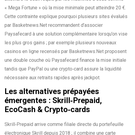
« Mega Fortune » où la mise minimale peut atteindre 20 €.
Cette contrainte explique pourquoi plusieurs sites évalués
par Basketnews.Net recommandent d’associer
Paysafecard à une solution complémentaire lorsqu’on vise
les plus gros gains ; par exemple plusieurs nouveaux
casinos en ligne recensés par Basketnews.Net proposent
une double couche où Paysafecard finance la mise initiale
tandis que PayPal ou une crypto‑card assure la liquidité
nécessaire aux retraits rapides après jackpot.
Les alternatives prépayées
émergentes : Skrill‑Prepaid,
EcoCash & Crypto‑cards
Skrill‑Prepaid arrive comme filiale directe du portefeuille
électronique Skrill depuis 2018 ; il combine une carte