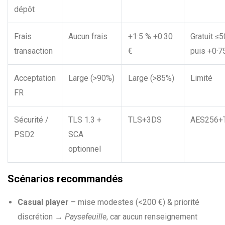
dépôt
Frais
Aucun frais
+1·5 % +0·30
Gratuit ≤5
transaction
€
puis +0·7
Acceptation
Large (>90%)
Large (>85%)
Limité
FR
Sécurité /
TLS 1.​3 +
TLS+3DS
AES256+
PSD2
SCA
optionnel
Scénarios recommandés
Casual player
– mise modestes (<200 €) & priorité
discrétion →
Paysefeuille
, car aucun renseignement