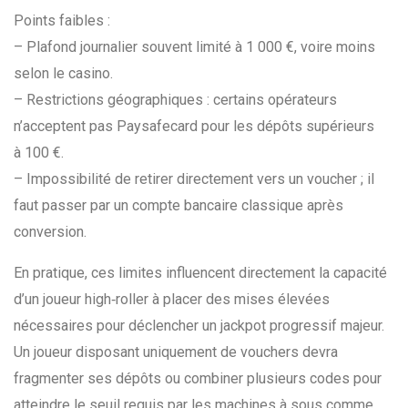
Points faibles :
– Plafond journalier souvent limité à 1 000 €, voire moins
selon le casino.
– Restrictions géographiques : certains opérateurs
n’acceptent pas Paysafecard pour les dépôts supérieurs
à 100 €.
– Impossibilité de retirer directement vers un voucher ; il
faut passer par un compte bancaire classique après
conversion.
En pratique, ces limites influencent directement la capacité
d’un joueur high‑roller à placer des mises élevées
nécessaires pour déclencher un jackpot progressif majeur.
Un joueur disposant uniquement de vouchers devra
fragmenter ses dépôts ou combiner plusieurs codes pour
atteindre le seuil requis par les machines à sous comme