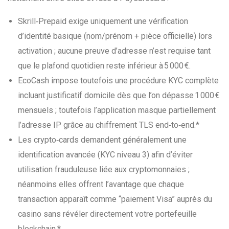
Skrill‑Prepaid exige uniquement une vérification
d’identité basique (nom/prénom + pièce officielle) lors
activation ; aucune preuve d’adresse n’est requise tant
que le plafond quotidien reste inférieur à 5 000 €.
EcoCash impose toutefois une procédure KYC complète
incluant justificatif domicile dès que l’on dépasse 1 000 €
mensuels ; toutefois l’application masque partiellement
l’adresse IP grâce au chiffrement TLS end‑to‑end.*
Les crypto‑cards demandent généralement une
identification avancée (KYC niveau 3) afin d’éviter
utilisation frauduleuse liée aux cryptomonnaies ;
néanmoins elles offrent l’avantage que chaque
transaction apparaît comme “paiement Visa” auprès du
casino sans révéler directement votre portefeuille
blockchain.*