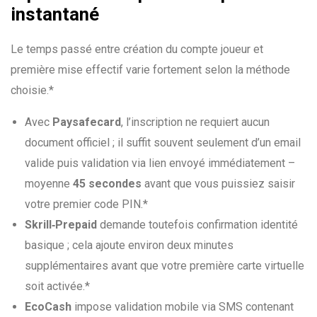
instantané
Le temps passé entre création du compte joueur et
première mise effectif varie fortement selon la méthode
choisie.*
Avec
Paysafecard
, l’inscription ne requiert aucun
document officiel ; il suffit souvent seulement d’un email
valide puis validation via lien envoyé immédiatement –
moyenne
45 secondes
avant que vous puissiez saisir
votre premier code PIN.*
Skrill‑Prepaid
demande toutefois confirmation identité
basique ; cela ajoute environ deux minutes
supplémentaires avant que votre première carte virtuelle
soit activée.*
EcoCash
impose validation mobile via SMS contenant