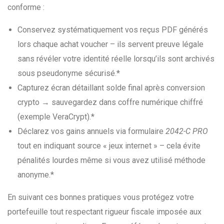
conforme :
Conservez systématiquement vos reçus PDF générés
lors chaque achat voucher – ils servent preuve légale
sans révéler votre identité réelle lorsqu’ils sont archivés
sous pseudonyme sécurisé.*
Capturez écran détaillant solde final après conversion
crypto → sauvegardez dans coffre numérique chiffré
(exemple VeraCrypt).*
Déclarez vos gains annuels via formulaire
2042-C PRO
tout en indiquant source « jeux internet » – cela évite
pénalités lourdes même si vous avez utilisé méthode
anonyme.*
En suivant ces bonnes pratiques vous protégez votre
portefeuille tout respectant rigueur fiscale imposée aux