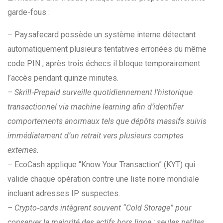
garde-fous :
– Paysafecard possède un système interne détectant
automatiquement plusieurs tentatives erronées du même
code PIN ; après trois échecs il bloque temporairement
l’accès pendant quinze minutes.
– Skrill‑Prepaid surveille quotidiennement l’historique
transactionnel via machine learning afin d’identifier
comportements anormaux tels que dépôts massifs suivis
immédiatement d’un retrait vers plusieurs comptes
externes.
– EcoCash applique “Know Your Transaction” (KYT) qui
valide chaque opération contre une liste noire mondiale
incluant adresses IP suspectes.
– Crypto‑cards intègrent souvent “Cold Storage” pour
conserver la majorité des actifs hors ligne ; seules petites