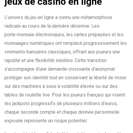
jeux de casino en ligne
L’univers du jeu en ligne a connu une métamorphose
radicale au cours de la dernière décennie. Les
porte‑monnaie électroniques, les cartes prépayées et les
monnaages numériques ont remplacé progressivement les
virements bancaires classiques, offrant aux joueurs une
rapidité et une flexibilité inédites. Cette transition
s’accompagne d’une demande croissante d’anonymat :
protéger son identité tout en conservant la liberté de miser
sur des machines à sous à volatilité élevée ou sur des
tables de roulette live. Pour les joueurs français qui visent
les jackpots progressifs de plusieurs millions d’euros,
chaque seconde compte et chaque donnée personnelle
exposée représente un risque potentiel.