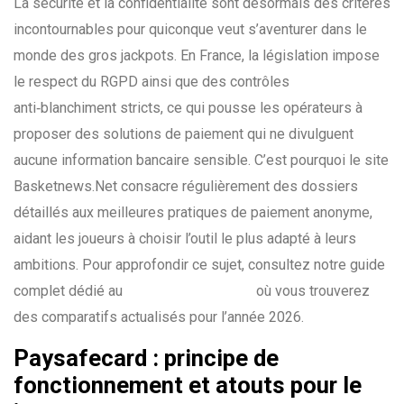
La sécurité et la confidentialité sont désormais des critères
incontournables pour quiconque veut s’aventurer dans le
monde des gros jackpots. En France, la législation impose
le respect du RGPD ainsi que des contrôles
anti‑blanchiment stricts, ce qui pousse les opérateurs à
proposer des solutions de paiement qui ne divulguent
aucune information bancaire sensible. C’est pourquoi le site
Basketnews.Net consacre régulièrement des dossiers
détaillés aux meilleures pratiques de paiement anonyme,
aidant les joueurs à choisir l’outil le plus adapté à leurs
ambitions. Pour approfondir ce sujet, consultez notre guide
complet dédié au
casino online france
où vous trouverez
des comparatifs actualisés pour l’année 2026.
Paysafecard : principe de
fonctionnement et atouts pour le