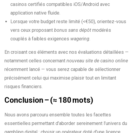
casinos certifiés compatibles iOS/Android avec
application native fluide.
Lorsque votre budget reste limité (<€50), orientez-vous
vers ceux proposant
bonus sans dépôt
modérés
couplés à faibles exigences
wagering
.
En croisant ces éléments avec nos évaluations détaillées —
notamment celles concernant
nouveau site de casino online
récemment lancé — vous serez capable de sélectionner
précisément celui qui maximise plaisir tout en limitant
risques financiers.
Conclusion – (≈ 180 mots)
Nous avons parcouru ensemble toutes les facettes
essentielles permettant d’aborder sereinement l’univers du
gambling digital : choisir un opérateur doté d’une licence