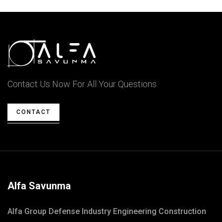
Contact Us Now For All Your Questions
CONTACT
Alfa Savunma
Alfa Group Defense Industry Engineering Construction