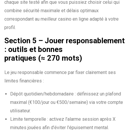
chaque site testé afin que vous puissiez choisir celui qui
combine sécurité maximale et délais optimaux
correspondant au meilleur casino en ligne adapté à votre
profil.
Section 5 – Jouer responsablement
: outils et bonnes
pratiques (≈ 270 mots)
Le jeu responsable commence par fixer clairement ses
limites financières :
Dépôt quotidien/hebdomadaire : définissez un plafond
maximal (€100/jour ou €500/semaine) via votre compte
utilisateur.
Limite temporelle : activez l’alarme session après X
minutes jouées afin d’éviter l’épuisement mental.