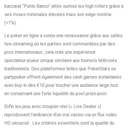
baccarat “Punto Banco” attire surtout les high rollers grâce à
ses mises minimales élevées mais son edge minime
(<1%).
Le poker en ligne a connu une renaissance grâce aux salles
live‑streaming où les parties sont commentées par des
pros internationaux ; cela crée une expérience
spectateur‑joueur unique similaire aux tournois télévisés
traditionnels. Des plateformes telles que PokerStars ou
partypoker offrent également des cash games instantanés
avec buy‑in dès €10 pour toucher une audience large tout
en conservant une forte liquidité du pool prize‑pool .
Enfin les jeux avec croupier réel (« Live Dealer »)
reproduisent l’ambiance d’un vrai casino via un flux vidéo
HD sécurisé . Les critères essentiels sont la qualité du