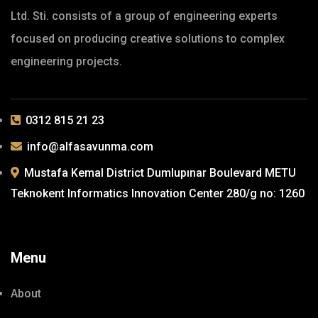
Ltd. Sti. consists of a group of engineering experts
focused on producing creative solutions to complex
engineering projects.
0312 815 21 23
info@alfasavunma.com
Mustafa Kemal District Dumlupınar Boulevard METU
Teknokent Informatics Innovation Center 280/g no: 1260
Menu
About