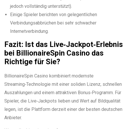
jedoch vollständig unterstützt).
Einige Spieler berichten von gelegentlichen
Verbindungsabbrüchen bei sehr schwacher
Internetverbindung.
Fazit: Ist das Live‑Jackpot‑Erlebnis
bei BillionaireSpin Casino das
Richtige für Sie?
BillionaireSpin Casino kombiniert modernste
Streaming‑Technologie mit einer soliden Lizenz, schnellen
Auszahlungen und einem attraktiven Bonus‑Programm. Für
Spieler, die Live‑Jackpots lieben und Wert auf Bildqualität
legen, ist die Plattform derzeit einer der besten deutschen
Anbieter.