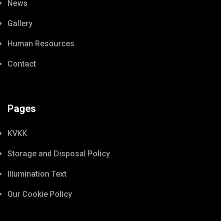
News
Gallery
Human Resources
Contact
Pages
KVKK
Storage and Disposal Policy
Illumination Text
Our Cookie Policy