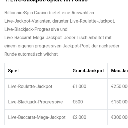
BillionaireSpin Casino bietet eine Auswahl an
Live‑Jackpot‑Varianten, darunter Live‑Roulette‑Jackpot,
Live‑Blackjack‑Progressive und
Live‑Baccarat‑Mega‑Jackpot. Jeder Tisch arbeitet mit
einem eigenen progressiven Jackpot‑Pool, der nach jeder
Runde automatisch wächst.
Spiel
Grund‑Jackpot
Max‑Ja
Live‑Roulette‑Jackpot
€1.000
€250.00
Live‑Blackjack‑Progressive
€500
€150.00
Live‑Baccarat‑Mega‑Jackpot
€2.000
€300.00