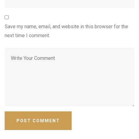
Save my name, email, and website in this browser for the
next time I comment.